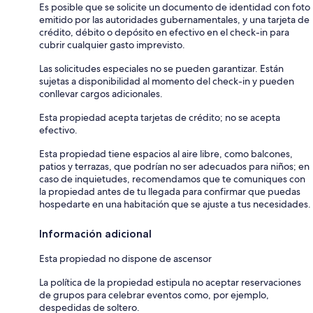
Es posible que se solicite un documento de identidad con foto
emitido por las autoridades gubernamentales, y una tarjeta de
crédito, débito o depósito en efectivo en el check-in para
cubrir cualquier gasto imprevisto.
Las solicitudes especiales no se pueden garantizar. Están
sujetas a disponibilidad al momento del check-in y pueden
conllevar cargos adicionales.
Esta propiedad acepta tarjetas de crédito; no se acepta
efectivo.
Esta propiedad tiene espacios al aire libre, como balcones,
patios y terrazas, que podrían no ser adecuados para niños; en
caso de inquietudes, recomendamos que te comuniques con
la propiedad antes de tu llegada para confirmar que puedas
hospedarte en una habitación que se ajuste a tus necesidades.
Información adicional
Esta propiedad no dispone de ascensor
La política de la propiedad estipula no aceptar reservaciones
de grupos para celebrar eventos como, por ejemplo,
despedidas de soltero.