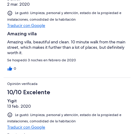
2 mar. 2020
Le gustó: Limpieza, personal y atención, estado de la propiedad e
instalaciones, comodidad de la habitación
Traducir con Google
Amazing villa
Amazing villa, beautiful and clean. 10 minute walk from the main
street, which makes it further than a lot of places, but definitely
worth it.
Se hospedó 3 noches en febrero de 2020
0
Opinión verificada
10/10 Excelente
Yigit
13 feb. 2020
Le gustó: Limpieza, personal y atención, estado de la propiedad e
instalaciones, comodidad de la habitación
Traducir con Google