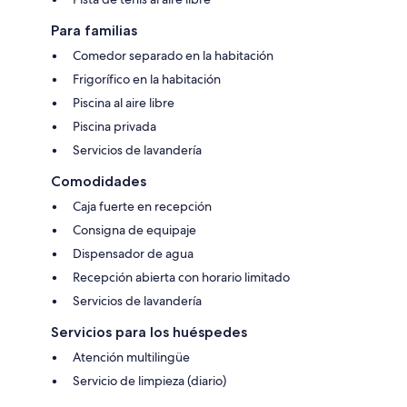
Para familias
Comedor separado en la habitación
Frigorífico en la habitación
Piscina al aire libre
Piscina privada
Servicios de lavandería
Comodidades
Caja fuerte en recepción
Consigna de equipaje
Dispensador de agua
Recepción abierta con horario limitado
Servicios de lavandería
Servicios para los huéspedes
Atención multilingüe
Servicio de limpieza (diario)