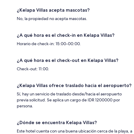
¿Kelapa Villas acepta mascotas?
No, la propiedad no acepta mascotas.
¿A qué hora es el check-in en Kelapa Villas?
Horario de check-in: 15:00-00:00.
¿A qué hora es el check-out en Kelapa Villas?
Check-out: 11:00.
¿Kelapa Villas ofrece traslado hacia el aeropuerto?
Sí, hay un servicio de traslado desde/hacia el aeropuerto
previa solicitud. Se aplica un cargo de IDR 1200000 por
persona.
¿Dónde se encuentra Kelapa Villas?
Este hotel cuenta con una buena ubicación cerca de la playa, a