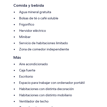
Comida y bebida
Agua mineral gratuita
Bolsas de té o café soluble
Frigorífico
Hervidor eléctrico
Minibar
Servicio de habitaciones limitado
Zona de comedor independiente
Más
Aire acondicionado
Caja fuerte
Escritorio
Espacio para trabajar con ordenador portátil
Habitaciones con distinta decoración
Habitaciones con distinto mobiliario
Ventilador de techo