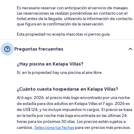
Es necesario reservar con anticipación el servicio de masajes.
Las reservaciones se realizan poniéndose en contacto con el
hotel antes de la llegada, utilizando la información de contacto
que figura en la confirmación de la reservación.
Esta propiedad no acepta mascotas ni perros guía.
Preguntas frecuentes
¿Hay piscina en Kelapa Villas?
Sí, en la propiedad hay una piscina al aire libre.
¿Cuánto cuesta hospedarse en Kelapa Villas?
Al 6 ago. 2026, el precio más bajo encontrado por una noche
de estadía para dos adultos en Kelapa Villas el 7 ago. 2026 es
de US$ 124, y no incluye impuestos ni cargos. El precio se basa
en la tarifa por noche más baja encontrada en las últimas 24
horas para los próximos 30 días. Los precios están sujetos a
cambios.
Selecciona tus fechas
para ver precios más precisos.