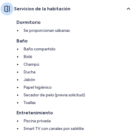
Servicios de la habitación
Dormitorio
Se proporcionan sábanas
Baño
Baño compartido
Bidé
Champú
Ducha
Jabón
Papel higiénico
Secador de pelo (previa solicitud)
Toallas
Entretenimiento
Piscina privada
Smart TV con canales por satélite