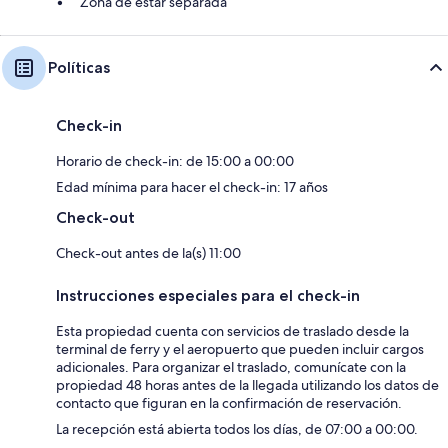
Zona de estar separada
Políticas
Check-in
Horario de check-in: de 15:00 a 00:00
Edad mínima para hacer el check-in: 17 años
Check-out
Check-out antes de la(s) 11:00
Instrucciones especiales para el check-in
Esta propiedad cuenta con servicios de traslado desde la
terminal de ferry y el aeropuerto que pueden incluir cargos
adicionales. Para organizar el traslado, comunícate con la
propiedad 48 horas antes de la llegada utilizando los datos de
contacto que figuran en la confirmación de reservación.
La recepción está abierta todos los días, de 07:00 a 00:00.