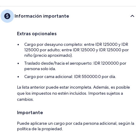
Información importante
Extras opcionales
Cargo por desayuno completo: entre IDR 125000 y IDR
125000 por adulto; entre IDR 125000 y IDR 125000 por
niño (precio aproximado).
Traslado desde/hacia el aeropuerto: IDR 1200000 por
persona solo ida.
Cargo por cama adicional: IDR 550000.0 por día.
La lista anterior puede estar incompleta. Además, es posible
que los impuestos no estén incluidos. Importes sujetos a
cambios.
Importante
Puede aplicarse un cargo por cada persona adicional, según la
política de la propiedad.