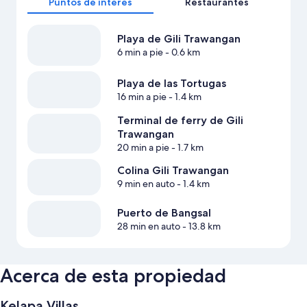
Puntos de interés
Restaurantes
Playa de Gili Trawangan
6 min a pie
- 0.6 km
Playa de las Tortugas
16 min a pie
- 1.4 km
Terminal de ferry de Gili
Trawangan
20 min a pie
- 1.7 km
Colina Gili Trawangan
9 min en auto
- 1.4 km
Puerto de Bangsal
28 min en auto
- 13.8 km
Acerca de esta propiedad
Kelapa Villas