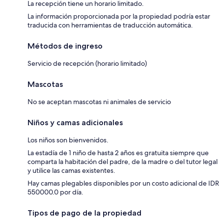
La recepción tiene un horario limitado.
La información proporcionada por la propiedad podría estar
traducida con herramientas de traducción automática.
Métodos de ingreso
Servicio de recepción (horario limitado)
Mascotas
No se aceptan mascotas ni animales de servicio
Niños y camas adicionales
Los niños son bienvenidos.
La estadía de 1 niño de hasta 2 años es gratuita siempre que
comparta la habitación del padre, de la madre o del tutor legal
y utilice las camas existentes.
Hay camas plegables disponibles por un costo adicional de IDR
550000.0 por día.
Tipos de pago de la propiedad