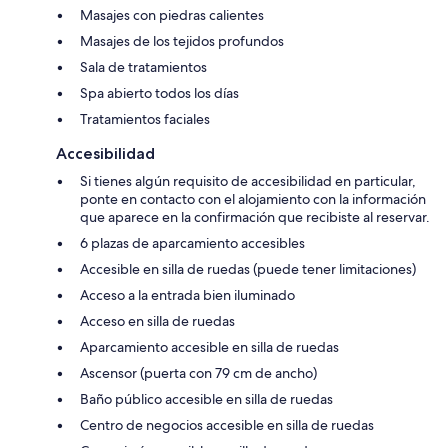
Masajes con piedras calientes
Masajes de los tejidos profundos
Sala de tratamientos
Spa abierto todos los días
Tratamientos faciales
Accesibilidad
Si tienes algún requisito de accesibilidad en particular,
ponte en contacto con el alojamiento con la información
que aparece en la confirmación que recibiste al reservar.
6 plazas de aparcamiento accesibles
Accesible en silla de ruedas (puede tener limitaciones)
Acceso a la entrada bien iluminado
Acceso en silla de ruedas
Aparcamiento accesible en silla de ruedas
Ascensor (puerta con 79 cm de ancho)
Baño público accesible en silla de ruedas
Centro de negocios accesible en silla de ruedas