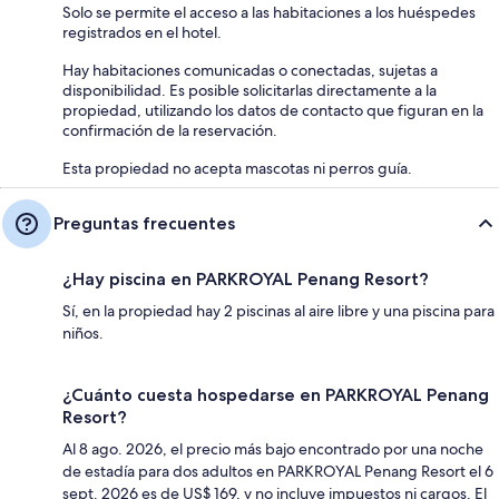
Solo se permite el acceso a las habitaciones a los huéspedes
registrados en el hotel.
Hay habitaciones comunicadas o conectadas, sujetas a
disponibilidad. Es posible solicitarlas directamente a la
propiedad, utilizando los datos de contacto que figuran en la
confirmación de la reservación.
Esta propiedad no acepta mascotas ni perros guía.
Preguntas frecuentes
¿Hay piscina en PARKROYAL Penang Resort?
Sí, en la propiedad hay 2 piscinas al aire libre y una piscina para
niños.
¿Cuánto cuesta hospedarse en PARKROYAL Penang
Resort?
Al 8 ago. 2026, el precio más bajo encontrado por una noche
de estadía para dos adultos en PARKROYAL Penang Resort el 6
sept. 2026 es de US$ 169, y no incluye impuestos ni cargos. El