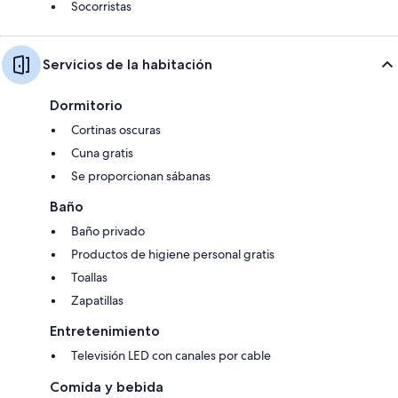
Socorristas
Servicios de la habitación
Dormitorio
Cortinas oscuras
Cuna gratis
Se proporcionan sábanas
Baño
Baño privado
Productos de higiene personal gratis
Toallas
Zapatillas
Entretenimiento
Televisión LED con canales por cable
Comida y bebida