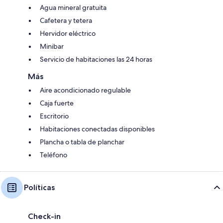
Agua mineral gratuita
Cafetera y tetera
Hervidor eléctrico
Minibar
Servicio de habitaciones las 24 horas
Más
Aire acondicionado regulable
Caja fuerte
Escritorio
Habitaciones conectadas disponibles
Plancha o tabla de planchar
Teléfono
Políticas
Check-in