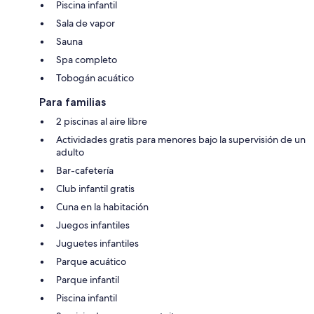
Piscina infantil
Sala de vapor
Sauna
Spa completo
Tobogán acuático
Para familias
2 piscinas al aire libre
Actividades gratis para menores bajo la supervisión de un
adulto
Bar-cafetería
Club infantil gratis
Cuna en la habitación
Juegos infantiles
Juguetes infantiles
Parque acuático
Parque infantil
Piscina infantil