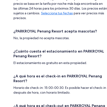
precio se basa en la tarifa por noche más baja encontrada en
las últimas 24 horas para los próximos 30 días. Los precios están
sujetos a cambios.
Selecciona tus fechas
para ver precios más
precisos.
¿PARKROYAL Penang Resort acepta mascotas?
No, la propiedad no acepta mascotas.
¿Cuánto cuesta el estacionamiento en PARKROYAL
Penang Resort?
El estacionamiento es gratuito en esta propiedad.
¿A qué hora es el check-in en PARKROYAL Penang
Resort?
Horario de check-in: 15:00-00:30. Es posible hacer el check-in
después de hora, con horario limitado.
¿A qué hora es el check-out en PARKROYAL Penang