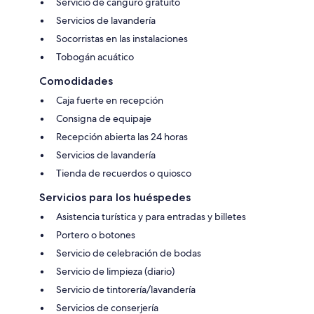
Servicio de canguro gratuito
Servicios de lavandería
Socorristas en las instalaciones
Tobogán acuático
Comodidades
Caja fuerte en recepción
Consigna de equipaje
Recepción abierta las 24 horas
Servicios de lavandería
Tienda de recuerdos o quiosco
Servicios para los huéspedes
Asistencia turística y para entradas y billetes
Portero o botones
Servicio de celebración de bodas
Servicio de limpieza (diario)
Servicio de tintorería/lavandería
Servicios de conserjería