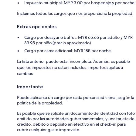
Impuesto municipal: MYR 3.00 por hospedaje y por noche.
Incluimos todos los cargos que nos proporcionó la propiedad.
Extras opcionales
Cargo por desayuno buffet: MYR 65.65 por adulto y MYR
33.95 por niño (precio aproximado).
Cargo por cama adicional: MYR 185 por noche.
La lista anterior puede estar incompleta. Además, es posible
que los impuestos no estén incluidos. Importes sujetos a
cambios.
Importante
Puede aplicarse un cargo por cada persona adicional, según la
política de la propiedad.
Es posible que se solicite un documento de identidad con foto
emitido por las autoridades gubernamentales, y una tarjeta de
crédito, débito o depósito en efectivo en el check-in para
cubrir cualquier gasto imprevisto.