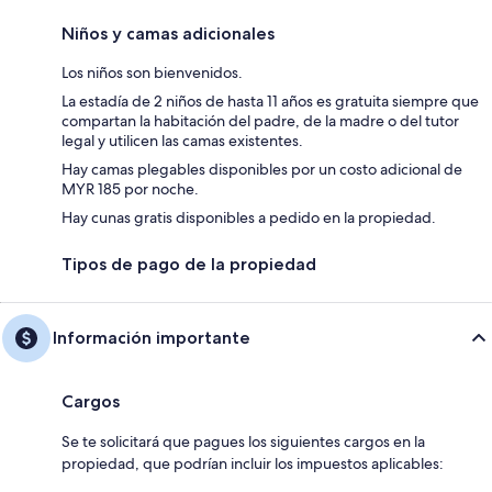
Niños y camas adicionales
Los niños son bienvenidos.
La estadía de 2 niños de hasta 11 años es gratuita siempre que
compartan la habitación del padre, de la madre o del tutor
legal y utilicen las camas existentes.
Hay camas plegables disponibles por un costo adicional de
MYR 185 por noche.
Hay cunas gratis disponibles a pedido en la propiedad.
Tipos de pago de la propiedad
Información importante
Cargos
Se te solicitará que pagues los siguientes cargos en la
propiedad, que podrían incluir los impuestos aplicables: