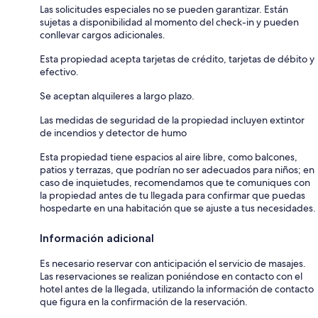
Las solicitudes especiales no se pueden garantizar. Están
sujetas a disponibilidad al momento del check-in y pueden
conllevar cargos adicionales.
Esta propiedad acepta tarjetas de crédito, tarjetas de débito y
efectivo.
Se aceptan alquileres a largo plazo.
Las medidas de seguridad de la propiedad incluyen extintor
de incendios y detector de humo
Esta propiedad tiene espacios al aire libre, como balcones,
patios y terrazas, que podrían no ser adecuados para niños; en
caso de inquietudes, recomendamos que te comuniques con
la propiedad antes de tu llegada para confirmar que puedas
hospedarte en una habitación que se ajuste a tus necesidades.
Información adicional
Es necesario reservar con anticipación el servicio de masajes.
Las reservaciones se realizan poniéndose en contacto con el
hotel antes de la llegada, utilizando la información de contacto
que figura en la confirmación de la reservación.