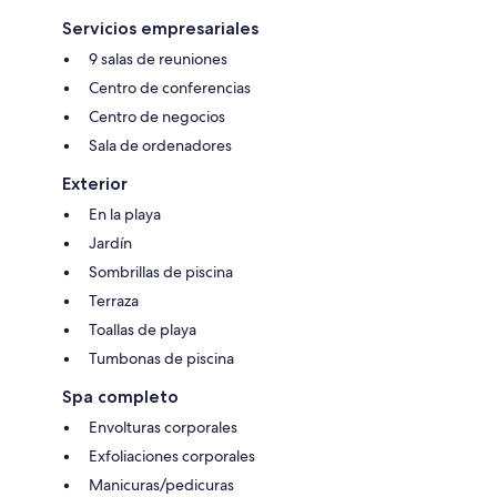
Servicios empresariales
9 salas de reuniones
Centro de conferencias
Centro de negocios
Sala de ordenadores
Exterior
En la playa
Jardín
Sombrillas de piscina
Terraza
Toallas de playa
Tumbonas de piscina
Spa completo
Envolturas corporales
Exfoliaciones corporales
Manicuras/pedicuras