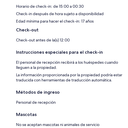
Horario de check-in: de 15:00 a 00:30
Check-in después de hora sujeto a disponibilidad
Edad mínima para hacer el check-in: 17 años
Check-out
Check-out antes de la(s) 12:00
Instrucciones especiales para el check-in
El personal de recepción recibirá a los huéspedes cuando
lleguen a la propiedad.
La información proporcionada por la propiedad podría estar
traducida con herramientas de traducción automática.
Métodos de ingreso
Personal de recepción
Mascotas
No se aceptan mascotas ni animales de servicio