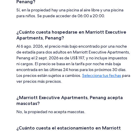
Penang?
Sí, en la propiedad hay una piscina al aire libre y una piscina
para niños. Se puede acceder de 06:00 a 20:00.
¿Cuánto cuesta hospedarse en Marriott Executive
Apartments, Penang?
Al 6 ago. 2026, el precio más bajo encontrado por una noche
de estadía para dos adultos en Marriott Executive Apartments,
Penang el 2 sept. 2026 es de US$ 197, y no incluye impuestos
ni cargos. El precio se basa en la tarifa por noche más baja
encontrada en las últimas 24 horas para los próximos 30 días.
Los precios están sujetos a cambios.
Selecciona tus fechas
para
ver precios más precisos.
¿Marriott Executive Apartments, Penang acepta
mascotas?
No, la propiedad no acepta mascotas.
¿Cuánto cuesta el estacionamiento en Marriott