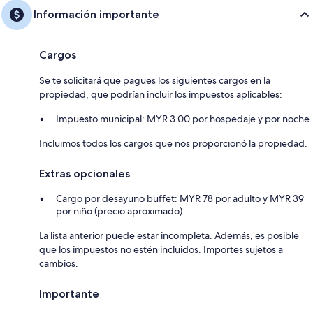
Información importante
Cargos
Se te solicitará que pagues los siguientes cargos en la
propiedad, que podrían incluir los impuestos aplicables:
Impuesto municipal: MYR 3.00 por hospedaje y por noche.
Incluimos todos los cargos que nos proporcionó la propiedad.
Extras opcionales
Cargo por desayuno buffet: MYR 78 por adulto y MYR 39
por niño (precio aproximado).
La lista anterior puede estar incompleta. Además, es posible
que los impuestos no estén incluidos. Importes sujetos a
cambios.
Importante