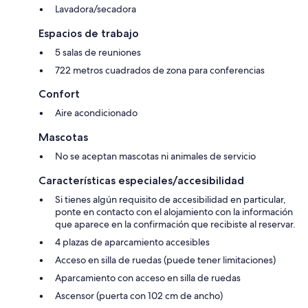
Lavadora/secadora
Espacios de trabajo
5 salas de reuniones
722 metros cuadrados de zona para conferencias
Confort
Aire acondicionado
Mascotas
No se aceptan mascotas ni animales de servicio
Características especiales/accesibilidad
Si tienes algún requisito de accesibilidad en particular,
ponte en contacto con el alojamiento con la información
que aparece en la confirmación que recibiste al reservar.
4 plazas de aparcamiento accesibles
Acceso en silla de ruedas (puede tener limitaciones)
Aparcamiento con acceso en silla de ruedas
Ascensor (puerta con 102 cm de ancho)