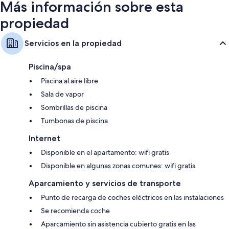
Más información sobre esta
propiedad
Servicios en la propiedad
Piscina/spa
Piscina al aire libre
Sala de vapor
Sombrillas de piscina
Tumbonas de piscina
Internet
Disponible en el apartamento: wifi gratis
Disponible en algunas zonas comunes: wifi gratis
Aparcamiento y servicios de transporte
Punto de recarga de coches eléctricos en las instalaciones
Se recomienda coche
Aparcamiento sin asistencia cubierto gratis en las