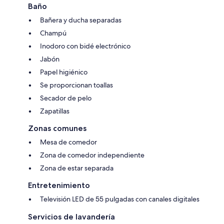
Baño
Bañera y ducha separadas
Champú
Inodoro con bidé electrónico
Jabón
Papel higiénico
Se proporcionan toallas
Secador de pelo
Zapatillas
Zonas comunes
Mesa de comedor
Zona de comedor independiente
Zona de estar separada
Entretenimiento
Televisión LED de 55 pulgadas con canales digitales
Servicios de lavandería