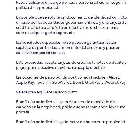
Puede aplicarse un cargo por cada persona adicional, según la
política de la propiedad.
Es posible que se solicite un documento de identidad con foto
emitido por las autoridades gubernamentales, y una tarjeta de
crédito, débito o depósito en efectivo en el check-in para
cubrir cualquier gasto imprevisto.
Las solicitudes especiales no se pueden garantizar. Están
sujetas a disponibilidad al momento del check-in y pueden
conllevar cargos adicionales.
Esta propiedad acepta tarjetas de crédito, tarjetas de débito y
pagos por dispositivo móvil; no se acepta efectivo.
Las opciones de pago por dispositivo móvil incluyen Alipay,
Apple Pay, Touch 'n Go eWallet, Boost, GrabPay y WeChat Pay.
Se aceptan alquileres a largo plazo.
El anfitrión no indicó si hay un detector de monóxido de
carbono en la propiedad, por lo que se recomienda llevar uno
portátil
El anfitrión no indicó si hay detector de humo en la propiedad