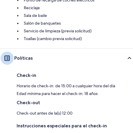
Punto de recarga de coches eléctricos
Reciclaje
Sala de baile
Salón de banquetes
Servicio de limpieza (previa solicitud)
Toallas (cambio previa solicitud)
Políticas
Check-in
Horario de check-in: de 15:00 a cualquier hora del día
Edad mínima para hacer el check-in: 18 años
Check-out
Check-out antes de la(s) 12:00
Instrucciones especiales para el check-in