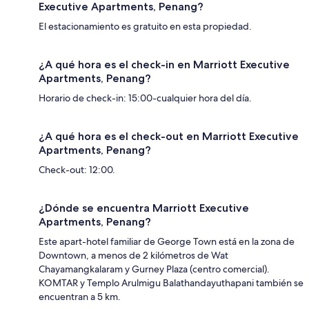
Executive Apartments, Penang?
El estacionamiento es gratuito en esta propiedad.
¿A qué hora es el check-in en Marriott Executive
Apartments, Penang?
Horario de check-in: 15:00-cualquier hora del día.
¿A qué hora es el check-out en Marriott Executive
Apartments, Penang?
Check-out: 12:00.
¿Dónde se encuentra Marriott Executive
Apartments, Penang?
Este apart-hotel familiar de George Town está en la zona de
Downtown, a menos de 2 kilómetros de Wat
Chayamangkalaram y Gurney Plaza (centro comercial).
KOMTAR y Templo Arulmigu Balathandayuthapani también se
encuentran a 5 km.