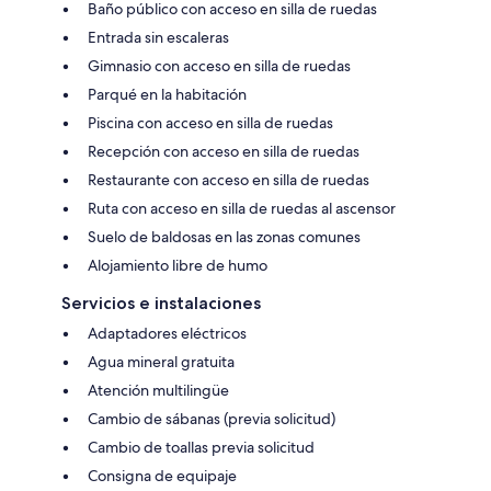
Baño público con acceso en silla de ruedas
Entrada sin escaleras
Gimnasio con acceso en silla de ruedas
Parqué en la habitación
Piscina con acceso en silla de ruedas
Recepción con acceso en silla de ruedas
Restaurante con acceso en silla de ruedas
Ruta con acceso en silla de ruedas al ascensor
Suelo de baldosas en las zonas comunes
Alojamiento libre de humo
Servicios e instalaciones
Adaptadores eléctricos
Agua mineral gratuita
Atención multilingüe
Cambio de sábanas (previa solicitud)
Cambio de toallas previa solicitud
Consigna de equipaje