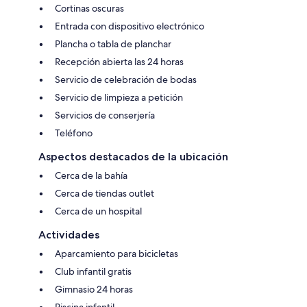
Cortinas oscuras
Entrada con dispositivo electrónico
Plancha o tabla de planchar
Recepción abierta las 24 horas
Servicio de celebración de bodas
Servicio de limpieza a petición
Servicios de conserjería
Teléfono
Aspectos destacados de la ubicación
Cerca de la bahía
Cerca de tiendas outlet
Cerca de un hospital
Actividades
Aparcamiento para bicicletas
Club infantil gratis
Gimnasio 24 horas