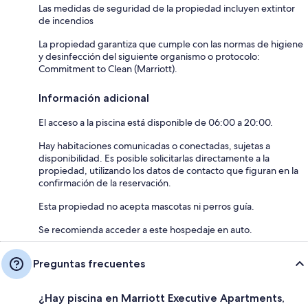
Las medidas de seguridad de la propiedad incluyen extintor
de incendios
La propiedad garantiza que cumple con las normas de higiene
y desinfección del siguiente organismo o protocolo:
Commitment to Clean (Marriott).
Información adicional
El acceso a la piscina está disponible de 06:00 a 20:00.
Hay habitaciones comunicadas o conectadas, sujetas a
disponibilidad. Es posible solicitarlas directamente a la
propiedad, utilizando los datos de contacto que figuran en la
confirmación de la reservación.
Esta propiedad no acepta mascotas ni perros guía.
Se recomienda acceder a este hospedaje en auto.
Preguntas frecuentes
¿Hay piscina en Marriott Executive Apartments,