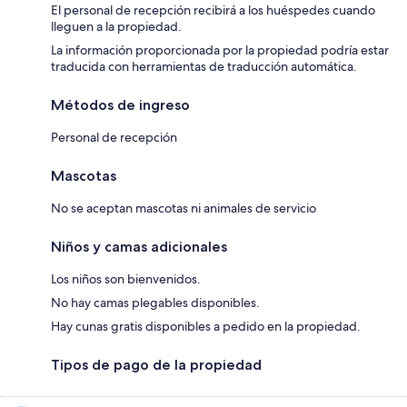
El personal de recepción recibirá a los huéspedes cuando
lleguen a la propiedad.
La información proporcionada por la propiedad podría estar
traducida con herramientas de traducción automática.
Métodos de ingreso
Personal de recepción
Mascotas
No se aceptan mascotas ni animales de servicio
Niños y camas adicionales
Los niños son bienvenidos.
No hay camas plegables disponibles.
Hay cunas gratis disponibles a pedido en la propiedad.
Tipos de pago de la propiedad