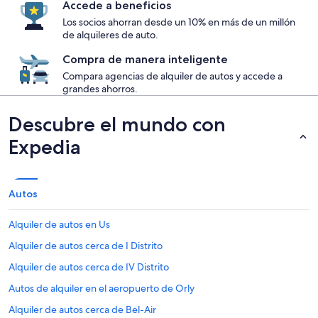
Accede a beneficios
Los socios ahorran desde un 10% en más de un millón
de alquileres de auto.
Compra de manera inteligente
Compara agencias de alquiler de autos y accede a
grandes ahorros.
Descubre el mundo con
Expedia
Autos
Alquiler de autos en Us
Alquiler de autos cerca de I Distrito
Alquiler de autos cerca de IV Distrito
Autos de alquiler en el aeropuerto de Orly
Alquiler de autos cerca de Bel-Air