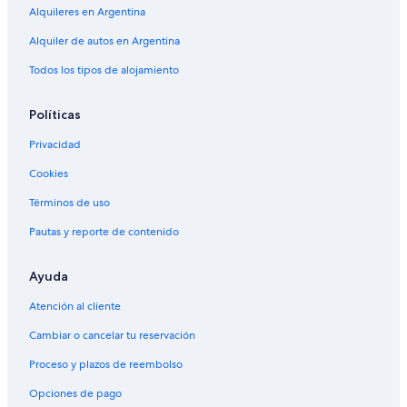
Alquileres en Argentina
Alquiler de autos en Argentina
Todos los tipos de alojamiento
Políticas
Privacidad
Cookies
Términos de uso
Pautas y reporte de contenido
Ayuda
Atención al cliente
Cambiar o cancelar tu reservación
Proceso y plazos de reembolso
Opciones de pago