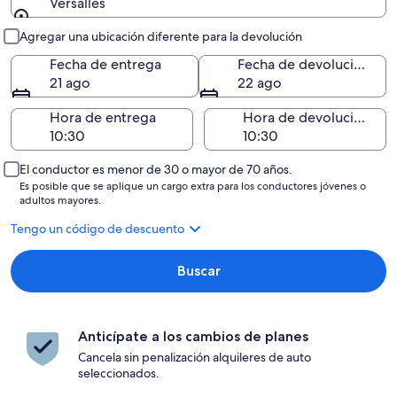
Versalles
Entrega y devolución
Agregar una ubicación diferente para la devolución
Fecha de entrega
Fecha de devolución
21 ago
22 ago
Hora de entrega
Hora de devolución
El conductor es menor de 30 o mayor de 70 años.
Es posible que se aplique un cargo extra para los conductores jóvenes o
adultos mayores.
Tengo un código de descuento
Buscar
Anticípate a los cambios de planes
Cancela sin penalización alquileres de auto
seleccionados.