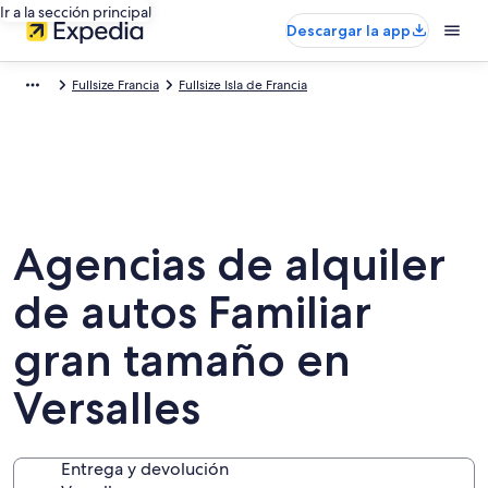
Ir a la sección principal
Descargar la app
Fullsize Francia
Fullsize Isla de Francia
Agencias de alquiler
de autos Familiar
gran tamaño en
Versalles
Entrega y devolución