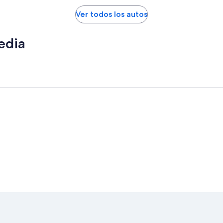
Ver todos los autos
edia