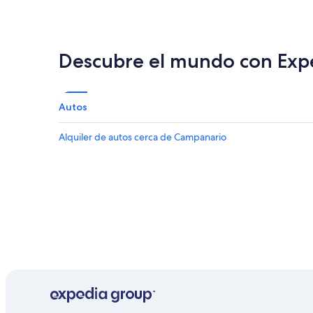
Descubre el mundo con Exp
Autos
Alquiler de autos cerca de Campanario