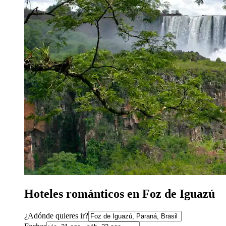
Hoteles románticos en Foz de Iguazú
¿Adónde quieres ir?