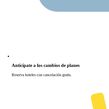
Anticípate a los cambios de planes
Reserva hoteles con cancelación gratis.