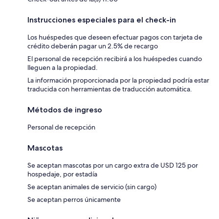
Instrucciones especiales para el check-in
Los huéspedes que deseen efectuar pagos con tarjeta de
crédito deberán pagar un 2.5% de recargo
El personal de recepción recibirá a los huéspedes cuando
lleguen a la propiedad.
La información proporcionada por la propiedad podría estar
traducida con herramientas de traducción automática.
Métodos de ingreso
Personal de recepción
Mascotas
Se aceptan mascotas por un cargo extra de USD 125 por
hospedaje, por estadía
Se aceptan animales de servicio (sin cargo)
Se aceptan perros únicamente