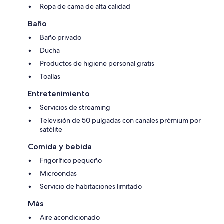
Ropa de cama de alta calidad
Baño
Baño privado
Ducha
Productos de higiene personal gratis
Toallas
Entretenimiento
Servicios de streaming
Televisión de 50 pulgadas con canales prémium por
satélite
Comida y bebida
Frigorífico pequeño
Microondas
Servicio de habitaciones limitado
Más
Aire acondicionado