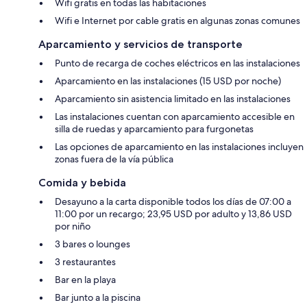
Wifi gratis en todas las habitaciones
Wifi e Internet por cable gratis en algunas zonas comunes
Aparcamiento y servicios de transporte
Punto de recarga de coches eléctricos en las instalaciones
Aparcamiento en las instalaciones (15 USD por noche)
Aparcamiento sin asistencia limitado en las instalaciones
Las instalaciones cuentan con aparcamiento accesible en
silla de ruedas y aparcamiento para furgonetas
Las opciones de aparcamiento en las instalaciones incluyen
zonas fuera de la vía pública
Comida y bebida
Desayuno a la carta disponible todos los días de 07:00 a
11:00 por un recargo; 23,95 USD por adulto y 13,86 USD
por niño
3 bares o lounges
3 restaurantes
Bar en la playa
Bar junto a la piscina