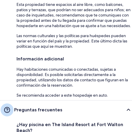
Esta propiedad tiene espacios al aire libre, como balcones,
patios y terrazas, que podrían no ser adecuados para niños; en
caso de inquietudes, recomendamos que te comuniques con
la propiedad antes de tu llegada para confirmar que puedas
hospedarte en una habitación que se ajuste a tus necesidades.
Las normas culturales y las políticas para huéspedes pueden
variar en función del país y la propiedad. Este último dicta las
políticas que aquí se muestran.
Información adicional
Hay habitaciones comunicadas o conectadas, sujetas a
disponibilidad. Es posible solicitarlas directamente a la
propiedad, utilizando los datos de contacto que figuran en la
confirmación de la reservación.
Se recomienda acceder a este hospedaje en auto.
Preguntas frecuentes
¿Hay piscina en The Island Resort at Fort Walton
Beach?