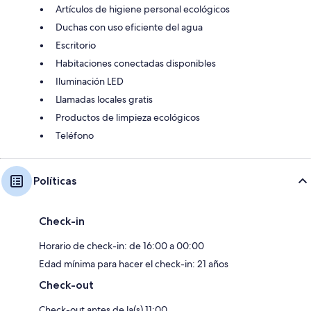
Artículos de higiene personal ecológicos
Duchas con uso eficiente del agua
Escritorio
Habitaciones conectadas disponibles
Iluminación LED
Llamadas locales gratis
Productos de limpieza ecológicos
Teléfono
Políticas
Check-in
Horario de check-in: de 16:00 a 00:00
Edad mínima para hacer el check-in: 21 años
Check-out
Check-out antes de la(s) 11:00