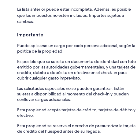
La lista anterior puede estar incompleta. Además, es posible
que los impuestos no estén incluidos. Importes sujetos a
cambios.
Importante
Puede aplicarse un cargo por cada persona adicional, según la
política de la propiedad.
Es posible que se solicite un documento de identidad con foto
emitido por las autoridades gubernamentales, y una tarjeta de
crédito, débito o depósito en efectivo en el check-in para
cubrir cualquier gasto imprevisto.
Las solicitudes especiales no se pueden garantizar. Están
sujetas a disponibilidad al momento del check-in y pueden
conllevar cargos adicionales.
Esta propiedad acepta tarjetas de crédito, tarjetas de débito y
efectivo.
Esta propiedad se reserva el derecho de preautorizar la tarjeta
de crédito del huésped antes de su llegada.