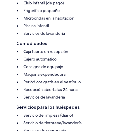
Club infantil (de pago)
Frigorífico pequeño
Microondas en la habitación
Piscina infantil
Servicios de lavandería
Comodidades
Caja fuerte en recepción
Cajero automático
Consigna de equipaje
Máquina expendedora
Periódicos gratis en el vestíbulo
Recepción abierta las 24 horas
Servicios de lavandería
Servicios para los huéspedes
Servicio de limpieza (diario)
Servicio de tintorería/lavandería
Servicios de conserjería