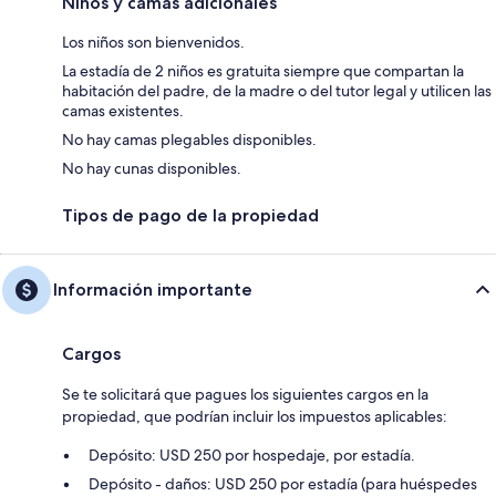
Niños y camas adicionales
Los niños son bienvenidos.
La estadía de 2 niños es gratuita siempre que compartan la
habitación del padre, de la madre o del tutor legal y utilicen las
camas existentes.
No hay camas plegables disponibles.
No hay cunas disponibles.
Tipos de pago de la propiedad
Información importante
Cargos
Se te solicitará que pagues los siguientes cargos en la
propiedad, que podrían incluir los impuestos aplicables:
Depósito: USD 250 por hospedaje, por estadía.
Depósito - daños: USD 250 por estadía (para huéspedes