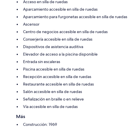
Acceso en silla de ruedas
Aparcamiento accesible en silla de ruedas
Aparcamiento para furgonetas accesible en silla de ruedas
Ascensor
Centro de negocios accesible en silla de ruedas
Conserjería accesible en silla de ruedas
Dispositivos de asistencia auditiva
Elevador de acceso a la piscina disponible
Entrada sin escaleras
Piscina accesible en silla de ruedas
Recepción accesible en silla de ruedas
Restaurante accesible en silla de ruedas
Salón accesible en silla de ruedas
Señalización en braille o en relieve
Vía accesible en silla de ruedas
Más
Construcción: 1969