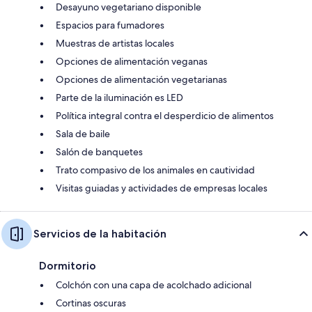
Desayuno vegetariano disponible
Espacios para fumadores
Muestras de artistas locales
Opciones de alimentación veganas
Opciones de alimentación vegetarianas
Parte de la iluminación es LED
Política integral contra el desperdicio de alimentos
Sala de baile
Salón de banquetes
Trato compasivo de los animales en cautividad
Visitas guiadas y actividades de empresas locales
Servicios de la habitación
Dormitorio
Colchón con una capa de acolchado adicional
Cortinas oscuras