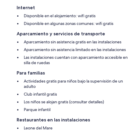
Internet
Disponible en el alojamiento: wifi gratis
Disponible en algunas zonas comunes: wifi gratis
Aparcamiento y servicios de transporte
Aparcamiento sin asistencia gratis en las instalaciones
Aparcamiento sin asistencia limitado en las instalaciones
Las instalaciones cuentan con aparcamiento accesible en
silla de ruedas
Para familias
Actividades gratis para niños bajo la supervisión de un
adulto
Club infantil gratis
Los niños se alojan gratis (consultar detalles)
Parque infantil
Restaurantes en las instalaciones
Leone del Mare