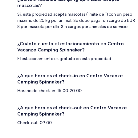
mascotas?
Sí, esta propiedad acepta mascotas (límite de 1) con un peso
máximo de 25 kg por animal. Se debe pagar un cargo de EUR
8 por mascota por día. Sin cargos por animales de servicio.
¿Cuánto cuesta el estacionamiento en Centro
Vacanze Camping Spinnaker?
El estacionamiento es gratuito en esta propiedad.
¿A qué hora es el check-in en Centro Vacanze
Camping Spinnaker?
Horario de check-in: 15:00-20:00.
¿A qué hora es el check-out en Centro Vacanze
Camping Spinnaker?
Check-out: 09:00.