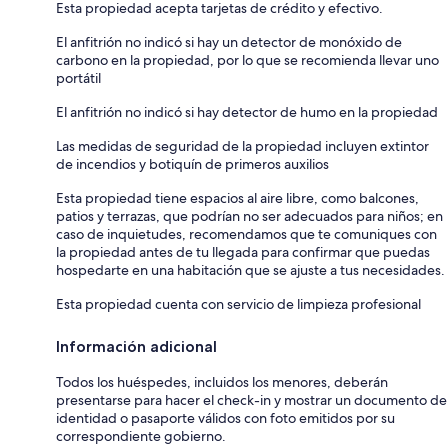
Esta propiedad acepta tarjetas de crédito y efectivo.
El anfitrión no indicó si hay un detector de monóxido de
carbono en la propiedad, por lo que se recomienda llevar uno
portátil
El anfitrión no indicó si hay detector de humo en la propiedad
Las medidas de seguridad de la propiedad incluyen extintor
de incendios y botiquín de primeros auxilios
Esta propiedad tiene espacios al aire libre, como balcones,
patios y terrazas, que podrían no ser adecuados para niños; en
caso de inquietudes, recomendamos que te comuniques con
la propiedad antes de tu llegada para confirmar que puedas
hospedarte en una habitación que se ajuste a tus necesidades.
Esta propiedad cuenta con servicio de limpieza profesional
Información adicional
Todos los huéspedes, incluidos los menores, deberán
presentarse para hacer el check-in y mostrar un documento de
identidad o pasaporte válidos con foto emitidos por su
correspondiente gobierno.