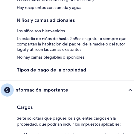
Hay recipientes con comida y agua
Niños y camas adicionales
Los niños son bienvenidos.
La estadía de niños de hasta 2 años es gratuita siempre que
compartan la habitación del padre, de la madre o del tutor
legal y utilicen las camas existentes.
No hay camas plegables disponibles.
Tipos de pago de la propiedad
Información importante
Cargos
Se te solicitará que pagues los siguientes cargos en la
propiedad, que podrían incluir los impuestos aplicables: