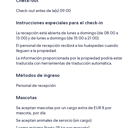
Check-out
Check-out antes de la(s) 09:00
Instrucciones especiales para el check-in
La recepción está abierta de lunes a domingo (de 08:00 a
13:00) y de lunes a domingo (de 15:00 a 21:00).
El personal de recepción recibirá a los huéspedes cuando
lleguen a la propiedad.
La información proporcionada por la propiedad podría estar
traducida con herramientas de traducción automática.
Métodos de ingreso
Personal de recepción
Mascotas
Se aceptan mascotas por un cargo extra de EUR 8 por
mascota, por día
Se aceptan animales de servicio (sin cargo)
1 como máximo (hasta 25 kg por mascota)