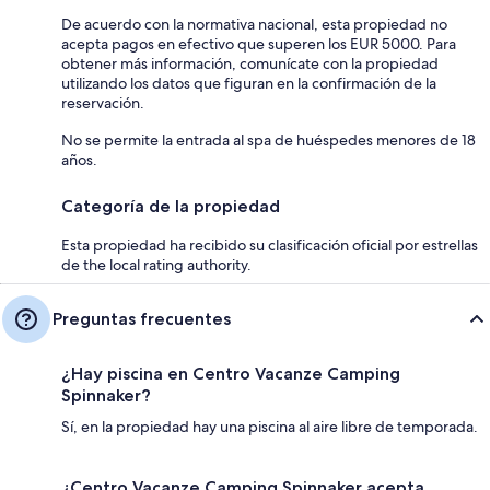
De acuerdo con la normativa nacional, esta propiedad no
acepta pagos en efectivo que superen los EUR 5000. Para
obtener más información, comunícate con la propiedad
utilizando los datos que figuran en la confirmación de la
reservación.
No se permite la entrada al spa de huéspedes menores de 18
años.
Categoría de la propiedad
Esta propiedad ha recibido su clasificación oficial por estrellas
de the local rating authority.
Preguntas frecuentes
¿Hay piscina en Centro Vacanze Camping
Spinnaker?
Sí, en la propiedad hay una piscina al aire libre de temporada.
¿Centro Vacanze Camping Spinnaker acepta