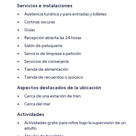
Servicios e instalaciones
Asistencia turística y para entradas y billetes
Cortinas oscuras
Guías
Recepción abierta las 24 horas
Salón de peluquería
Servicio de limpieza a petición
Servicios de conserjería
Tienda de alimentación
Tienda de recuerdos o quiosco
Aspectos destacados de la ubicación
Cerca de una estación de tren
Cerca del mar
Actividades
Actividades gratis para niños bajo la supervisión de un
adulto