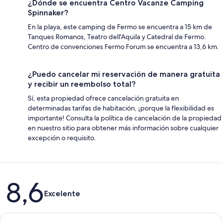
¿Dónde se encuentra Centro Vacanze Camping
Spinnaker?
En la playa, este camping de Fermo se encuentra a 15 km de
Tanques Romanos, Teatro dell'Aquila y Catedral de Fermo.
Centro de convenciones Fermo Forum se encuentra a 13,6 km.
¿Puedo cancelar mi reservación de manera gratuita
y recibir un reembolso total?
Sí, esta propiedad ofrece cancelación gratuita en
determinadas tarifas de habitación, ¡porque la flexibilidad es
importante! Consulta la política de cancelación de la propiedad
en nuestro sitio para obtener más información sobre cualquier
excepción o requisito.
Opiniones
8,6
Excelente