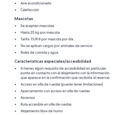
Aire acondicionado
Calefacción
Mascotas
Se aceptan mascotas
Hasta 25 kg por mascota
Tarifa: EUR 8 por mascota por día
No se aplican cargos por animales de servicio
Boles de comida y agua
Características especiales/accesibilidad
Si tienes algún requisito de accesibilidad en particular,
ponte en contacto con el alojamiento con la información
que aparece en la confirmación que recibiste al reservar.
Acceso en silla de ruedas (puede tener limitaciones)
Aparcamiento con acceso en silla de ruedas
Ascensor
Ruta accesible en silla de ruedas
Alojamiento libre de humo