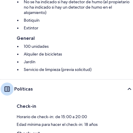
No se ha indicado si hay detector de humo (el propietario
no ha indicado si hay un detector de humo en el
alojamiento)
Botiquín
Extintor
General
100 unidades
Alquiler de bicicletas
Jardín
Servicio de limpieza (previa solicitud)
Políticas
Check-in
Horario de check-in: de 15:00 a 20:00
Edad mínima para hacer el check-in: 18 años