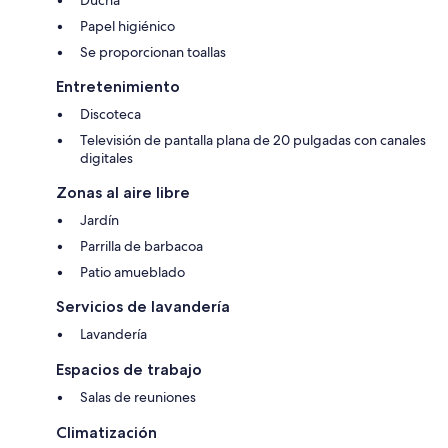
Ducha
Papel higiénico
Se proporcionan toallas
Entretenimiento
Discoteca
Televisión de pantalla plana de 20 pulgadas con canales
digitales
Zonas al aire libre
Jardín
Parrilla de barbacoa
Patio amueblado
Servicios de lavandería
Lavandería
Espacios de trabajo
Salas de reuniones
Climatización