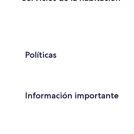
Políticas
Información importante