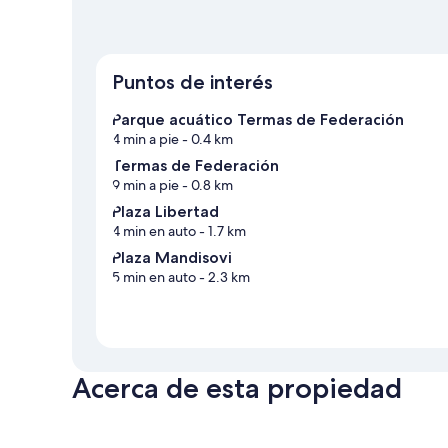
Puntos de interés
Parque acuático Termas de Federación
4 min a pie
- 0.4 km
Termas de Federación
9 min a pie
- 0.8 km
Plaza Libertad
4 min en auto
- 1.7 km
Plaza Mandisovi
5 min en auto
- 2.3 km
Acerca de esta propiedad