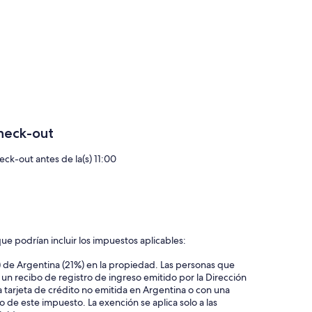
heck-out
eck-out antes de la(s) 11:00
ue podrían incluir los impuestos aplicables:
) de Argentina (21%) en la propiedad. Las personas que
 un recibo de registro de ingreso emitido por la Dirección
tarjeta de crédito no emitida en Argentina o con una
 de este impuesto. La exención se aplica solo a las