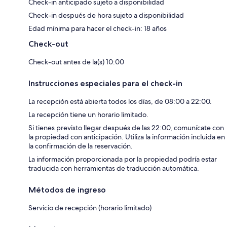
Check-in anticipado sujeto a disponibilidad
Check-in después de hora sujeto a disponibilidad
Edad mínima para hacer el check-in: 18 años
Check-out
Check-out antes de la(s) 10:00
Instrucciones especiales para el check-in
La recepción está abierta todos los días, de 08:00 a 22:00.
La recepción tiene un horario limitado.
Si tienes previsto llegar después de las 22:00, comunícate con
la propiedad con anticipación. Utiliza la información incluida en
la confirmación de la reservación.
La información proporcionada por la propiedad podría estar
traducida con herramientas de traducción automática.
Métodos de ingreso
Servicio de recepción (horario limitado)