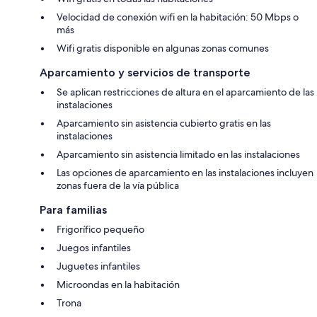
Velocidad de conexión wifi en la habitación: 50 Mbps o
más
Wifi gratis disponible en algunas zonas comunes
Aparcamiento y servicios de transporte
Se aplican restricciones de altura en el aparcamiento de las
instalaciones
Aparcamiento sin asistencia cubierto gratis en las
instalaciones
Aparcamiento sin asistencia limitado en las instalaciones
Las opciones de aparcamiento en las instalaciones incluyen
zonas fuera de la vía pública
Para familias
Frigorífico pequeño
Juegos infantiles
Juguetes infantiles
Microondas en la habitación
Trona