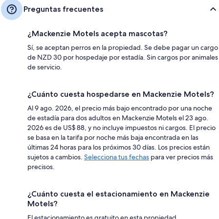
Preguntas frecuentes
¿Mackenzie Motels acepta mascotas?
Sí, se aceptan perros en la propiedad. Se debe pagar un cargo
de NZD 30 por hospedaje por estadía. Sin cargos por animales
de servicio.
¿Cuánto cuesta hospedarse en Mackenzie Motels?
Al 9 ago. 2026, el precio más bajo encontrado por una noche
de estadía para dos adultos en Mackenzie Motels el 23 ago.
2026 es de US$ 88, y no incluye impuestos ni cargos. El precio
se basa en la tarifa por noche más baja encontrada en las
últimas 24 horas para los próximos 30 días. Los precios están
sujetos a cambios.
Selecciona tus fechas
para ver precios más
precisos.
¿Cuánto cuesta el estacionamiento en Mackenzie
Motels?
El estacionamiento es gratuito en esta propiedad.