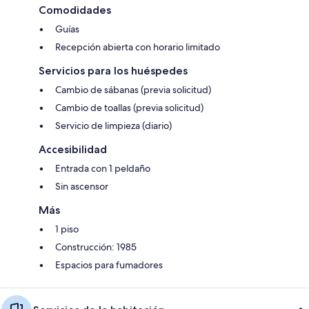
Comodidades
Guías
Recepción abierta con horario limitado
Servicios para los huéspedes
Cambio de sábanas (previa solicitud)
Cambio de toallas (previa solicitud)
Servicio de limpieza (diario)
Accesibilidad
Entrada con 1 peldaño
Sin ascensor
Más
1 piso
Construcción: 1985
Espacios para fumadores