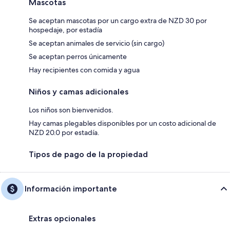
Mascotas
Se aceptan mascotas por un cargo extra de NZD 30 por
hospedaje, por estadía
Se aceptan animales de servicio (sin cargo)
Se aceptan perros únicamente
Hay recipientes con comida y agua
Niños y camas adicionales
Los niños son bienvenidos.
Hay camas plegables disponibles por un costo adicional de
NZD 20.0 por estadía.
Tipos de pago de la propiedad
Información importante
Extras opcionales