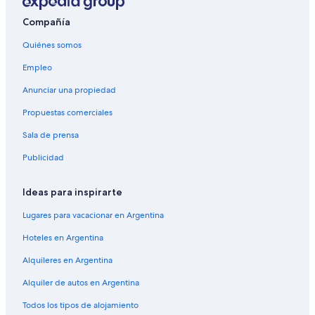
Compañía
Quiénes somos
Empleo
Anunciar una propiedad
Propuestas comerciales
Sala de prensa
Publicidad
Ideas para inspirarte
Lugares para vacacionar en Argentina
Hoteles en Argentina
Alquileres en Argentina
Alquiler de autos en Argentina
Todos los tipos de alojamiento