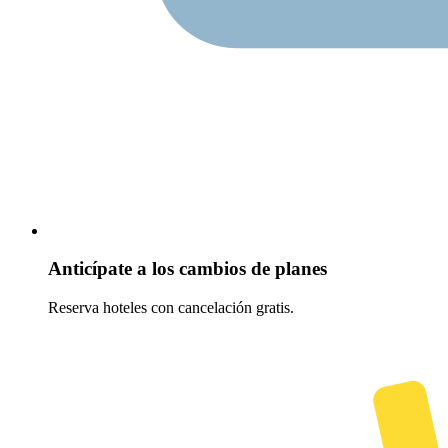
Anticípate a los cambios de planes
Reserva hoteles con cancelación gratis.