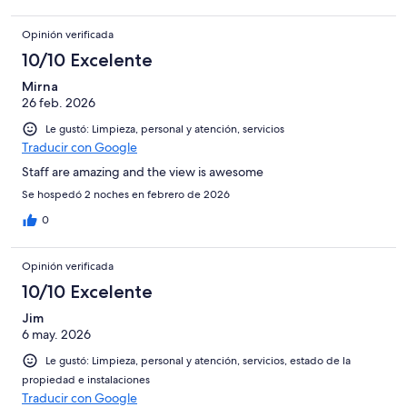
Opinión verificada
10/10 Excelente
Mirna
26 feb. 2026
Le gustó: Limpieza, personal y atención, servicios
Traducir con Google
Staff are amazing and the view is awesome
Se hospedó 2 noches en febrero de 2026
0
Opinión verificada
10/10 Excelente
Jim
6 may. 2026
Le gustó: Limpieza, personal y atención, servicios, estado de la
propiedad e instalaciones
Traducir con Google