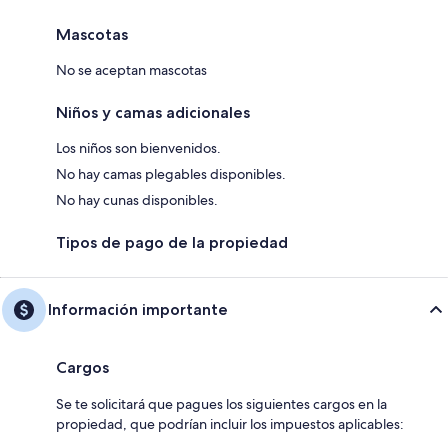
Mascotas
No se aceptan mascotas
Niños y camas adicionales
Los niños son bienvenidos.
No hay camas plegables disponibles.
No hay cunas disponibles.
Tipos de pago de la propiedad
Información importante
Cargos
Se te solicitará que pagues los siguientes cargos en la
propiedad, que podrían incluir los impuestos aplicables: