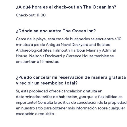
¿A qué hora es el check-out en The Ocean Inn?
Check-out: 11:00.
¿Dónde se encuentra The Ocean Inn?
Cerca de la playa, esta casa de huéspedes se encuentra a 10
minutos a pie de Antigua Naval Dockyard and Related
Archaeological Sites, Falmouth Harbour Marina y Admiral
House. Nelson's Dockyard y Clarence House también se
encuentran a 15 minutos.
¿Puedo cancelar mi reservación de manera gratuita
y recibir un reembolso total?
Sí, esta propiedad ofrece cancelación gratuita en
determinadas tarifas de habitación, ¡porque la flexibilidad es
importante! Consulta la política de cancelación de la propiedad
en nuestro sitio para obtener más información sobre cualquier
excepción o requisito.