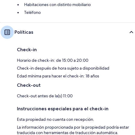
Habitaciones con distinto mobiliario
Teléfono
Políticas
Check-in
Horario de check-in: de 15:00 a 20:00
Check-in después de hora sujeto a disponibilidad
Edad mínima para hacer el check-in: 18 años
Check-out
Check-out antes de la(s) 11:00
Instrucciones especiales para el check-in
Esta propiedad no cuenta con recepción.
La información proporcionada por la propiedad podría estar
traducida con herramientas de traducción automática.