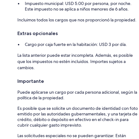
Impuesto municipal: USD 5.00 por persona, por noche.
Este impuesto no se aplica a niños menores de 6 años.
Incluimos todos los cargos que nos proporcionó la propiedad.
Extras opcionales
Cargo por caja fuerte en la habitación: USD 3 por día.
La lista anterior puede estar incompleta. Además, es posible
que los impuestos no estén incluidos. Importes sujetos a
cambios.
Importante
Puede aplicarse un cargo por cada persona adicional, según la
política de la propiedad.
Es posible que se solicite un documento de identidad con foto
emitido por las autoridades gubernamentales, y una tarjeta de
crédito, débito o depósito en efectivo en el check-in para
cubrir cualquier gasto imprevisto.
Las solicitudes especiales no se pueden garantizar. Están