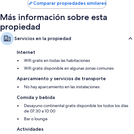
Comparar propiedades similares
Más información sobre esta
propiedad
Servicios en la propiedad
Internet
Wifi gratis en todas las habitaciones
Wifi gratis disponible en algunas zonas comunes
Aparcamiento y servicios de transporte
No hay aparcamiento en las instalaciones
Comida y bebida
Desayuno continental gratis disponible los todos los días
de 07:30 a 10:00
Bar o lounge
Actividades