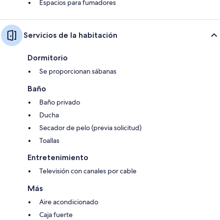
Espacios para fumadores
Servicios de la habitación
Dormitorio
Se proporcionan sábanas
Baño
Baño privado
Ducha
Secador de pelo (previa solicitud)
Toallas
Entretenimiento
Televisión con canales por cable
Más
Aire acondicionado
Caja fuerte