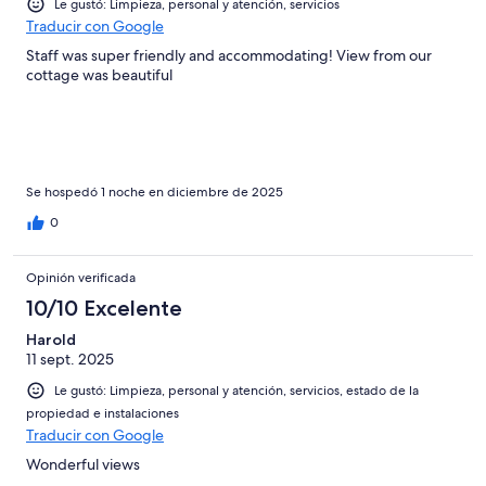
Le gustó: Limpieza, personal y atención, servicios
Traducir con Google
Staff was super friendly and accommodating! View from our
cottage was beautiful
Se hospedó 1 noche en diciembre de 2025
0
Opinión verificada
10/10 Excelente
Harold
11 sept. 2025
Le gustó: Limpieza, personal y atención, servicios, estado de la
propiedad e instalaciones
Traducir con Google
Wonderful views