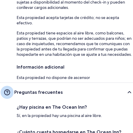
sujetas a disponibilidad al momento del check-in y pueden
conllevar cargos adicionales.
Esta propiedad acepta tarjetas de crédito; no se acepta
efectivo.
Esta propiedad tiene espacios al aire libre, como balcones,
patios y terrazas, que podrían no ser adecuados para niños; en
caso de inquietudes, recomendamos que te comuniques con
la propiedad antes de tu llegada para confirmar que puedas
hospedarte en una habitación que se ajuste a tus necesidades.
Información adicional
Esta propiedad no dispone de ascensor
Preguntas frecuentes
¿Hay piscina en The Ocean Inn?
Sí, en la propiedad hay una piscina al aire libre.
¿Cuánto cuesta hospedarse en The Ocean Inn?