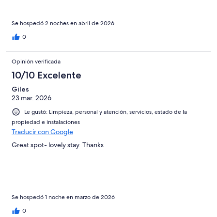
Se hospedó 2 noches en abril de 2026
0
Opinión verificada
10/10 Excelente
Giles
23 mar. 2026
Le gustó: Limpieza, personal y atención, servicios, estado de la
propiedad e instalaciones
Traducir con Google
Great spot- lovely stay. Thanks
Se hospedó 1 noche en marzo de 2026
0