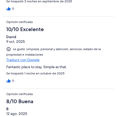
Se hospedó 3 noches en septiembre de 2025
0
Opinión verificada
10/10 Excelente
David
9 oct. 2025
Le gustó: Limpieza, personal y atención, servicios, estado de la
propiedad e instalaciones
Traducir con Google
Fantastic place to stay. Simple as that.
Se hospedó 1 noche en octubre de 2025
0
Opinión verificada
8/10 Buena
B
12 ago. 2025