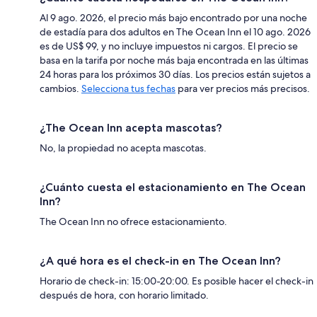
Al 9 ago. 2026, el precio más bajo encontrado por una noche
de estadía para dos adultos en The Ocean Inn el 10 ago. 2026
es de US$ 99, y no incluye impuestos ni cargos. El precio se
basa en la tarifa por noche más baja encontrada en las últimas
24 horas para los próximos 30 días. Los precios están sujetos a
cambios.
Selecciona tus fechas
para ver precios más precisos.
¿The Ocean Inn acepta mascotas?
No, la propiedad no acepta mascotas.
¿Cuánto cuesta el estacionamiento en The Ocean
Inn?
The Ocean Inn no ofrece estacionamiento.
¿A qué hora es el check-in en The Ocean Inn?
Horario de check-in: 15:00-20:00. Es posible hacer el check-in
después de hora, con horario limitado.