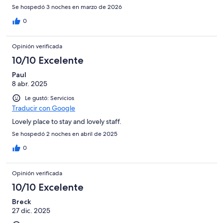
Se hospedó 3 noches en marzo de 2026
0
Opinión verificada
10/10 Excelente
Paul
8 abr. 2025
Le gustó: Servicios
Traducir con Google
Lovely place to stay and lovely staff.
Se hospedó 2 noches en abril de 2025
0
Opinión verificada
10/10 Excelente
Breck
27 dic. 2025