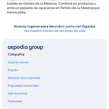
hoteles en Partido de La Matanza. Combiná los productos y
armá un paquete de vacaciones en Partido de La Matanza por
menos plata.
Nuevos lugares para descubrir junto con Expedia
Vea nuestro mundo de opciones de viaje
Compañía
Quiénes somos
Empleo
Anunciar una propiedad
Propuestas comerciales
Sala de prensa
Publicidad