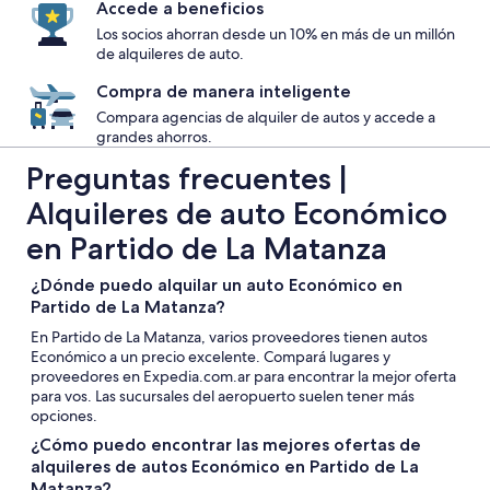
Accede a beneficios
Los socios ahorran desde un 10% en más de un millón
de alquileres de auto.
Compra de manera inteligente
Compara agencias de alquiler de autos y accede a
grandes ahorros.
Preguntas frecuentes |
Alquileres de auto Económico
en Partido de La Matanza
¿Dónde puedo alquilar un auto Económico en
Partido de La Matanza?
En Partido de La Matanza, varios proveedores tienen autos
Económico a un precio excelente. Compará lugares y
proveedores en Expedia.com.ar para encontrar la mejor oferta
para vos. Las sucursales del aeropuerto suelen tener más
opciones.
¿Cómo puedo encontrar las mejores ofertas de
alquileres de autos Económico en Partido de La
Matanza?