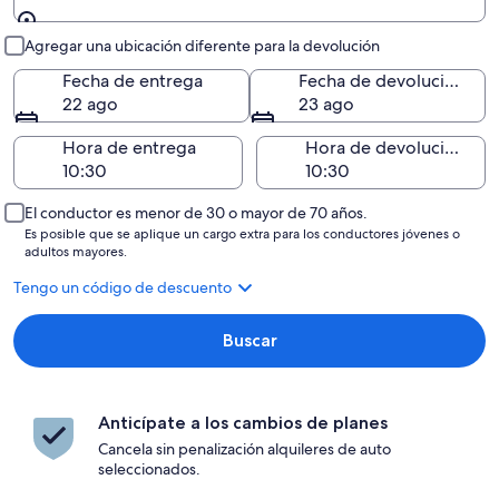
Entrega y devolución
Agregar una ubicación diferente para la devolución
Fecha de entrega
Fecha de devolución
22 ago
23 ago
Hora de entrega
Hora de devolución
El conductor es menor de 30 o mayor de 70 años.
Es posible que se aplique un cargo extra para los conductores jóvenes o
adultos mayores.
Tengo un código de descuento
Buscar
Anticípate a los cambios de planes
Cancela sin penalización alquileres de auto
seleccionados.