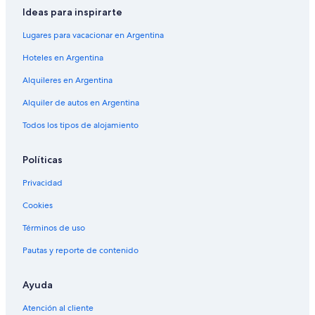
Ideas para inspirarte
Lugares para vacacionar en Argentina
Hoteles en Argentina
Alquileres en Argentina
Alquiler de autos en Argentina
Todos los tipos de alojamiento
Políticas
Privacidad
Cookies
Términos de uso
Pautas y reporte de contenido
Ayuda
Atención al cliente