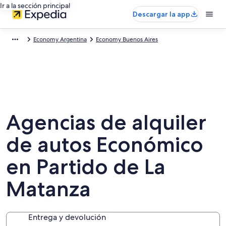
Ir a la sección principal
Descargar la app
Economy Argentina
Economy Buenos Aires
Agencias de alquiler
de autos Económico
en Partido de La
Matanza
Entrega y devolución