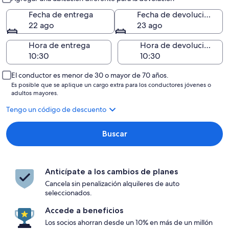
Fecha de entrega
Fecha de devolución
22 ago
23 ago
Hora de entrega
Hora de devolución
El conductor es menor de 30 o mayor de 70 años.
Es posible que se aplique un cargo extra para los conductores jóvenes o
adultos mayores.
Tengo un código de descuento
Buscar
Anticípate a los cambios de planes
Cancela sin penalización alquileres de auto
seleccionados.
Accede a beneficios
Los socios ahorran desde un 10% en más de un millón