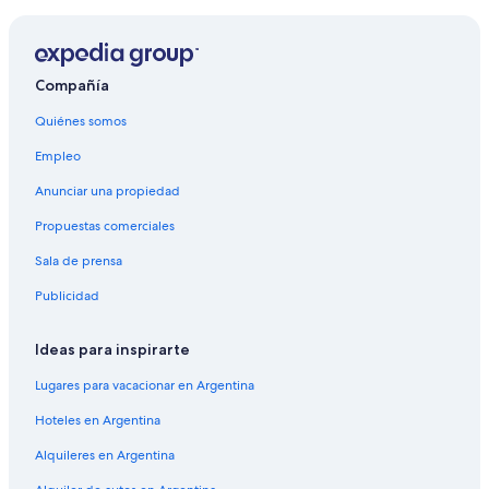
Compañía
Quiénes somos
Empleo
Anunciar una propiedad
Propuestas comerciales
Sala de prensa
Publicidad
Ideas para inspirarte
Lugares para vacacionar en Argentina
Hoteles en Argentina
Alquileres en Argentina