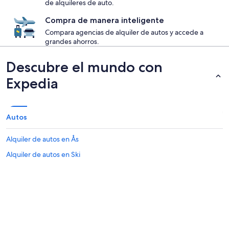
de alquileres de auto.
Compra de manera inteligente
Compara agencias de alquiler de autos y accede a
grandes ahorros.
Descubre el mundo con
Expedia
Autos
Alquiler de autos en Ås
Alquiler de autos en Ski