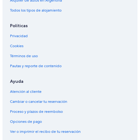
Alquiler de autos en Argentina
Todos los tipos de alojamiento
Políticas
Privacidad
Cookies
Términos de uso
Pautas y reporte de contenido
Ayuda
Atención al cliente
Cambiar o cancelar tu reservación
Proceso y plazos de reembolso
Opciones de pago
Ver o imprimir el recibo de tu reservación