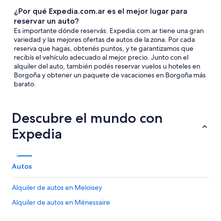
¿Por qué Expedia.com.ar es el mejor lugar para
reservar un auto?
Es importante dónde reservás. Expedia.com.ar tiene una gran
variedad y las mejores ofertas de autos de la zona. Por cada
reserva que hagas, obtenés puntos, y te garantizamos que
recibís el vehículo adecuado al mejor precio. Junto con el
alquiler del auto, también podés reservar vuelos u hoteles en
Borgoña y obtener un paquete de vacaciones en Borgoña más
barato.
Descubre el mundo con
Expedia
Autos
Alquiler de autos en Meloisey
Alquiler de autos en Ménessaire