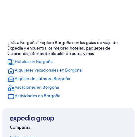
¿Irás a Borgoña? Explora Borgoña con las guías de viaje de
Expedia y encuentra los mejores hoteles, paquetes de
vacaciones, ofertas de alquiler de autos y más.
Hoteles en Borgoña
Alquileres vacacionales en Borgoña
Alquiler de autos en Borgoña
Vacaciones en Borgoña
Actividades en Borgoña
Compañía