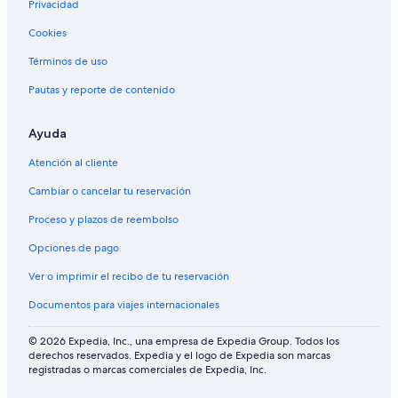
Privacidad
Cookies
Términos de uso
Pautas y reporte de contenido
Ayuda
Atención al cliente
Cambiar o cancelar tu reservación
Proceso y plazos de reembolso
Opciones de pago
Ver o imprimir el recibo de tu reservación
Documentos para viajes internacionales
© 2026 Expedia, Inc., una empresa de Expedia Group. Todos los
derechos reservados. Expedia y el logo de Expedia son marcas
registradas o marcas comerciales de Expedia, Inc.