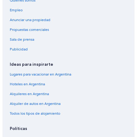
Quiénes somos
Empleo
Anunciar una propiedad
Propuestas comerciales
Sala de prensa
Publicidad
Ideas para inspirarte
Lugares para vacacionar en Argentina
Hoteles en Argentina
Alquileres en Argentina
Alquiler de autos en Argentina
Todos los tipos de alojamiento
Políticas