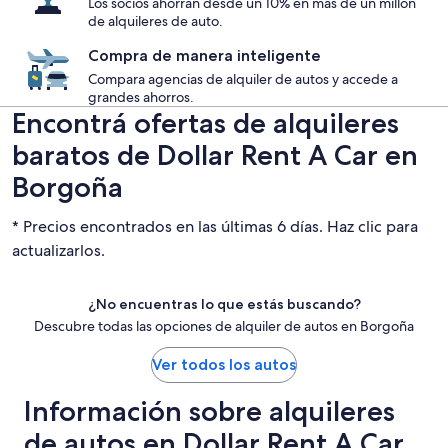
Los socios ahorran desde un 10% en más de un millón
de alquileres de auto.
Compra de manera inteligente
Compara agencias de alquiler de autos y accede a
grandes ahorros.
Encontrá ofertas de alquileres
baratos de Dollar Rent A Car en
Borgoña
* Precios encontrados en las últimas 6 días. Haz clic para
actualizarlos.
¿No encuentras lo que estás buscando?
Descubre todas las opciones de alquiler de autos en Borgoña
Ver todos los autos
Información sobre alquileres
de autos en Dollar Rent A Car