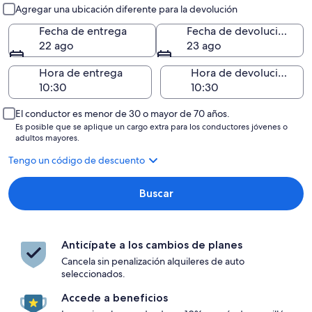
Entrega y devolución
Agregar una ubicación diferente para la devolución
Fecha de entrega
Fecha de devolución
22 ago
23 ago
Hora de entrega
Hora de devolución
El conductor es menor de 30 o mayor de 70 años.
Es posible que se aplique un cargo extra para los conductores jóvenes o
adultos mayores.
Tengo un código de descuento
Buscar
Anticípate a los cambios de planes
Cancela sin penalización alquileres de auto
seleccionados.
Accede a beneficios