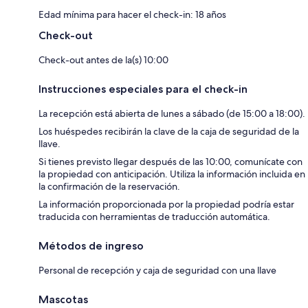
Edad mínima para hacer el check-in: 18 años
Check-out
Check-out antes de la(s) 10:00
Instrucciones especiales para el check-in
La recepción está abierta de lunes a sábado (de 15:00 a 18:00).
Los huéspedes recibirán la clave de la caja de seguridad de la
llave.
Si tienes previsto llegar después de las 10:00, comunícate con
la propiedad con anticipación. Utiliza la información incluida en
la confirmación de la reservación.
La información proporcionada por la propiedad podría estar
traducida con herramientas de traducción automática.
Métodos de ingreso
Personal de recepción y caja de seguridad con una llave
Mascotas