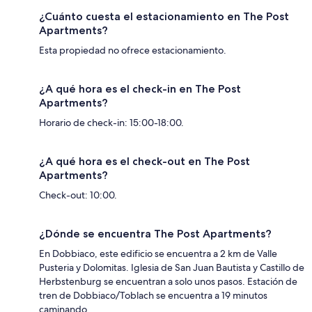
¿Cuánto cuesta el estacionamiento en The Post
Apartments?
Esta propiedad no ofrece estacionamiento.
¿A qué hora es el check-in en The Post
Apartments?
Horario de check-in: 15:00-18:00.
¿A qué hora es el check-out en The Post
Apartments?
Check-out: 10:00.
¿Dónde se encuentra The Post Apartments?
En Dobbiaco, este edificio se encuentra a 2 km de Valle
Pusteria y Dolomitas. Iglesia de San Juan Bautista y Castillo de
Herbstenburg se encuentran a solo unos pasos. Estación de
tren de Dobbiaco/Toblach se encuentra a 19 minutos
caminando.