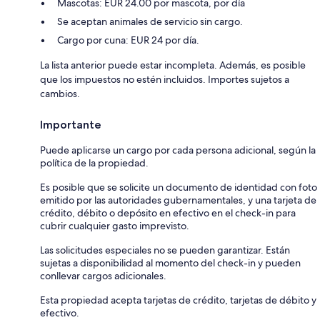
Mascotas: EUR 24.00 por mascota, por día
Se aceptan animales de servicio sin cargo.
Cargo por cuna: EUR 24 por día.
La lista anterior puede estar incompleta. Además, es posible
que los impuestos no estén incluidos. Importes sujetos a
cambios.
Importante
Puede aplicarse un cargo por cada persona adicional, según la
política de la propiedad.
Es posible que se solicite un documento de identidad con foto
emitido por las autoridades gubernamentales, y una tarjeta de
crédito, débito o depósito en efectivo en el check-in para
cubrir cualquier gasto imprevisto.
Las solicitudes especiales no se pueden garantizar. Están
sujetas a disponibilidad al momento del check-in y pueden
conllevar cargos adicionales.
Esta propiedad acepta tarjetas de crédito, tarjetas de débito y
efectivo.