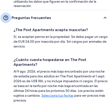
utilizando los datos que figuran en la confirmación de la
reservación.
Preguntas frecuentes
¿The Post Apartments acepta mascotas?
Sí, se aceptan perros en la propiedad. Se debe pagar un cargo
de EUR 24.00 por mascota por día. Sin cargos por animales de
servicio.
¿Cuánto cuesta hospedarse en The Post
Apartments?
Al 9 ago. 2026, el precio más bajo encontrado por una noche
de estadía para dos adultos en The Post Apartments el 1 sept.
2026 es de US$ 186, y no incluye impuestos ni cargos. El precio
se basa en la tarifa por noche más baja encontrada en las
últimas 24 horas para los próximos 30 días. Los precios están
sujetos a cambios.
Selecciona tus fechas
para ver precios más
precisos.