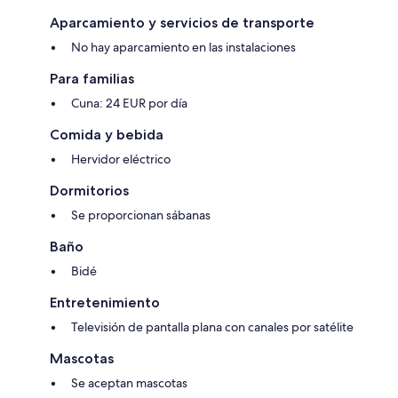
Aparcamiento y servicios de transporte
No hay aparcamiento en las instalaciones
Para familias
Cuna: 24 EUR por día
Comida y bebida
Hervidor eléctrico
Dormitorios
Se proporcionan sábanas
Baño
Bidé
Entretenimiento
Televisión de pantalla plana con canales por satélite
Mascotas
Se aceptan mascotas