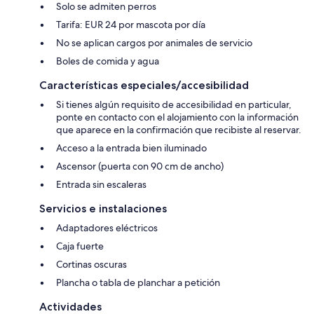
Solo se admiten perros
Tarifa: EUR 24 por mascota por día
No se aplican cargos por animales de servicio
Boles de comida y agua
Características especiales/accesibilidad
Si tienes algún requisito de accesibilidad en particular,
ponte en contacto con el alojamiento con la información
que aparece en la confirmación que recibiste al reservar.
Acceso a la entrada bien iluminado
Ascensor (puerta con 90 cm de ancho)
Entrada sin escaleras
Servicios e instalaciones
Adaptadores eléctricos
Caja fuerte
Cortinas oscuras
Plancha o tabla de planchar a petición
Actividades