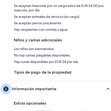
Se aceptan mascotas por un cargo extra de EUR 24.00 por
mascota, por día
Se aceptan animales de servicio (sin cargo)
Se aceptan perros únicamente
Hay recipientes con comida y agua
Niños y camas adicionales
Los niños son bienvenidos.
No hay camas plegables disponibles.
Hay cunas disponibles por EUR 24 por día.
Tipos de pago de la propiedad
Información importante
Extras opcionales