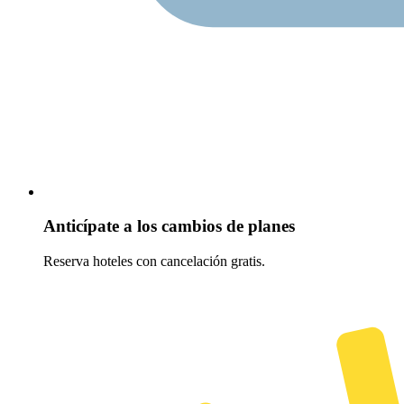
Anticípate a los cambios de planes
Reserva hoteles con cancelación gratis.