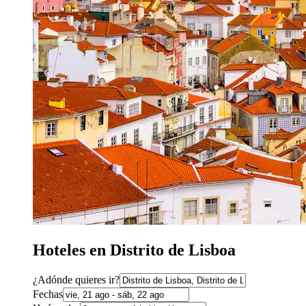
Hoteles en Distrito de Lisboa
¿Adónde quieres ir?
Fechas