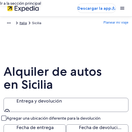
Ir a la sección principal
Descargar la app
Planear mi viaje
Italia
Sicilia
Alquiler de autos
en Sicilia
Entrega y devolución
Entrega y devolución
Agregar una ubicación diferente para la devolución
Fecha de entrega
Fecha de devolución