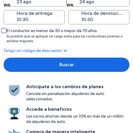
23 ago
24 ago
Hora de entrega
Hora de devolución
El conductor es menor de 30 o mayor de 70 años.
Es posible que se aplique un cargo extra para los conductores jóvenes o
adultos mayores.
Tengo un código de descuento
Buscar
Anticípate a los cambios de planes
Cancela sin penalización alquileres de auto
seleccionados.
Accede a beneficios
Los socios ahorran desde un 10% en más de un millón
de alquileres de auto.
Compra de manera inteligente