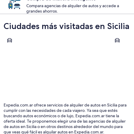
Compara agencias de alquiler de autos y accede a
grandes ahorros.
Ciudades más visitadas en Sicilia
Taormina
Catania
Taormina
Catania
Expedia.com.ar ofrece servicios de alquiler de autos en Sicilia para
cumplir con las necesidades de cada viajero. Ya sea que estés
buscando autos económicos o de lujo, Expedia.com.ar tiene la
oferta ideal. Te proponemos elegir una de las agencias de alquiler
de autos en Sicilia o en otros destinos alrededor del mundo para
que veas qué fácil es alquilar autos en Expedia.com.ar.