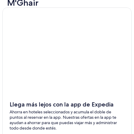
M'Ghair
Llega más lejos con la app de Expedia
Ahorra en hoteles seleccionados y acumula el doble de
puntos al reservar en la app. Nuestras ofertas en la app te
ayudan a ahorrar para que puedas viajar más y administrar
todo desde donde estés.