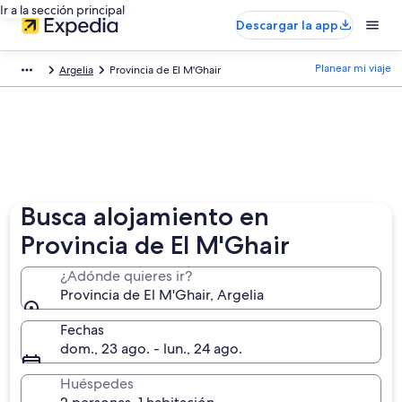
Ir a la sección principal
Descargar la app
Planear mi viaje
Argelia
Provincia de El M'Ghair
Busca alojamiento en
Provincia de El M'Ghair
¿Adónde quieres ir?
Provincia de El M'Ghair, Argelia
Fechas
dom., 23 ago. - lun., 24 ago.
Huéspedes