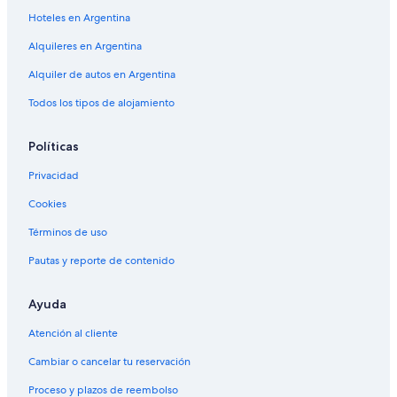
Hoteles en Argentina
Alquileres en Argentina
Alquiler de autos en Argentina
Todos los tipos de alojamiento
Políticas
Privacidad
Cookies
Términos de uso
Pautas y reporte de contenido
Ayuda
Atención al cliente
Cambiar o cancelar tu reservación
Proceso y plazos de reembolso