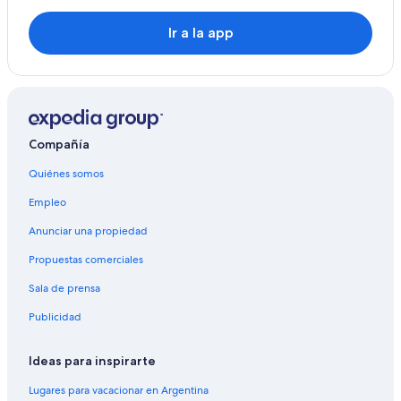
Ir a la app
Compañía
Quiénes somos
Empleo
Anunciar una propiedad
Propuestas comerciales
Sala de prensa
Publicidad
Ideas para inspirarte
Lugares para vacacionar en Argentina