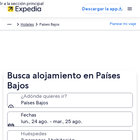
Ir a la sección principal
Descargar la app
Planear mi viaje
Hoteles
Países Bajos
Busca alojamiento en Países
Bajos
¿Adónde quieres ir?
Países Bajos
Fechas
lun., 24 ago. - mar., 25 ago.
Huéspedes