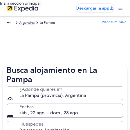
Ir a la sección principal
Descargar la app
Planear mi viaje
Argentina
La Pampa
Busca alojamiento en La
Pampa
¿Adónde quieres ir?
La Pampa (provincia), Argentina
Fechas
sáb., 22 ago. - dom., 23 ago.
Huéspedes