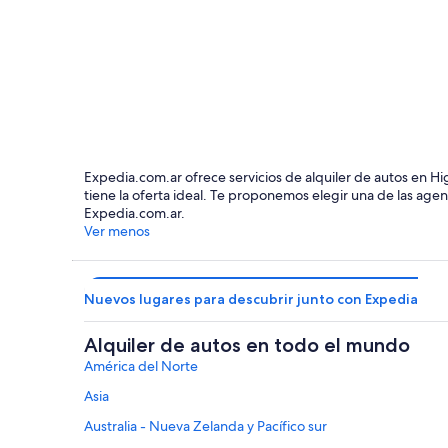
Fort William
Expedia.com.ar ofrece servicios de alquiler de autos en H
tiene la oferta ideal. Te proponemos elegir una de las agen
Expedia.com.ar.
Ver menos
Nuevos lugares para descubrir junto con Expedia
Alquiler de autos en todo el mundo
América del Norte
Asia
Australia - Nueva Zelanda y Pacífico sur