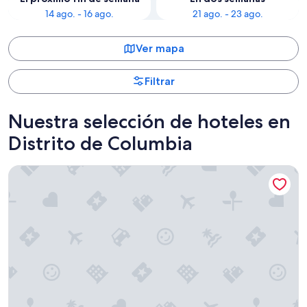
14 ago. - 16 ago.
21 ago. - 23 ago.
Ver mapa
Filtrar
Nuestra selección de hoteles en
Distrito de Columbia
Washington Plaza Hotel