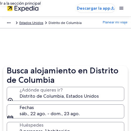
Ir a la sección principal
Descargar la app
Planear mi viaje
Estados Unidos
Distrito de Columbia
Busca alojamiento en Distrito
de Columbia
¿Adónde quieres ir?
Distrito de Columbia, Estados Unidos
Fechas
sáb., 22 ago. - dom., 23 ago.
Huéspedes