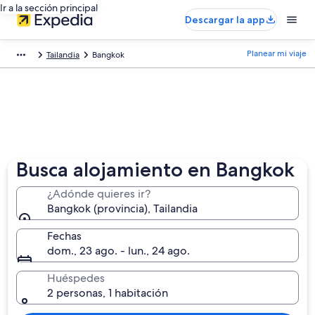
Ir a la sección principal
Descargar la app
Planear mi viaje
Tailandia
Bangkok
Busca alojamiento en Bangkok
¿Adónde quieres ir?
Bangkok (provincia), Tailandia
Fechas
dom., 23 ago. - lun., 24 ago.
Huéspedes
2 personas, 1 habitación