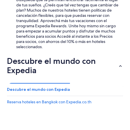
de tus sueños. ¿Creés que tal vez tengas que cambiar de
plan? Muchos de nuestros hoteles tienen políticas de
cancelación flexibles, para que puedas reservar con
tranquilidad. Aprovechá más tus vacaciones con el
programa Expedia Rewards. Unite hoy mismo sin cargo
para empezar a acumular puntos y disfrutar de muchos
beneficios para socios Accedé al instante a los Precios
para socios, con ahorros del 10% o más en hoteles
seleccionados.
Descubre el mundo con
Expedia
Descubre el mundo con Expedia
Reserva hoteles en Bangkok con Expedia.co.th