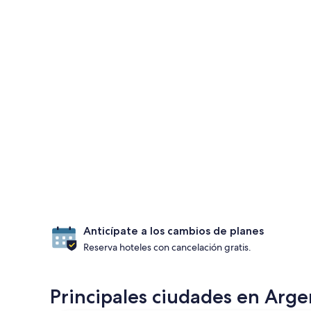
Anticípate a los cambios de planes
Reserva hoteles con cancelación gratis.
Principales ciudades en Arge