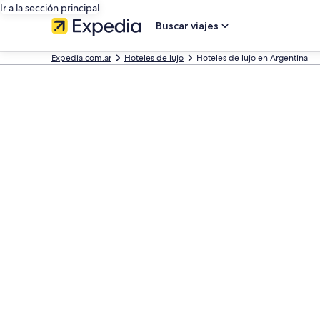
Ir a la sección principal
Buscar viajes
Expedia.com.ar
Hoteles de lujo
Hoteles de lujo en Argentina