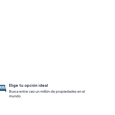
Elige tu opción ideal
Busca entre casi un millón de propiedades en el
mundo.