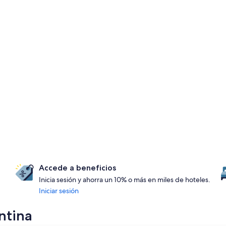
Accede a beneficios
Inicia sesión y ahorra un 10% o más en miles de hoteles.
Iniciar sesión
ntina