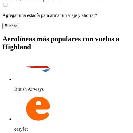
Agregar una estadía para armar un viaje y ahorrar*
Buscar
Aerolíneas más populares con vuelos a
Highland
British Airways
easyJet