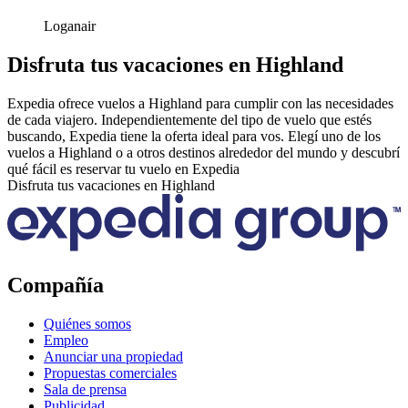
Loganair
Disfruta tus vacaciones en Highland
Expedia ofrece vuelos a Highland para cumplir con las necesidades
de cada viajero. Independientemente del tipo de vuelo que estés
buscando, Expedia tiene la oferta ideal para vos. Elegí uno de los
vuelos a Highland o a otros destinos alrededor del mundo y descubrí
qué fácil es reservar tu vuelo en Expedia
Disfruta tus vacaciones en Highland
Compañía
Quiénes somos
Empleo
Anunciar una propiedad
Propuestas comerciales
Sala de prensa
Publicidad