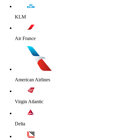
KLM
Air France
American Airlines
Virgin Atlantic
Delta