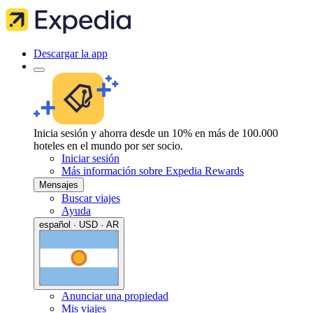
Descargar la app
Inicia sesión y ahorra desde un 10% en más de 100.000
hoteles en el mundo por ser socio.
Iniciar sesión
Más información sobre Expedia Rewards
Mensajes
Buscar viajes
Ayuda
español · USD · AR
Anunciar una propiedad
Mis viajes