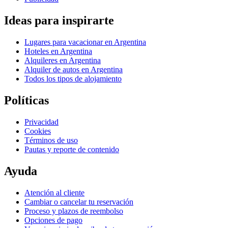
Ideas para inspirarte
Lugares para vacacionar en Argentina
Hoteles en Argentina
Alquileres en Argentina
Alquiler de autos en Argentina
Todos los tipos de alojamiento
Políticas
Privacidad
Cookies
Términos de uso
Pautas y reporte de contenido
Ayuda
Atención al cliente
Cambiar o cancelar tu reservación
Proceso y plazos de reembolso
Opciones de pago