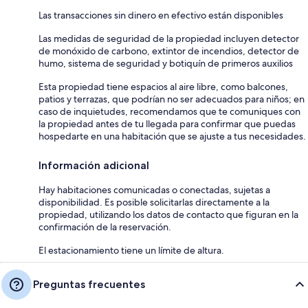
Las transacciones sin dinero en efectivo están disponibles
Las medidas de seguridad de la propiedad incluyen detector
de monóxido de carbono, extintor de incendios, detector de
humo, sistema de seguridad y botiquín de primeros auxilios
Esta propiedad tiene espacios al aire libre, como balcones,
patios y terrazas, que podrían no ser adecuados para niños; en
caso de inquietudes, recomendamos que te comuniques con
la propiedad antes de tu llegada para confirmar que puedas
hospedarte en una habitación que se ajuste a tus necesidades.
Información adicional
Hay habitaciones comunicadas o conectadas, sujetas a
disponibilidad. Es posible solicitarlas directamente a la
propiedad, utilizando los datos de contacto que figuran en la
confirmación de la reservación.
El estacionamiento tiene un límite de altura.
Preguntas frecuentes