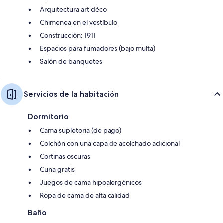
Arquitectura art déco
Chimenea en el vestíbulo
Construcción: 1911
Espacios para fumadores (bajo multa)
Salón de banquetes
Servicios de la habitación
Dormitorio
Cama supletoria (de pago)
Colchón con una capa de acolchado adicional
Cortinas oscuras
Cuna gratis
Juegos de cama hipoalergénicos
Ropa de cama de alta calidad
Baño