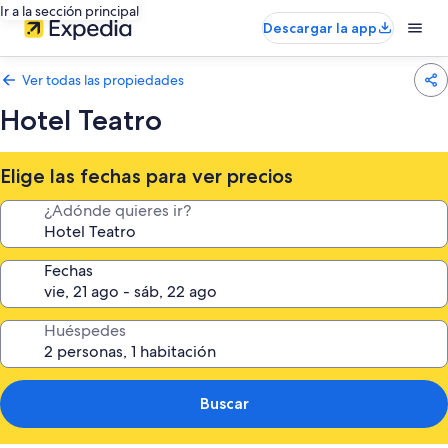
Ir a la sección principal
Descargar la app
Ver todas las propiedades
Hotel Teatro
Elige las fechas para ver precios
¿Adónde quieres ir?
Fechas
Huéspedes
Buscar