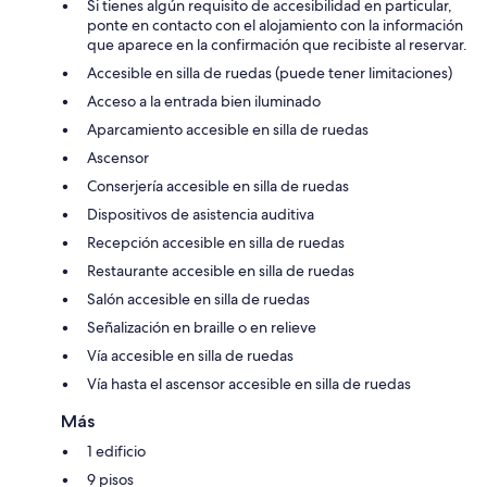
Si tienes algún requisito de accesibilidad en particular,
ponte en contacto con el alojamiento con la información
que aparece en la confirmación que recibiste al reservar.
Accesible en silla de ruedas (puede tener limitaciones)
Acceso a la entrada bien iluminado
Aparcamiento accesible en silla de ruedas
Ascensor
Conserjería accesible en silla de ruedas
Dispositivos de asistencia auditiva
Recepción accesible en silla de ruedas
Restaurante accesible en silla de ruedas
Salón accesible en silla de ruedas
Señalización en braille o en relieve
Vía accesible en silla de ruedas
Vía hasta el ascensor accesible en silla de ruedas
Más
1 edificio
9 pisos