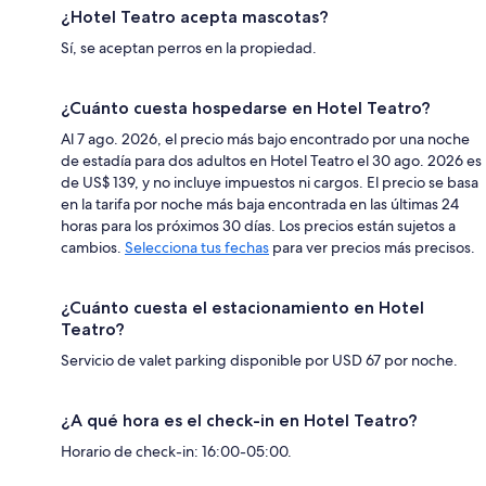
¿Hotel Teatro acepta mascotas?
Sí, se aceptan perros en la propiedad.
¿Cuánto cuesta hospedarse en Hotel Teatro?
Al 7 ago. 2026, el precio más bajo encontrado por una noche
de estadía para dos adultos en Hotel Teatro el 30 ago. 2026 es
de US$ 139, y no incluye impuestos ni cargos. El precio se basa
en la tarifa por noche más baja encontrada en las últimas 24
horas para los próximos 30 días. Los precios están sujetos a
cambios.
Selecciona tus fechas
para ver precios más precisos.
¿Cuánto cuesta el estacionamiento en Hotel
Teatro?
Servicio de valet parking disponible por USD 67 por noche.
¿A qué hora es el check-in en Hotel Teatro?
Horario de check-in: 16:00-05:00.