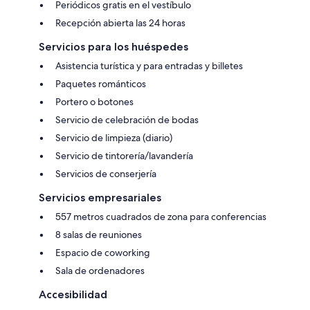
Periódicos gratis en el vestíbulo
Recepción abierta las 24 horas
Servicios para los huéspedes
Asistencia turística y para entradas y billetes
Paquetes románticos
Portero o botones
Servicio de celebración de bodas
Servicio de limpieza (diario)
Servicio de tintorería/lavandería
Servicios de conserjería
Servicios empresariales
557 metros cuadrados de zona para conferencias
8 salas de reuniones
Espacio de coworking
Sala de ordenadores
Accesibilidad