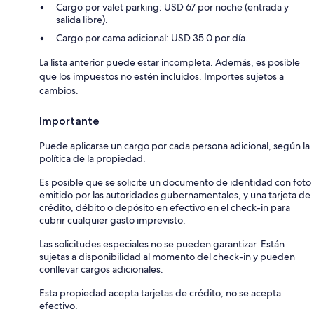
Cargo por valet parking: USD 67 por noche (entrada y
salida libre).
Cargo por cama adicional: USD 35.0 por día.
La lista anterior puede estar incompleta. Además, es posible
que los impuestos no estén incluidos. Importes sujetos a
cambios.
Importante
Puede aplicarse un cargo por cada persona adicional, según la
política de la propiedad.
Es posible que se solicite un documento de identidad con foto
emitido por las autoridades gubernamentales, y una tarjeta de
crédito, débito o depósito en efectivo en el check-in para
cubrir cualquier gasto imprevisto.
Las solicitudes especiales no se pueden garantizar. Están
sujetas a disponibilidad al momento del check-in y pueden
conllevar cargos adicionales.
Esta propiedad acepta tarjetas de crédito; no se acepta
efectivo.