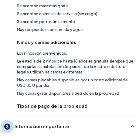
Se aceptan mascotas gratis.
Se aceptan animales de servicio (sin cargo)
Se aceptan perros únicamente
Hay recipientes con comida y agua
Niños y camas adicionales
Los niños son bienvenidos.
La estadía de 2 niños de hasta 18 años es gratuita siempre que
compartan la habitación del padre, de la madre o del tutor
legal y utilicen las camas existentes.
Hay camas plegables disponibles por un costo adicional de
USD 35.0 por día.
Hay cunas gratis disponibles a pedido en la propiedad.
Tipos de pago de la propiedad
Información importante