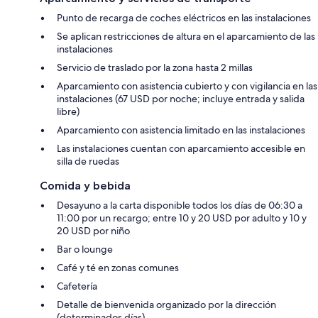
Punto de recarga de coches eléctricos en las instalaciones
Se aplican restricciones de altura en el aparcamiento de las
instalaciones
Servicio de traslado por la zona hasta 2 millas
Aparcamiento con asistencia cubierto y con vigilancia en las
instalaciones (67 USD por noche; incluye entrada y salida
libre)
Aparcamiento con asistencia limitado en las instalaciones
Las instalaciones cuentan con aparcamiento accesible en
silla de ruedas
Comida y bebida
Desayuno a la carta disponible todos los días de 06:30 a
11:00 por un recargo; entre 10 y 20 USD por adulto y 10 y
20 USD por niño
Bar o lounge
Café y té en zonas comunes
Cafetería
Detalle de bienvenida organizado por la dirección
(determinados días)