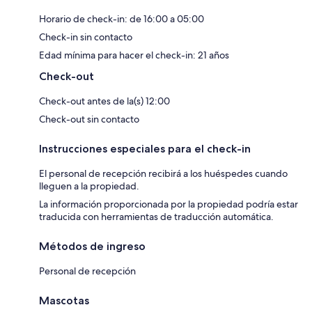
Horario de check-in: de 16:00 a 05:00
Check-in sin contacto
Edad mínima para hacer el check-in: 21 años
Check-out
Check-out antes de la(s) 12:00
Check-out sin contacto
Instrucciones especiales para el check-in
El personal de recepción recibirá a los huéspedes cuando
lleguen a la propiedad.
La información proporcionada por la propiedad podría estar
traducida con herramientas de traducción automática.
Métodos de ingreso
Personal de recepción
Mascotas