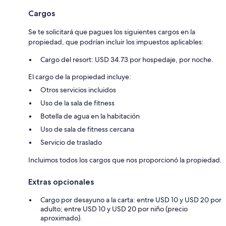
Cargos
Se te solicitará que pagues los siguientes cargos en la
propiedad, que podrían incluir los impuestos aplicables:
Cargo del resort: USD 34.73 por hospedaje, por noche.
El cargo de la propiedad incluye:
Otros servicios incluidos
Uso de la sala de fitness
Botella de agua en la habitación
Uso de sala de fitness cercana
Servicio de traslado
Incluimos todos los cargos que nos proporcionó la propiedad.
Extras opcionales
Cargo por desayuno a la carta: entre USD 10 y USD 20 por
adulto; entre USD 10 y USD 20 por niño (precio
aproximado).