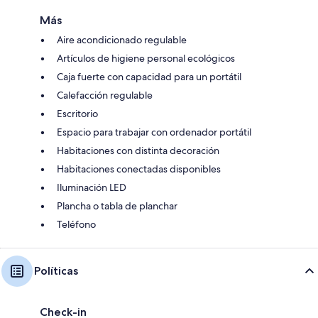
Más
Aire acondicionado regulable
Artículos de higiene personal ecológicos
Caja fuerte con capacidad para un portátil
Calefacción regulable
Escritorio
Espacio para trabajar con ordenador portátil
Habitaciones con distinta decoración
Habitaciones conectadas disponibles
Iluminación LED
Plancha o tabla de planchar
Teléfono
Políticas
Check-in