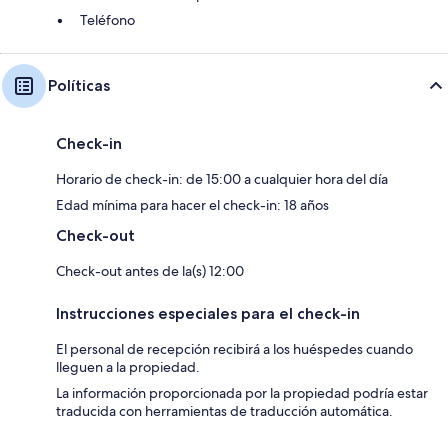
Teléfono
Políticas
Check-in
Horario de check-in: de 15:00 a cualquier hora del día
Edad mínima para hacer el check-in: 18 años
Check-out
Check-out antes de la(s) 12:00
Instrucciones especiales para el check-in
El personal de recepción recibirá a los huéspedes cuando
lleguen a la propiedad.
La información proporcionada por la propiedad podría estar
traducida con herramientas de traducción automática.