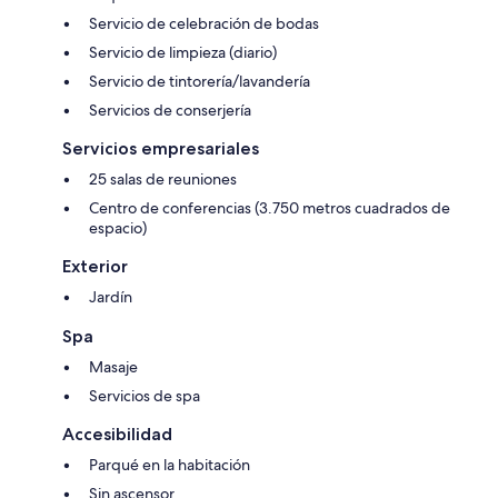
Servicio de celebración de bodas
Servicio de limpieza (diario)
Servicio de tintorería/lavandería
Servicios de conserjería
Servicios empresariales
25 salas de reuniones
Centro de conferencias (3.750 metros cuadrados de
espacio)
Exterior
Jardín
Spa
Masaje
Servicios de spa
Accesibilidad
Parqué en la habitación
Sin ascensor