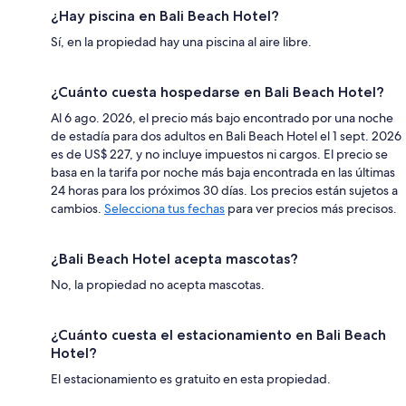
¿Hay piscina en Bali Beach Hotel?
Sí, en la propiedad hay una piscina al aire libre.
¿Cuánto cuesta hospedarse en Bali Beach Hotel?
Al 6 ago. 2026, el precio más bajo encontrado por una noche
de estadía para dos adultos en Bali Beach Hotel el 1 sept. 2026
es de US$ 227, y no incluye impuestos ni cargos. El precio se
basa en la tarifa por noche más baja encontrada en las últimas
24 horas para los próximos 30 días. Los precios están sujetos a
cambios.
Selecciona tus fechas
para ver precios más precisos.
¿Bali Beach Hotel acepta mascotas?
No, la propiedad no acepta mascotas.
¿Cuánto cuesta el estacionamiento en Bali Beach
Hotel?
El estacionamiento es gratuito en esta propiedad.