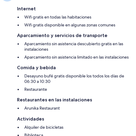
Internet
Wifi gratis en todas las habitaciones
Wifi gratis disponible en algunas zonas comunes
Aparcamiento y servicios de transporte
Aparcamiento sin asistencia descubierto gratis en las
instalaciones
Aparcamiento sin asistencia limitado en las instalaciones
Comida y bebida
Desayuno bufé gratis disponible los todos los días de
06:30 a 10:30
Restaurante
Restaurantes en las instalaciones
Arunika Restaurant
Actividades
Alquiler de bicicletas
Biblioteca