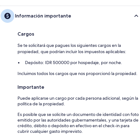
Información importante
Cargos
Se te solicitará que pagues los siguientes cargos en la
propiedad, que podrían incluir los impuestos aplicables:
Depósito: IDR 500000 por hospedaje, por noche.
Incluimos todos los cargos que nos proporcionó la propiedad.
Importante
Puede aplicarse un cargo por cada persona adicional, según la
política de la propiedad.
Es posible que se solicite un documento de identidad con foto
emitido por las autoridades gubernamentales, y una tarjeta de
crédito, débito o depósito en efectivo en el check-in para
cubrir cualquier gasto imprevisto.