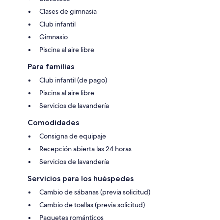
Clases de gimnasia
Club infantil
Gimnasio
Piscina al aire libre
Para familias
Club infantil (de pago)
Piscina al aire libre
Servicios de lavandería
Comodidades
Consigna de equipaje
Recepción abierta las 24 horas
Servicios de lavandería
Servicios para los huéspedes
Cambio de sábanas (previa solicitud)
Cambio de toallas (previa solicitud)
Paquetes románticos