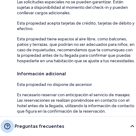
Las solicitudes especiales no se pueden garantizar. Están
sujetas a disponibilidad al momento del check-in y pueden
conllevar cargos adicionales.
Esta propiedad acepta tarjetas de crédito, tarjetas de débito y
efectivo.
Esta propiedad tiene espacios al aire libre, como balcones,
patios y terrazas, que podrían no ser adecuados para niños; en
caso de inquietudes, recomendamos que te comuniques con
la propiedad antes de tu llegada para confirmar que puedas
hospedarte en una habitación que se ajuste a tus necesidades.
Información adicional
Esta propiedad no dispone de ascensor
Es necesario reservar con anticipación el servicio de masajes.
Las reservaciones se realizan poniéndose en contacto con el
hotel antes de la llegada, utilizando la información de contacto
que figura en la confirmación de la reservación.
Preguntas frecuentes