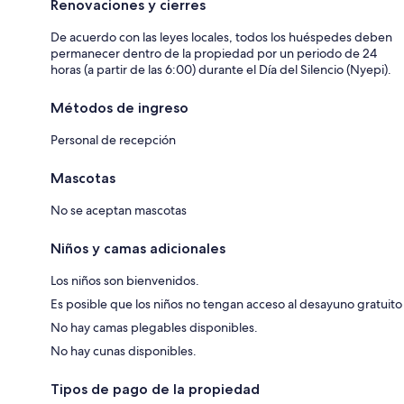
Renovaciones y cierres
De acuerdo con las leyes locales, todos los huéspedes deben
permanecer dentro de la propiedad por un periodo de 24
horas (a partir de las 6:00) durante el Día del Silencio (Nyepi).
Métodos de ingreso
Personal de recepción
Mascotas
No se aceptan mascotas
Niños y camas adicionales
Los niños son bienvenidos.
Es posible que los niños no tengan acceso al desayuno gratuito
No hay camas plegables disponibles.
No hay cunas disponibles.
Tipos de pago de la propiedad