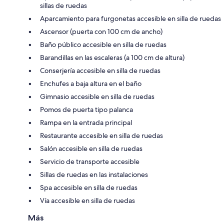
sillas de ruedas
Aparcamiento para furgonetas accesible en silla de ruedas
Ascensor (puerta con 100 cm de ancho)
Baño público accesible en silla de ruedas
Barandillas en las escaleras (a 100 cm de altura)
Conserjería accesible en silla de ruedas
Enchufes a baja altura en el baño
Gimnasio accesible en silla de ruedas
Pomos de puerta tipo palanca
Rampa en la entrada principal
Restaurante accesible en silla de ruedas
Salón accesible en silla de ruedas
Servicio de transporte accesible
Sillas de ruedas en las instalaciones
Spa accesible en silla de ruedas
Vía accesible en silla de ruedas
Más