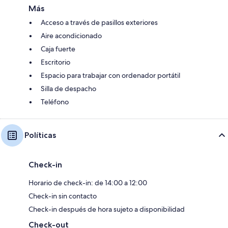
Más
Acceso a través de pasillos exteriores
Aire acondicionado
Caja fuerte
Escritorio
Espacio para trabajar con ordenador portátil
Silla de despacho
Teléfono
Políticas
Check-in
Horario de check-in: de 14:00 a 12:00
Check-in sin contacto
Check-in después de hora sujeto a disponibilidad
Check-out