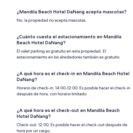
¿Mandila Beach Hotel DaNang acepta mascotas?
No, la propiedad no acepta mascotas.
¿Cuánto cuesta el estacionamiento en Mandila
Beach Hotel DaNang?
El valet parking es gratuito en esta propiedad. El
estacionamiento en los alrededores también es gratuito.
¿A qué hora es el check-in en Mandila Beach Hotel
DaNang?
Horario de check-in: 14:00-12:00. Es posible hacer el check-in
después de hora, con horario limitado.
¿A qué hora es el check-out en Mandila Beach
Hotel DaNang?
Check-out: 12:00. Es posible hacer el check-out después de
hora por un cargo.