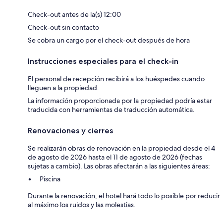
Check-out antes de la(s) 12:00
Check-out sin contacto
Se cobra un cargo por el check-out después de hora
Instrucciones especiales para el check-in
El personal de recepción recibirá a los huéspedes cuando
lleguen a la propiedad.
La información proporcionada por la propiedad podría estar
traducida con herramientas de traducción automática.
Renovaciones y cierres
Se realizarán obras de renovación en la propiedad desde el 4
de agosto de 2026 hasta el 11 de agosto de 2026 (fechas
sujetas a cambio). Las obras afectarán a las siguientes áreas:
Piscina
Durante la renovación, el hotel hará todo lo posible por reducir
al máximo los ruidos y las molestias.