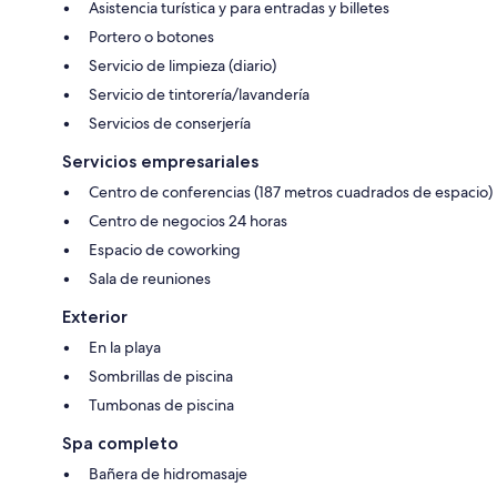
Asistencia turística y para entradas y billetes
Portero o botones
Servicio de limpieza (diario)
Servicio de tintorería/lavandería
Servicios de conserjería
Servicios empresariales
Centro de conferencias (187 metros cuadrados de espacio)
Centro de negocios 24 horas
Espacio de coworking
Sala de reuniones
Exterior
En la playa
Sombrillas de piscina
Tumbonas de piscina
Spa completo
Bañera de hidromasaje