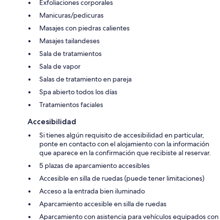
Exfoliaciones corporales
Manicuras/pedicuras
Masajes con piedras calientes
Masajes tailandeses
Sala de tratamientos
Sala de vapor
Salas de tratamiento en pareja
Spa abierto todos los días
Tratamientos faciales
Accesibilidad
Si tienes algún requisito de accesibilidad en particular,
ponte en contacto con el alojamiento con la información
que aparece en la confirmación que recibiste al reservar.
5 plazas de aparcamiento accesibles
Accesible en silla de ruedas (puede tener limitaciones)
Acceso a la entrada bien iluminado
Aparcamiento accesible en silla de ruedas
Aparcamiento con asistencia para vehículos equipados con