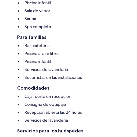
Piscina infantil
Sala de vapor
Sauna
Spa completo
Para familias
Bar-cafetería
Piscina al aire libre
Piscina infantil
Servicios de lavandería
Socorristas en las instalaciones
Comodidades
Caja fuerte en recepción
Consigna de equipaje
Recepción abierta las 24 horas
Servicios de lavandería
Servicios para los huéspedes