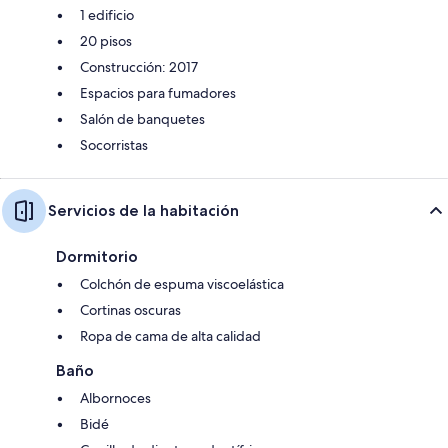
1 edificio
20 pisos
Construcción: 2017
Espacios para fumadores
Salón de banquetes
Socorristas
Servicios de la habitación
Dormitorio
Colchón de espuma viscoelástica
Cortinas oscuras
Ropa de cama de alta calidad
Baño
Albornoces
Bidé