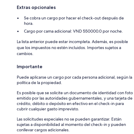
Extras opcionales
Se cobra un cargo por hacer el check-out después de
hora.
Cargo por cama adicional: VND 550000.0 por noche.
La lista anterior puede estar incompleta. Además, es posible
que los impuestos no estén incluidos. Importes sujetos a
cambios.
Importante
Puede aplicarse un cargo por cada persona adicional, según la
política de la propiedad.
Es posible que se solicite un documento de identidad con foto
emitido por las autoridades gubernamentales, y una tarjeta de
crédito, débito o depósito en efectivo en el check-in para
cubrir cualquier gasto imprevisto.
Las solicitudes especiales no se pueden garantizar. Están
sujetas a disponibilidad al momento del check-in y pueden
conllevar cargos adicionales.