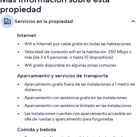
propiedad
Servicios en la propiedad
Internet
Wifi e Internet por cable gratis en todas las habitaciones
Velocidad de conexión wifi en la habitación: 250 Mbps o
más (de 3 a 5 personas, o hasta 10 dispositivos)
Wifi gratis disponible en algunas zonas comunes
Aparcamiento y servicios de transporte
Aparcamiento gratis fuera de las instalaciones a 1 metro de
distancia
Aparcamiento con asistencia gratis en las instalaciones
Aparcamiento con asistencia limitado en las instalaciones
Las instalaciones cuentan con aparcamiento accesible en
silla de ruedas y aparcamiento para furgonetas
Comida y bebida