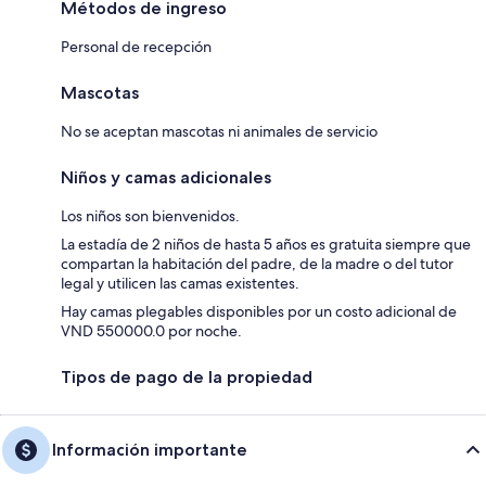
Métodos de ingreso
Personal de recepción
Mascotas
No se aceptan mascotas ni animales de servicio
Niños y camas adicionales
Los niños son bienvenidos.
La estadía de 2 niños de hasta 5 años es gratuita siempre que
compartan la habitación del padre, de la madre o del tutor
legal y utilicen las camas existentes.
Hay camas plegables disponibles por un costo adicional de
VND 550000.0 por noche.
Tipos de pago de la propiedad
Información importante