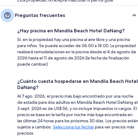
Preguntas frecuentes
¿Hay piscina en Mandila Beach Hotel DaNang?
Sí, en la propiedad hay una piscina al aire libre y una piscina
para niños. Se puede acceder de 06:00 a 18:00. La propiedad
realizará remodelaciones en la piscina desde el 4 de agosto de
2026 hasta el 11 de agosto de 2026 (la fecha de finalización
puede cambiar).
¿Cuánto cuesta hospedarse en Mandila Beach Hotel
DaNang?
Al 7 ago. 2026, el precio más bajo encontrado por una noche
de estadía para dos adultos en Mandila Beach Hotel DaNang el
3 sept. 2026 es de US$ 56, y no incluye impuestos ni cargos. El
precio se basa en la tarifa por noche más baja encontrada en
las últimas 24 horas para los próximos 30 días. Los precios están
sujetos a cambios.
Selecciona tus fechas
para ver precios más
precisos.