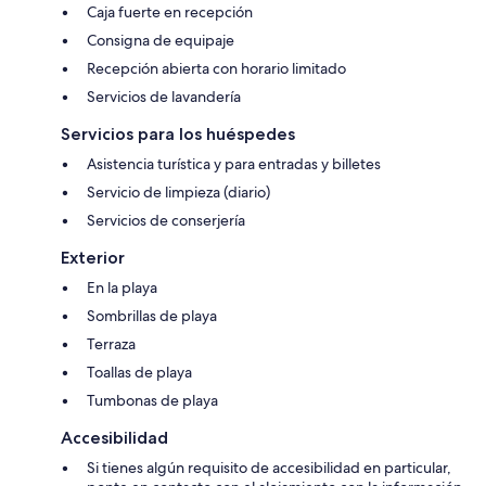
Caja fuerte en recepción
Consigna de equipaje
Recepción abierta con horario limitado
Servicios de lavandería
Servicios para los huéspedes
Asistencia turística y para entradas y billetes
Servicio de limpieza (diario)
Servicios de conserjería
Exterior
En la playa
Sombrillas de playa
Terraza
Toallas de playa
Tumbonas de playa
Accesibilidad
Si tienes algún requisito de accesibilidad en particular,