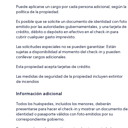
Puede aplicarse un cargo por cada persona adicional, según la
política de la propiedad.
Es posible que se solicite un documento de identidad con foto
emitido por las autoridades gubernamentales, y una tarjeta de
crédito, débito o depósito en efectivo en el check-in para
cubrir cualquier gasto imprevisto.
Las solicitudes especiales no se pueden garantizar. Están
sujetas a disponibilidad al momento del check-in y pueden
conllevar cargos adicionales.
Esta propiedad acepta tarjetas de crédito.
Las medidas de seguridad de la propiedad incluyen extintor
de incendios
Información adicional
Todos los huéspedes, incluidos los menores, deberán
presentarse para hacer el check-in y mostrar un documento de
identidad o pasaporte válidos con foto emitidos por su
correspondiente gobierno.