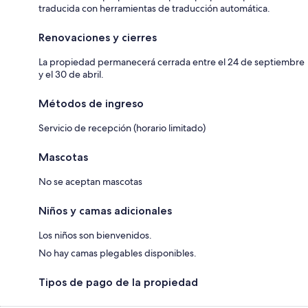
traducida con herramientas de traducción automática.
Renovaciones y cierres
La propiedad permanecerá cerrada entre el 24 de septiembre
y el 30 de abril.
Métodos de ingreso
Servicio de recepción (horario limitado)
Mascotas
No se aceptan mascotas
Niños y camas adicionales
Los niños son bienvenidos.
No hay camas plegables disponibles.
Tipos de pago de la propiedad