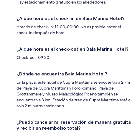
Hay estacionamiento gratuito en los alrededores.
¿A qué hora es el check-in en Baia Marina Hotel?
Horario de check-in: 12:00-00:00. No es posible hacer el
check-in después de hora.
¿A qué hora es el check-out en Baia Marina Hotel?
Check-out: 09:30.
¿Dónde se encuentra Baia Marina Hotel?
En la playa, este hotel de Cupra Marittima se encuentra a 2 km
de Playa de Cupra Marittima y Foro Romano. Playa de
Grottammare y Museo Malacológico Piceno también se
encuentran a 3 km. Estación de tren de Cupra Marittima está a
solo 2 minutos caminando.
¿Puedo cancelar mi reservación de manera gratuita
y recibir un reembolso total?