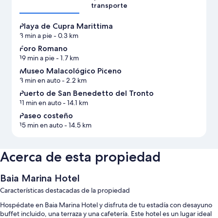
transporte
Playa de Cupra Marittima
3 min a pie
- 0.3 km
Foro Romano
19 min a pie
- 1.7 km
Museo Malacológico Piceno
3 min en auto
- 2.2 km
Puerto de San Benedetto del Tronto
11 min en auto
- 14.1 km
Paseo costeño
15 min en auto
- 14.5 km
Acerca de esta propiedad
Baia Marina Hotel
Características destacadas de la propiedad
Hospédate en Baia Marina Hotel y disfruta de tu estadía con desayuno
buffet incluido, una terraza y una cafetería. Este hotel es un lugar ideal