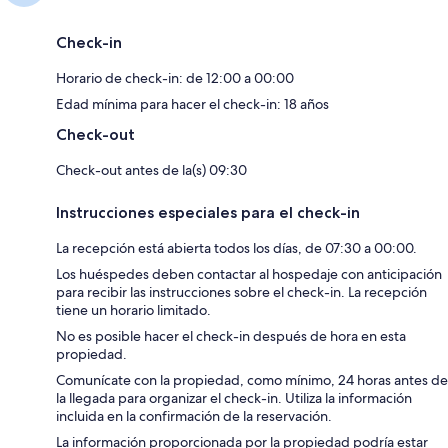
Check-in
Horario de check-in: de 12:00 a 00:00
Edad mínima para hacer el check-in: 18 años
Check-out
Check-out antes de la(s) 09:30
Instrucciones especiales para el check-in
La recepción está abierta todos los días, de 07:30 a 00:00.
Los huéspedes deben contactar al hospedaje con anticipación
para recibir las instrucciones sobre el check-in. La recepción
tiene un horario limitado.
No es posible hacer el check-in después de hora en esta
propiedad.
Comunícate con la propiedad, como mínimo, 24 horas antes de
la llegada para organizar el check-in. Utiliza la información
incluida en la confirmación de la reservación.
La información proporcionada por la propiedad podría estar