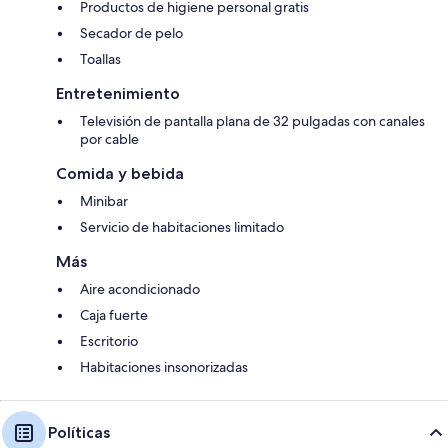
Productos de higiene personal gratis
Secador de pelo
Toallas
Entretenimiento
Televisión de pantalla plana de 32 pulgadas con canales
por cable
Comida y bebida
Minibar
Servicio de habitaciones limitado
Más
Aire acondicionado
Caja fuerte
Escritorio
Habitaciones insonorizadas
Políticas