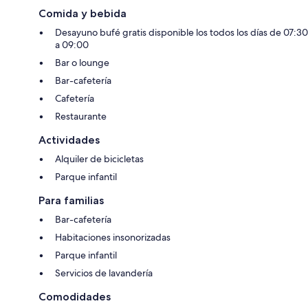
Comida y bebida
Desayuno bufé gratis disponible los todos los días de 07:30
a 09:00
Bar o lounge
Bar-cafetería
Cafetería
Restaurante
Actividades
Alquiler de bicicletas
Parque infantil
Para familias
Bar-cafetería
Habitaciones insonorizadas
Parque infantil
Servicios de lavandería
Comodidades