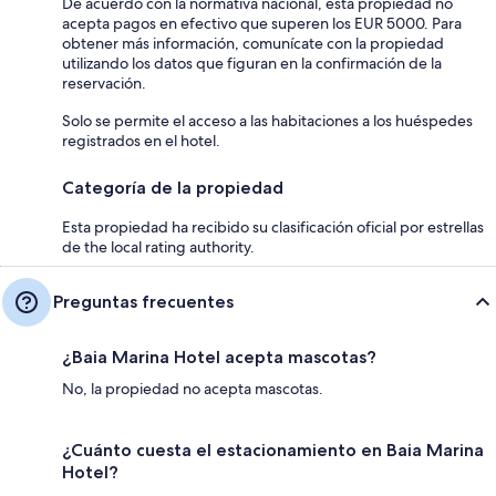
De acuerdo con la normativa nacional, esta propiedad no
acepta pagos en efectivo que superen los EUR 5000. Para
obtener más información, comunícate con la propiedad
utilizando los datos que figuran en la confirmación de la
reservación.
Solo se permite el acceso a las habitaciones a los huéspedes
registrados en el hotel.
Categoría de la propiedad
Esta propiedad ha recibido su clasificación oficial por estrellas
de the local rating authority.
Preguntas frecuentes
¿Baia Marina Hotel acepta mascotas?
No, la propiedad no acepta mascotas.
¿Cuánto cuesta el estacionamiento en Baia Marina
Hotel?