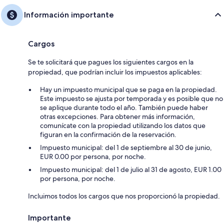
Información importante
Cargos
Se te solicitará que pagues los siguientes cargos en la
propiedad, que podrían incluir los impuestos aplicables:
Hay un impuesto municipal que se paga en la propiedad.
Este impuesto se ajusta por temporada y es posible que no
se aplique durante todo el año. También puede haber
otras excepciones. Para obtener más información,
comunícate con la propiedad utilizando los datos que
figuran en la confirmación de la reservación.
Impuesto municipal: del 1 de septiembre al 30 de junio,
EUR 0.00 por persona, por noche.
Impuesto municipal: del 1 de julio al 31 de agosto, EUR 1.00
por persona, por noche.
Incluimos todos los cargos que nos proporcionó la propiedad.
Importante