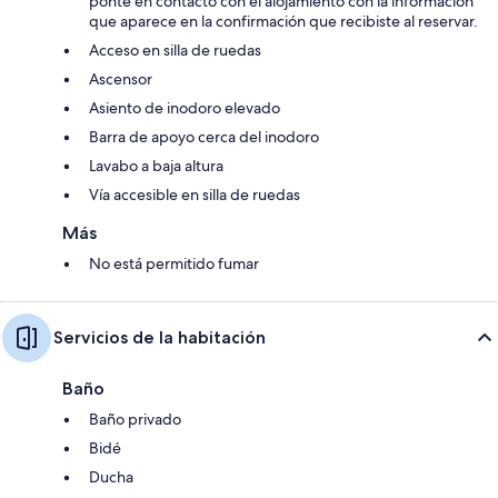
ponte en contacto con el alojamiento con la información
que aparece en la confirmación que recibiste al reservar.
Acceso en silla de ruedas
Ascensor
Asiento de inodoro elevado
Barra de apoyo cerca del inodoro
Lavabo a baja altura
Vía accesible en silla de ruedas
Más
No está permitido fumar
Servicios de la habitación
Baño
Baño privado
Bidé
Ducha