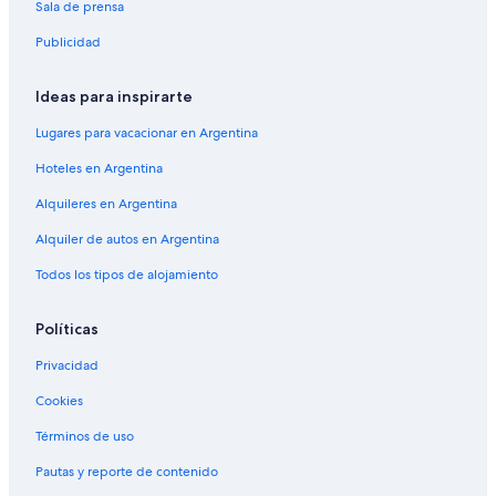
Sala de prensa
Publicidad
Ideas para inspirarte
Lugares para vacacionar en Argentina
Hoteles en Argentina
Alquileres en Argentina
Alquiler de autos en Argentina
Todos los tipos de alojamiento
Políticas
Privacidad
Cookies
Términos de uso
Pautas y reporte de contenido