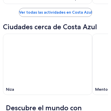
Ver todas las actividades en Costa Azul
Ciudades cerca de Costa Azul
Niza
Menton
Descubre el mundo con