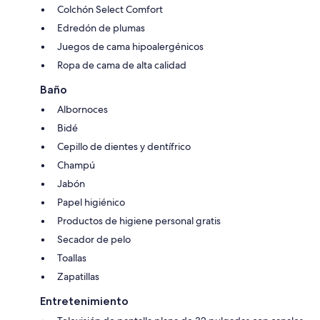
Colchón Select Comfort
Edredón de plumas
Juegos de cama hipoalergénicos
Ropa de cama de alta calidad
Baño
Albornoces
Bidé
Cepillo de dientes y dentífrico
Champú
Jabón
Papel higiénico
Productos de higiene personal gratis
Secador de pelo
Toallas
Zapatillas
Entretenimiento