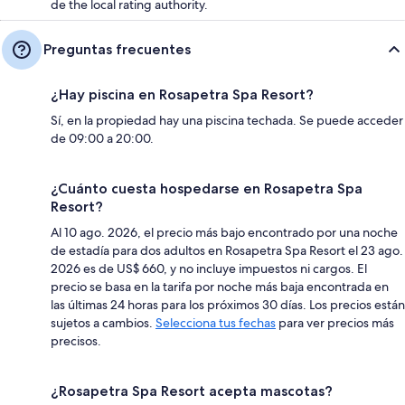
de the local rating authority.
Preguntas frecuentes
¿Hay piscina en Rosapetra Spa Resort?
Sí, en la propiedad hay una piscina techada. Se puede acceder
de 09:00 a 20:00.
¿Cuánto cuesta hospedarse en Rosapetra Spa
Resort?
Al 10 ago. 2026, el precio más bajo encontrado por una noche
de estadía para dos adultos en Rosapetra Spa Resort el 23 ago.
2026 es de US$ 660, y no incluye impuestos ni cargos. El
precio se basa en la tarifa por noche más baja encontrada en
las últimas 24 horas para los próximos 30 días. Los precios están
sujetos a cambios.
Selecciona tus fechas
para ver precios más
precisos.
¿Rosapetra Spa Resort acepta mascotas?