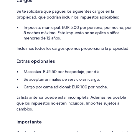
Cargos
Se te solicitará que pagues los siguientes cargos en la
propiedad, que podrían incluir los impuestos aplicables:
Impuesto municipal: EUR 5.00 por persona, por noche, por
5 noches máximo. Este impuesto no se aplica a niños
menores de 12 años.
Incluimos todos los cargos que nos proporcionó la propiedad.
Extras opcionales
Mascotas: EUR 50 por hospedaje, por día
Se aceptan animales de servicio sin cargo.
Cargo por cama adicional: EUR 100 por noche.
La lista anterior puede estar incompleta. Además, es posible
que los impuestos no estén incluidos. Importes sujetos a
cambios.
Importante