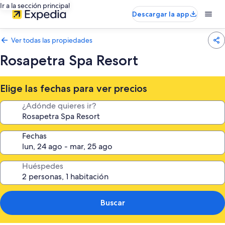
Ir a la sección principal
Descargar la app
Ver todas las propiedades
Rosapetra Spa Resort
Elige las fechas para ver precios
¿Adónde quieres ir?
Fechas
Huéspedes
Buscar