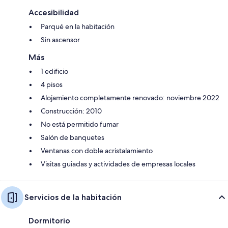
Accesibilidad
Parqué en la habitación
Sin ascensor
Más
1 edificio
4 pisos
Alojamiento completamente renovado: noviembre 2022
Construcción: 2010
No está permitido fumar
Salón de banquetes
Ventanas con doble acristalamiento
Visitas guiadas y actividades de empresas locales
Servicios de la habitación
Dormitorio