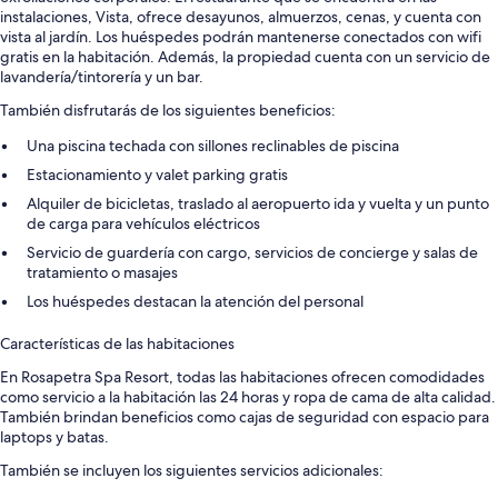
instalaciones, Vista, ofrece desayunos, almuerzos, cenas, y cuenta con
vista al jardín. Los huéspedes podrán mantenerse conectados con wifi
gratis en la habitación. Además, la propiedad cuenta con un servicio de
lavandería/tintorería y un bar.
También disfrutarás de los siguientes beneficios:
Una piscina techada con sillones reclinables de piscina
Estacionamiento y valet parking gratis
Alquiler de bicicletas, traslado al aeropuerto ida y vuelta y un punto
de carga para vehículos eléctricos
Servicio de guardería con cargo, servicios de concierge y salas de
tratamiento o masajes
Los huéspedes destacan la atención del personal
Características de las habitaciones
En Rosapetra Spa Resort, todas las habitaciones ofrecen comodidades
como servicio a la habitación las 24 horas y ropa de cama de alta calidad.
También brindan beneficios como cajas de seguridad con espacio para
laptops y batas.
También se incluyen los siguientes servicios adicionales: