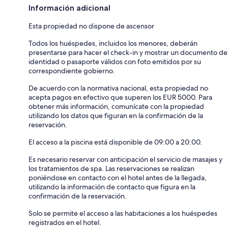
Información adicional
Esta propiedad no dispone de ascensor
Todos los huéspedes, incluidos los menores, deberán
presentarse para hacer el check-in y mostrar un documento de
identidad o pasaporte válidos con foto emitidos por su
correspondiente gobierno.
De acuerdo con la normativa nacional, esta propiedad no
acepta pagos en efectivo que superen los EUR 5000. Para
obtener más información, comunícate con la propiedad
utilizando los datos que figuran en la confirmación de la
reservación.
El acceso a la piscina está disponible de 09:00 a 20:00.
Es necesario reservar con anticipación el servicio de masajes y
los tratamientos de spa. Las reservaciones se realizan
poniéndose en contacto con el hotel antes de la llegada,
utilizando la información de contacto que figura en la
confirmación de la reservación.
Solo se permite el acceso a las habitaciones a los huéspedes
registrados en el hotel.