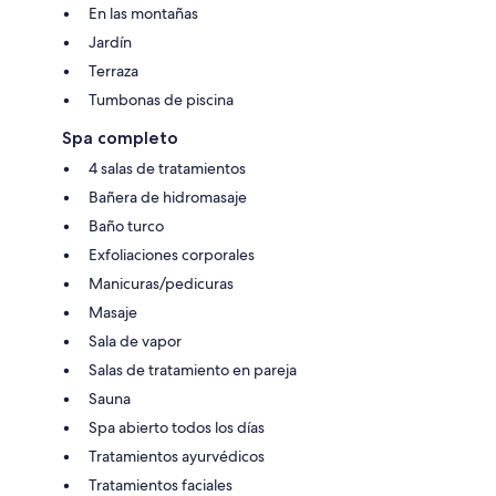
En las montañas
Jardín
Terraza
Tumbonas de piscina
Spa completo
4 salas de tratamientos
Bañera de hidromasaje
Baño turco
Exfoliaciones corporales
Manicuras/pedicuras
Masaje
Sala de vapor
Salas de tratamiento en pareja
Sauna
Spa abierto todos los días
Tratamientos ayurvédicos
Tratamientos faciales