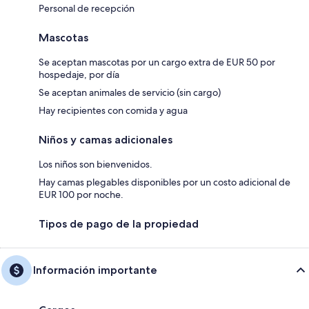
Personal de recepción
Mascotas
Se aceptan mascotas por un cargo extra de EUR 50 por
hospedaje, por día
Se aceptan animales de servicio (sin cargo)
Hay recipientes con comida y agua
Niños y camas adicionales
Los niños son bienvenidos.
Hay camas plegables disponibles por un costo adicional de
EUR 100 por noche.
Tipos de pago de la propiedad
Información importante