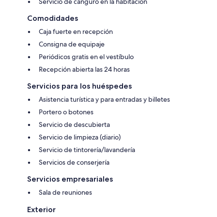
Servicio de canguro en la habitación
Comodidades
Caja fuerte en recepción
Consigna de equipaje
Periódicos gratis en el vestíbulo
Recepción abierta las 24 horas
Servicios para los huéspedes
Asistencia turística y para entradas y billetes
Portero o botones
Servicio de descubierta
Servicio de limpieza (diario)
Servicio de tintorería/lavandería
Servicios de conserjería
Servicios empresariales
Sala de reuniones
Exterior