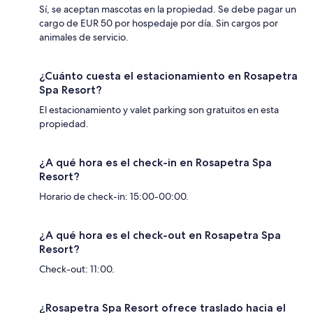
Sí, se aceptan mascotas en la propiedad. Se debe pagar un
cargo de EUR 50 por hospedaje por día. Sin cargos por
animales de servicio.
¿Cuánto cuesta el estacionamiento en Rosapetra
Spa Resort?
El estacionamiento y valet parking son gratuitos en esta
propiedad.
¿A qué hora es el check-in en Rosapetra Spa
Resort?
Horario de check-in: 15:00-00:00.
¿A qué hora es el check-out en Rosapetra Spa
Resort?
Check-out: 11:00.
¿Rosapetra Spa Resort ofrece traslado hacia el