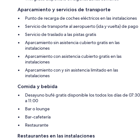
Aparcamiento y servicios de transporte
Punto de recarga de coches eléctricos en las instalaciones
Servicio de transporte al aeropuerto (ida y vuelta) de pago
Servicio de traslado a las pistas gratis
Aparcamiento sin asistencia cubierto gratis en las
instalaciones
Aparcamiento con asistencia cubierto gratis en las
instalaciones
Aparcamiento con y sin asistencia limitado en las
instalaciones
Comida y bebida
Desayuno bufé gratis disponible los todos los días de 07:30
a 11:00
Bar o lounge
Bar-cafetería
Restaurante
Restaurantes en las instalaciones