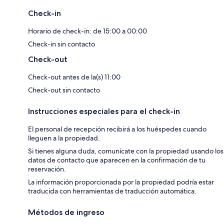
Check-in
Horario de check-in: de 15:00 a 00:00
Check-in sin contacto
Check-out
Check-out antes de la(s) 11:00
Check-out sin contacto
Instrucciones especiales para el check-in
El personal de recepción recibirá a los huéspedes cuando
lleguen a la propiedad.
Si tienes alguna duda, comunícate con la propiedad usando los
datos de contacto que aparecen en la confirmación de tu
reservación.
La información proporcionada por la propiedad podría estar
traducida con herramientas de traducción automática.
Métodos de ingreso