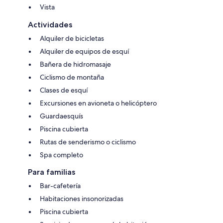
Vista
Actividades
Alquiler de bicicletas
Alquiler de equipos de esquí
Bañera de hidromasaje
Ciclismo de montaña
Clases de esquí
Excursiones en avioneta o helicóptero
Guardaesquís
Piscina cubierta
Rutas de senderismo o ciclismo
Spa completo
Para familias
Bar-cafetería
Habitaciones insonorizadas
Piscina cubierta