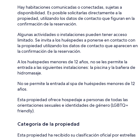
Hay habitaciones comunicadas o conectadas, sujetas a
disponibilidad. Es posible solicitarlas directamente a la
propiedad, utilizando los datos de contacto que figuran en la
confirmación de la reservación.
Algunas actividades o instalaciones pueden tener acceso
limitado. Se invita a los huéspedes a ponerse en contacto con
la propiedad utilizando los datos de contacto que aparecen en
la confirmación de la reservación.
A los huéspedes menores de 12 años, no se les permite la
entrada a las siguientes instalaciones: la piscina y la bañera de
hidromasaje.
No se permite la entrada al spa de huéspedes menores de 12
años.
Esta propiedad ofrece hospedaje a personas de todas las
orientaciones sexuales e identidades de género (LGBTQ+
friendly).
Categoría de la propiedad
Esta propiedad ha recibido su clasificación oficial por estrellas