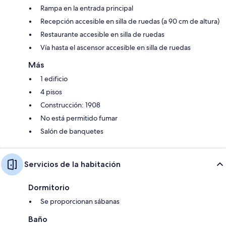
Rampa en la entrada principal
Recepción accesible en silla de ruedas (a 90 cm de altura)
Restaurante accesible en silla de ruedas
Vía hasta el ascensor accesible en silla de ruedas
Más
1 edificio
4 pisos
Construcción: 1908
No está permitido fumar
Salón de banquetes
Servicios de la habitación
Dormitorio
Se proporcionan sábanas
Baño