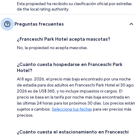
Esta propiedad ha recibido su clasificación oficial por estrellas
de the local rating authority.
Preguntas frecuentes
¿Franceschi Park Hotel acepta mascotas?
No, la propiedad no acepta mascotas.
¿Cuánto cuesta hospedarse en Franceschi Park
Hotel?
Al 8 ago. 2026, el precio más bajo encontrado por una noche
de estadía para dos adultos en Franceschi Park Hotel el 30 ago.
2026 es de US$ 365, y no incluye impuestos ni cargos. El
precio se basa en la tarifa por noche más baja encontrada en
las últimas 24 horas para los próximos 30 días. Los precios están
sujetos a cambios.
Selecciona tus fechas
para ver precios más
precisos.
¿Cuánto cuesta el estacionamiento en Franceschi