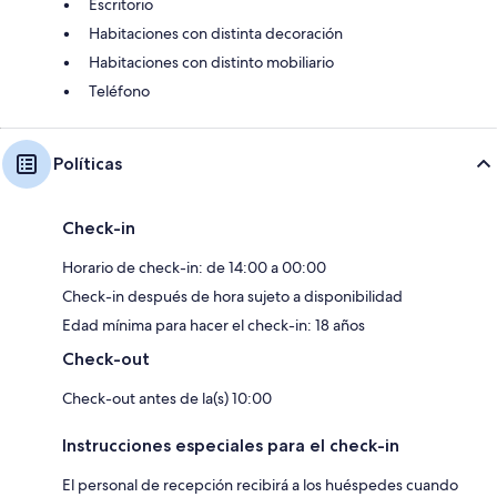
Escritorio
Habitaciones con distinta decoración
Habitaciones con distinto mobiliario
Teléfono
Políticas
Check-in
Horario de check-in: de 14:00 a 00:00
Check-in después de hora sujeto a disponibilidad
Edad mínima para hacer el check-in: 18 años
Check-out
Check-out antes de la(s) 10:00
Instrucciones especiales para el check-in
El personal de recepción recibirá a los huéspedes cuando