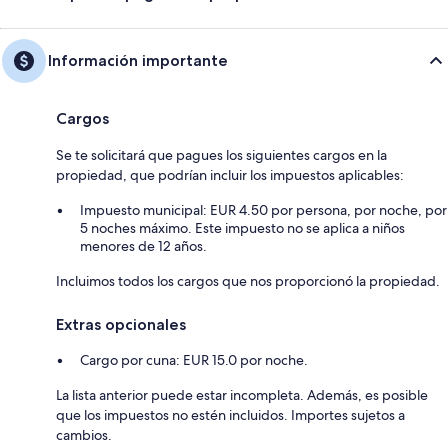
Información importante
Cargos
Se te solicitará que pagues los siguientes cargos en la
propiedad, que podrían incluir los impuestos aplicables:
Impuesto municipal: EUR 4.50 por persona, por noche, por
5 noches máximo. Este impuesto no se aplica a niños
menores de 12 años.
Incluimos todos los cargos que nos proporcionó la propiedad.
Extras opcionales
Cargo por cuna: EUR 15.0 por noche.
La lista anterior puede estar incompleta. Además, es posible
que los impuestos no estén incluidos. Importes sujetos a
cambios.