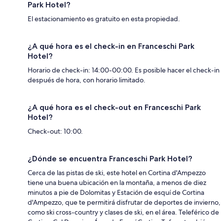
Park Hotel?
El estacionamiento es gratuito en esta propiedad.
¿A qué hora es el check-in en Franceschi Park
Hotel?
Horario de check-in: 14:00-00:00. Es posible hacer el check-in
después de hora, con horario limitado.
¿A qué hora es el check-out en Franceschi Park
Hotel?
Check-out: 10:00.
¿Dónde se encuentra Franceschi Park Hotel?
Cerca de las pistas de ski, este hotel en Cortina d'Ampezzo
tiene una buena ubicación en la montaña, a menos de diez
minutos a pie de Dolomitas y Estación de esquí de Cortina
d'Ampezzo, que te permitirá disfrutar de deportes de invierno,
como ski cross-country y clases de ski, en el área. Teleférico de