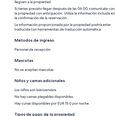
lleguen a la propiedad.
Si tienes previsto llegar después de las 06:00, comunícate con
la propiedad con anticipación. Utiliza la información incluida en
la confirmación de la reservación.
La información proporcionada por la propiedad podría estar
traducida con herramientas de traducción automática.
Métodos de ingreso
Personal de recepción
Mascotas
No se aceptan mascotas
Niños y camas adicionales
Los niños son bienvenidos.
No hay camas plegables disponibles.
Hay cunas disponibles por EUR 15.0 por noche.
Tipos de pago de la propiedad