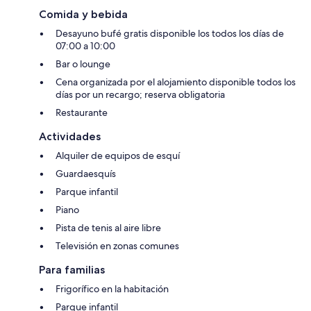
Comida y bebida
Desayuno bufé gratis disponible los todos los días de
07:00 a 10:00
Bar o lounge
Cena organizada por el alojamiento disponible todos los
días por un recargo; reserva obligatoria
Restaurante
Actividades
Alquiler de equipos de esquí
Guardaesquís
Parque infantil
Piano
Pista de tenis al aire libre
Televisión en zonas comunes
Para familias
Frigorífico en la habitación
Parque infantil