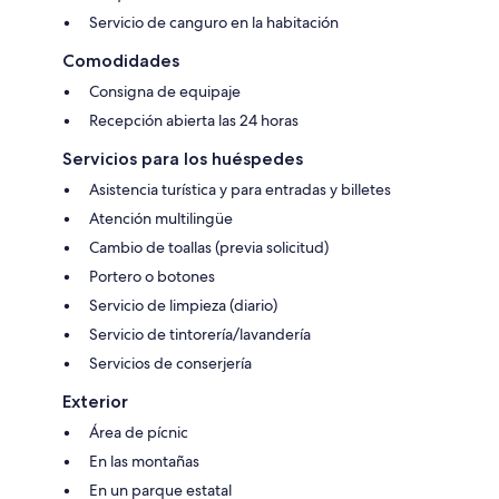
Servicio de canguro en la habitación
Comodidades
Consigna de equipaje
Recepción abierta las 24 horas
Servicios para los huéspedes
Asistencia turística y para entradas y billetes
Atención multilingüe
Cambio de toallas (previa solicitud)
Portero o botones
Servicio de limpieza (diario)
Servicio de tintorería/lavandería
Servicios de conserjería
Exterior
Área de pícnic
En las montañas
En un parque estatal