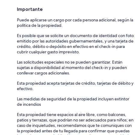
Importante
Puede aplicarse un cargo por cada persona adicional, según la
política de la propiedad.
Es posible que se solicite un documento de identidad con foto
emitido por las autoridades gubernamentales, y una tarjeta de
crédito, débito o depósito en efectivo en el check-in para
cubrir cualquier gasto imprevisto.
Las solicitudes especiales no se pueden garantizar. Están
sujetas a disponibilidad al momento del check-in y pueden
conllevar cargos adicionales.
Esta propiedad acepta tarjetas de crédito, tarjetas de débito y
efectivo.
Las medidas de seguridad de la propiedad incluyen extintor
de incendios
Esta propiedad tiene espacios al aire libre, como balcones,
patios y terrazas, que podrían no ser adecuados para niños; en
caso de inquietudes, recomendamos que te comuniques con
la propiedad antes de tu llegada para confirmar que puedas