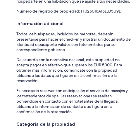
hospedarte en una habitación que se ajuste a tus necesidades.
Número de registro de propiedad: IT025016A15LLD5U9D
Información adicional
Todos los huéspedes, incluidos los menores, deberán
presentarse para hacer el check-in y mostrar un documento de
identidad o pasaporte válidos con foto emitidos por su
correspondiente gobierno.
De acuerdo con la normativa nacional, esta propiedad no
acepta pagos en efectivo que superen los EUR 5000. Para
obtener más información, comunícate con la propiedad
utilizando los datos que figuran en la confirmación de la
reservación.
Es necesario reservar con anticipación el servicio de masajes y
los tratamientos de spa. Las reservaciones se realizan
poniéndose en contacto con el hotel antes de la llegada,
utilizando la información de contacto que figura en la
confirmación de la reservación.
Categoría de la propiedad