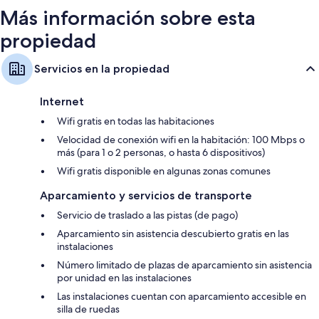
Más información sobre esta
propiedad
Servicios en la propiedad
Internet
Wifi gratis en todas las habitaciones
Velocidad de conexión wifi en la habitación: 100 Mbps o
más (para 1 o 2 personas, o hasta 6 dispositivos)
Wifi gratis disponible en algunas zonas comunes
Aparcamiento y servicios de transporte
Servicio de traslado a las pistas (de pago)
Aparcamiento sin asistencia descubierto gratis en las
instalaciones
Número limitado de plazas de aparcamiento sin asistencia
por unidad en las instalaciones
Las instalaciones cuentan con aparcamiento accesible en
silla de ruedas