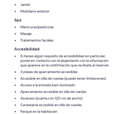
Jardín
Mobiliario exterior
Spa
Manicuras/pedicuras
Masaje
Tratamientos faciales
Accesibilidad
Si tienes algún requisito de accesibilidad en particular,
ponte en contacto con el alojamiento con la información
que aparece en la confirmación que recibiste al reservar.
3 plazas de aparcamiento accesibles
Accesible en silla de ruedas (puede tener limitaciones)
Acceso a la entrada bien iluminado
Aparcamiento accesible en silla de ruedas
Ascensor (puerta con 120 cm de ancho)
Conserjería accesible en silla de ruedas
Parqué en la habitación