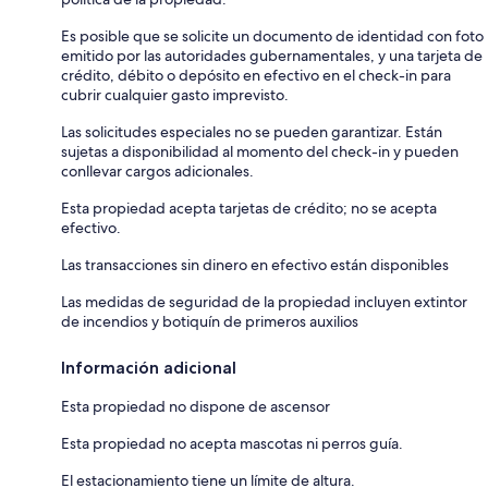
Es posible que se solicite un documento de identidad con foto
emitido por las autoridades gubernamentales, y una tarjeta de
crédito, débito o depósito en efectivo en el check-in para
cubrir cualquier gasto imprevisto.
Las solicitudes especiales no se pueden garantizar. Están
sujetas a disponibilidad al momento del check-in y pueden
conllevar cargos adicionales.
Esta propiedad acepta tarjetas de crédito; no se acepta
efectivo.
Las transacciones sin dinero en efectivo están disponibles
Las medidas de seguridad de la propiedad incluyen extintor
de incendios y botiquín de primeros auxilios
Información adicional
Esta propiedad no dispone de ascensor
Esta propiedad no acepta mascotas ni perros guía.
El estacionamiento tiene un límite de altura.