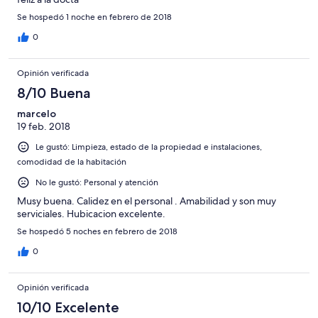
Se hospedó 1 noche en febrero de 2018
0
Opinión verificada
8/10 Buena
marcelo
19 feb. 2018
Le gustó: Limpieza, estado de la propiedad e instalaciones,
comodidad de la habitación
No le gustó: Personal y atención
Musy buena. Calidez en el personal . Amabilidad y son muy
serviciales. Hubicacion excelente.
Se hospedó 5 noches en febrero de 2018
0
Opinión verificada
10/10 Excelente