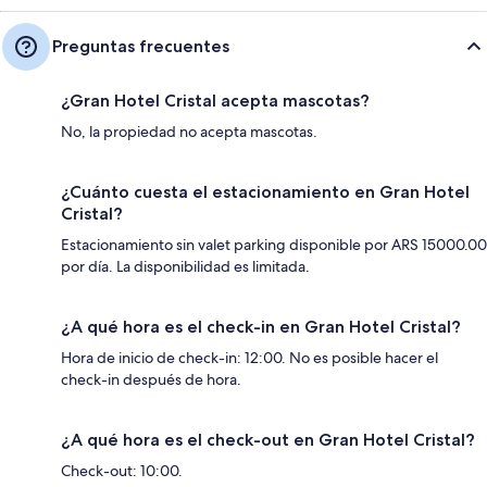
Preguntas frecuentes
¿Gran Hotel Cristal acepta mascotas?
No, la propiedad no acepta mascotas.
¿Cuánto cuesta el estacionamiento en Gran Hotel
Cristal?
Estacionamiento sin valet parking disponible por ARS 15000.00
por día. La disponibilidad es limitada.
¿A qué hora es el check-in en Gran Hotel Cristal?
Hora de inicio de check-in: 12:00. No es posible hacer el
check-in después de hora.
¿A qué hora es el check-out en Gran Hotel Cristal?
Check-out: 10:00.