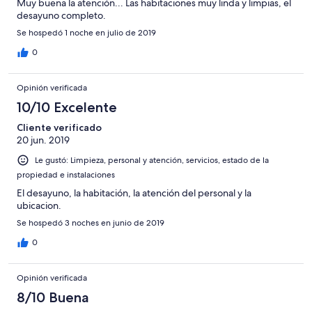
Muy buena la atención... Las habitaciones muy linda y limpias, el
desayuno completo.
Se hospedó 1 noche en julio de 2019
0
Opinión verificada
10/10 Excelente
Cliente verificado
20 jun. 2019
Le gustó: Limpieza, personal y atención, servicios, estado de la
propiedad e instalaciones
El desayuno, la habitación, la atención del personal y la
ubicacion.
Se hospedó 3 noches en junio de 2019
0
Opinión verificada
8/10 Buena