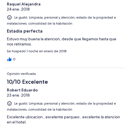
Raquel Alejandra
24 ene. 2018
Le gustó: Limpieza, personal y atención, estado de la propiedad e
instalaciones, comodidad de la habitación
Estadia perfecta
Estuvo muy buena la atencion, desde que llegamos hasta que
nos retiramos.
Se hospedó 1 noche en enero de 2018
0
Opinión verificada
10/10 Excelente
Robert Eduardo
23 ene. 2018
Le gustó: Limpieza, personal y atención, estado de la propiedad e
instalaciones, comodidad de la habitación
Excelente ubicacion , excelente parqueo , excelente la atencion
en el hotel.