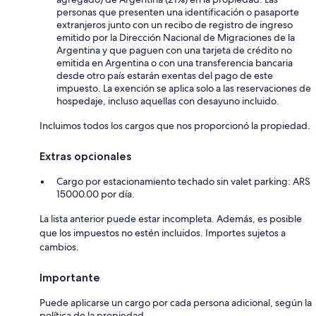
personas que presenten una identificación o pasaporte
extranjeros junto con un recibo de registro de ingreso
emitido por la Dirección Nacional de Migraciones de la
Argentina y que paguen con una tarjeta de crédito no
emitida en Argentina o con una transferencia bancaria
desde otro país estarán exentas del pago de este
impuesto. La exención se aplica solo a las reservaciones de
hospedaje, incluso aquellas con desayuno incluido.
Incluimos todos los cargos que nos proporcionó la propiedad.
Extras opcionales
Cargo por estacionamiento techado sin valet parking: ARS
15000.00 por día.
La lista anterior puede estar incompleta. Además, es posible
que los impuestos no estén incluidos. Importes sujetos a
cambios.
Importante
Puede aplicarse un cargo por cada persona adicional, según la
política de la propiedad.