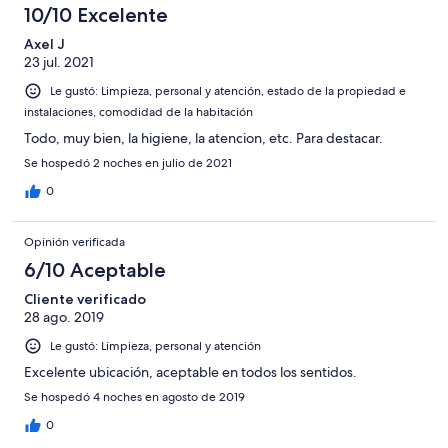
10/10 Excelente
Axel J
23 jul. 2021
Le gustó: Limpieza, personal y atención, estado de la propiedad e
instalaciones, comodidad de la habitación
Todo, muy bien, la higiene, la atencion, etc. Para destacar.
Se hospedó 2 noches en julio de 2021
0
Opinión verificada
6/10 Aceptable
Cliente verificado
28 ago. 2019
Le gustó: Limpieza, personal y atención
Excelente ubicación, aceptable en todos los sentidos.
Se hospedó 4 noches en agosto de 2019
0