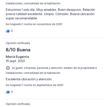
instalaciones, comodidad de la habitación
Estuvimos 1 solo día. Muy amables. Buen desayuno. Relación
precio calidad excelente. Limpio. Cómodo. Buena ubicación
super recomendable
Se hospedó 1 noche en noviembre de 2021
0
Opinión verificada
8/10 Buena
María Eugenia
15 sept. 2021
Le gustó: Limpieza, personal y atención, estado de la propiedad e
instalaciones, comodidad de la habitación
Excelente ubicación y atención
Se hospedó 1 noche en septiembre de 2021
0
Opinión verificada