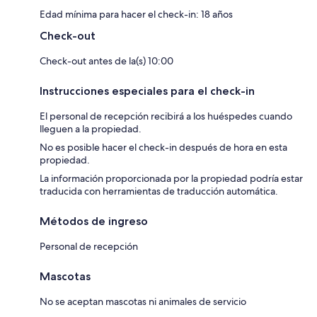
Edad mínima para hacer el check-in: 18 años
Check-out
Check-out antes de la(s) 10:00
Instrucciones especiales para el check-in
El personal de recepción recibirá a los huéspedes cuando
lleguen a la propiedad.
No es posible hacer el check-in después de hora en esta
propiedad.
La información proporcionada por la propiedad podría estar
traducida con herramientas de traducción automática.
Métodos de ingreso
Personal de recepción
Mascotas
No se aceptan mascotas ni animales de servicio