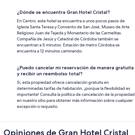
¿Dónde se encuentra Gran Hotel Cristal?
En Centro, este hotel se encuentra a unos pocos pasos de
Iglesia Santa Teresa y Convento de San José, Museo de Arte
Religioso Juan de Tejeda y Monasterio de las Carmelitas.
Compañía de Jesús y Catedral de Córdoba también se
encuentran a 5 minutos. Estación de metro Córdoba se
encuentra a 12 minutos caminando.
¿Puedo cancelar mi reservación de manera gratuita
y recibir un reembolso total?
Sí, esta propiedad ofrece cancelación gratuita en
determinadas tarifas de habitación, ¡porque la flexibilidad es
importante! Consulta la política de cancelación de la propiedad
en nuestro sitio para obtener más información sobre cualquier
excepción o requisito.
Opiniones
Opiniones de Gran Hotel Cristal