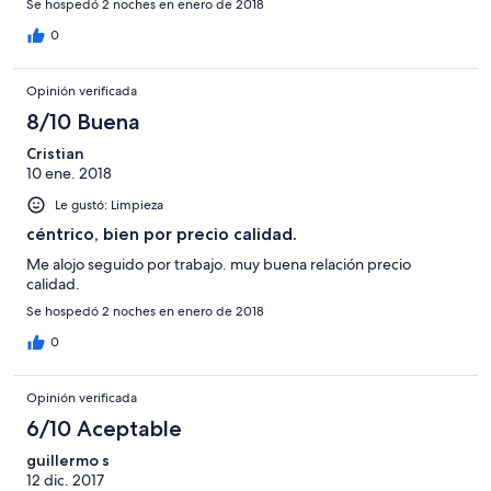
Se hospedó 2 noches en enero de 2018
0
Opinión verificada
8/10 Buena
Cristian
10 ene. 2018
Le gustó: Limpieza
céntrico, bien por precio calidad.
Me alojo seguido por trabajo. muy buena relación precio
calidad.
Se hospedó 2 noches en enero de 2018
0
Opinión verificada
6/10 Aceptable
guillermo s
12 dic. 2017