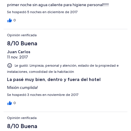
primer noche sin agua caliente para higiene personal!!!!!
Se hospedó 5 noches en diciembre de 2017
0
Opinión verificada
8/10 Buena
Juan Carlos
11 nov. 2017
Le gustó: Limpieza, personal y atención, estado de la propiedad e
instalaciones, comodidad de la habitación
La pasé muy bien, dentro y fuera del hotel
Misión cumplida!
Se hospedó 3 noches en noviembre de 2017
0
Opinión verificada
8/10 Buena