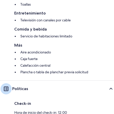
Toallas
Entretenimiento
Televisión con canales por cable
Comida y bebida
Servicio de habitaciones limitado
Más
Aire acondicionado
Caja fuerte
Calefacción central
Plancha o tabla de planchar previa solicitud
Políticas
Check-in
Hora de inicio del check-in: 12:00