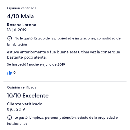
Opinión verificada
4/10 Mala
Rosana Lorena
18 jul. 2019
No le gustó: Estado de la propiedad e instalaciones, comodidad de
la habitación
estuve anteriormente y fue buena,esta ultima vez la consergue
bastante poco atenta.
Se hospedó 1 noche en julio de 2019
0
Opinión verificada
10/10 Excelente
Cliente verificado
8 jul. 2019
Le gustó: Limpieza, personal y atención, estado de la propiedad e
instalaciones