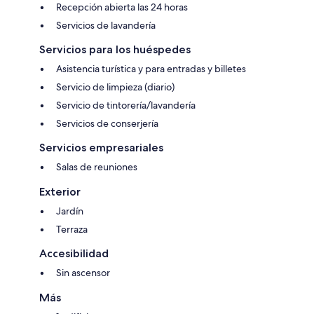
Recepción abierta las 24 horas
Servicios de lavandería
Servicios para los huéspedes
Asistencia turística y para entradas y billetes
Servicio de limpieza (diario)
Servicio de tintorería/lavandería
Servicios de conserjería
Servicios empresariales
Salas de reuniones
Exterior
Jardín
Terraza
Accesibilidad
Sin ascensor
Más