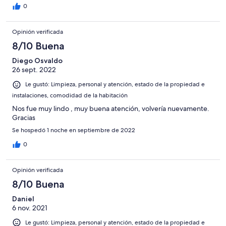
0
Opinión verificada
8/10 Buena
Diego Osvaldo
26 sept. 2022
Le gustó: Limpieza, personal y atención, estado de la propiedad e
instalaciones, comodidad de la habitación
Nos fue muy lindo , muy buena atención, volvería nuevamente.
Gracias
Se hospedó 1 noche en septiembre de 2022
0
Opinión verificada
8/10 Buena
Daniel
6 nov. 2021
Le gustó: Limpieza, personal y atención, estado de la propiedad e