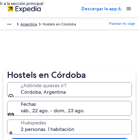
Ir a la sección principal
Descargar la app
Planear mi viaje
Argentina
Hostels en Córdoba
Hostels en Córdoba
¿Adónde quieres ir?
Córdoba, Argentina
Fechas
sáb., 22 ago. - dom., 23 ago.
Huéspedes
2 personas, 1 habitación