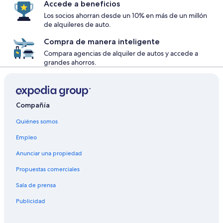
Accede a beneficios
Los socios ahorran desde un 10% en más de un millón
de alquileres de auto.
Compra de manera inteligente
Compara agencias de alquiler de autos y accede a
grandes ahorros.
Compañía
Quiénes somos
Empleo
Anunciar una propiedad
Propuestas comerciales
Sala de prensa
Publicidad