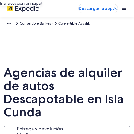
Ir a la sección principal
Descargar la app
Convertible Balikesir
Convertible Ayvalik
Agencias de alquiler
de autos
Descapotable en Isla
Cunda
Entrega y devolución