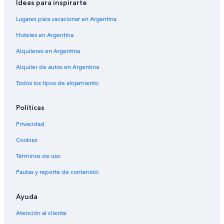
Ideas para inspirarte
Lugares para vacacionar en Argentina
Hoteles en Argentina
Alquileres en Argentina
Alquiler de autos en Argentina
Todos los tipos de alojamiento
Políticas
Privacidad
Cookies
Términos de uso
Pautas y reporte de contenido
Ayuda
Atención al cliente