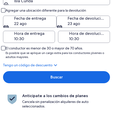
Isla Cunda
Entrega y devolución
Agregar una ubicación diferente para la devolución
Fecha de entrega
Fecha de devolución
22 ago
23 ago
Hora de entrega
Hora de devolución
El conductor es menor de 30 o mayor de 70 años.
Es posible que se aplique un cargo extra para los conductores jóvenes o
adultos mayores.
Tengo un código de descuento
Buscar
Anticípate a los cambios de planes
Cancela sin penalización alquileres de auto
seleccionados.