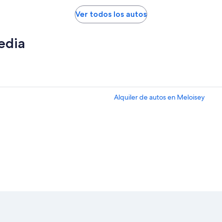
Ver todos los autos
edia
Alquiler de autos en Meloisey