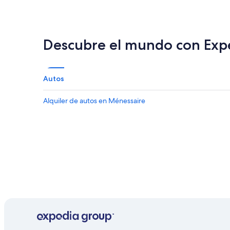
Descubre el mundo con Exp
Autos
Alquiler de autos en Ménessaire