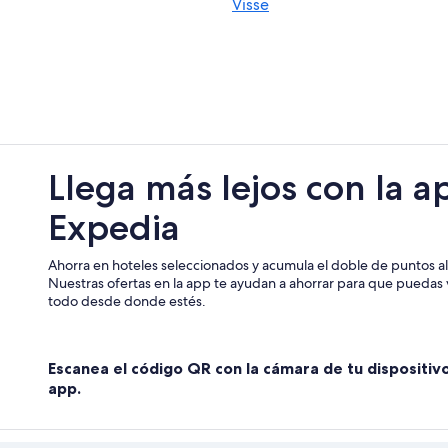
Visse
Llega más lejos con la a
Expedia
Ahorra en hoteles seleccionados y acumula el doble de puntos al 
Nuestras ofertas en la app te ayudan a ahorrar para que puedas v
todo desde donde estés.
Escanea el código QR con la cámara de tu dispositiv
app.