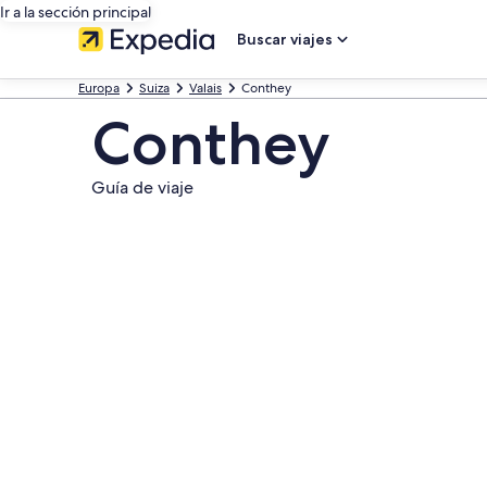
Ir a la sección principal
Buscar viajes
Europa
Suiza
Valais
Conthey
Conthey
Guía de viaje