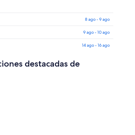
8 ago - 9 ago
9 ago - 10 ago
14 ago - 16 ago
ciones destacadas de