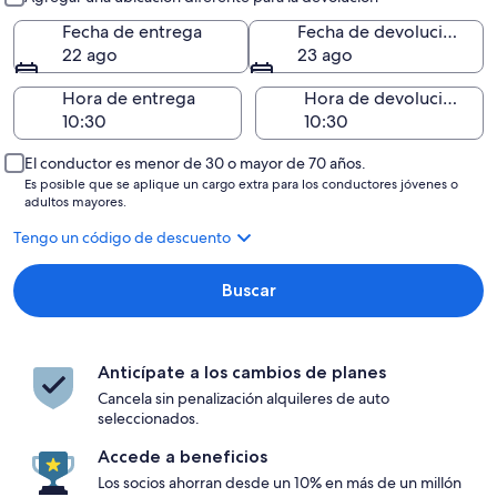
Fecha de entrega
Fecha de devolución
22 ago
23 ago
Hora de entrega
Hora de devolución
El conductor es menor de 30 o mayor de 70 años.
Es posible que se aplique un cargo extra para los conductores jóvenes o
adultos mayores.
Tengo un código de descuento
Buscar
Anticípate a los cambios de planes
Cancela sin penalización alquileres de auto
seleccionados.
Accede a beneficios
Los socios ahorran desde un 10% en más de un millón