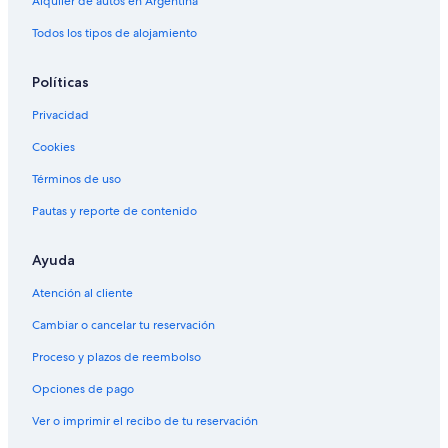
Alquiler de autos en Argentina
Todos los tipos de alojamiento
Políticas
Privacidad
Cookies
Términos de uso
Pautas y reporte de contenido
Ayuda
Atención al cliente
Cambiar o cancelar tu reservación
Proceso y plazos de reembolso
Opciones de pago
Ver o imprimir el recibo de tu reservación