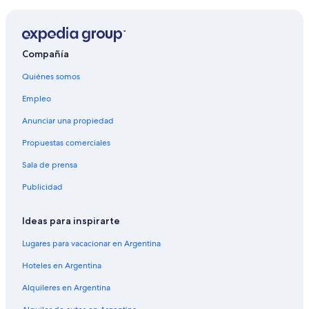
Compañía
Quiénes somos
Empleo
Anunciar una propiedad
Propuestas comerciales
Sala de prensa
Publicidad
Ideas para inspirarte
Lugares para vacacionar en Argentina
Hoteles en Argentina
Alquileres en Argentina