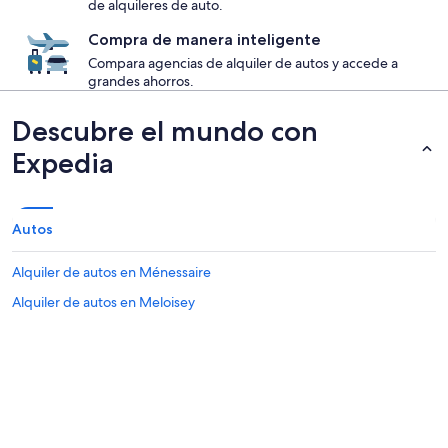
de alquileres de auto.
Compra de manera inteligente
Compara agencias de alquiler de autos y accede a
grandes ahorros.
Descubre el mundo con
Expedia
Autos
Alquiler de autos en Ménessaire
Alquiler de autos en Meloisey