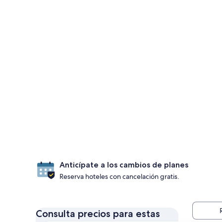
Anticípate a los cambios de planes
Reserva hoteles con cancelación gratis.
Consulta precios para estas