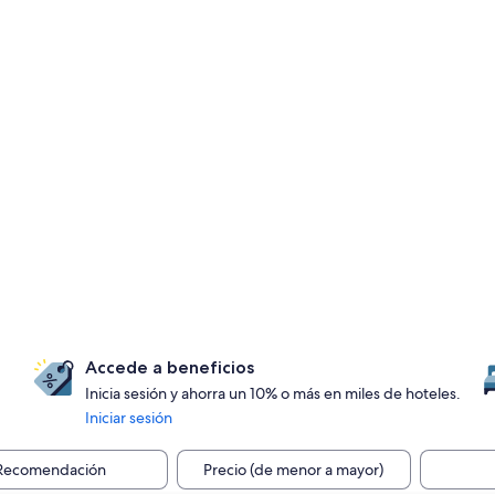
Accede a beneficios
Inicia sesión y ahorra un 10% o más en miles de hoteles.
Iniciar sesión
Recomendación
Precio (de menor a mayor)