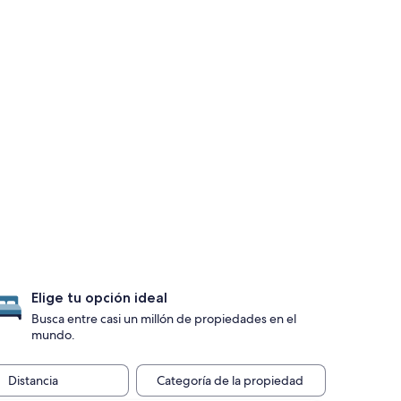
Elige tu opción ideal
Busca entre casi un millón de propiedades en el
mundo.
Distancia
Categoría de la propiedad