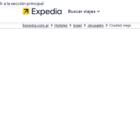
Ir a la sección principal
Buscar viajes
Expedia.com.ar
Hoteles
Israel
Jerusalén
Ciudad vieja