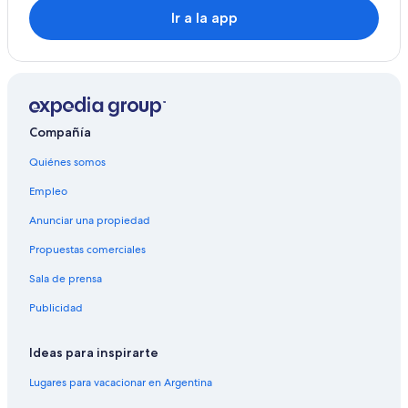
Ir a la app
Compañía
Quiénes somos
Empleo
Anunciar una propiedad
Propuestas comerciales
Sala de prensa
Publicidad
Ideas para inspirarte
Lugares para vacacionar en Argentina