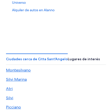
Universo
Alquiler de autos en Alanno
Ciudades cerca de Citta Sant'Angelo
Lugares de interés
Montesilvano
Silvi Marina
Atri
Silvi
Picciano