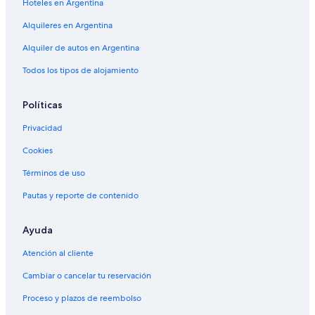
Hoteles en Argentina
Alquileres en Argentina
Alquiler de autos en Argentina
Todos los tipos de alojamiento
Políticas
Privacidad
Cookies
Términos de uso
Pautas y reporte de contenido
Ayuda
Atención al cliente
Cambiar o cancelar tu reservación
Proceso y plazos de reembolso