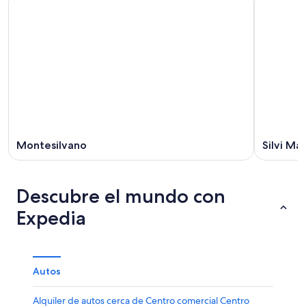
Montesilvano
Silvi Ma
Descubre el mundo con
Expedia
Autos
Alquiler de autos cerca de Centro comercial Centro