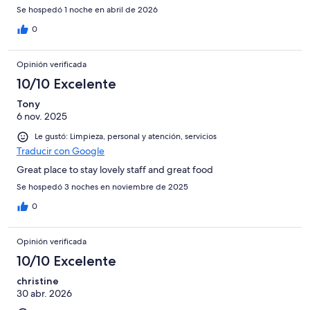
Se hospedó 1 noche en abril de 2026
0
Opinión verificada
10/10 Excelente
Tony
6 nov. 2025
Le gustó: Limpieza, personal y atención, servicios
Traducir con Google
Great place to stay lovely staff and great food
Se hospedó 3 noches en noviembre de 2025
0
Opinión verificada
10/10 Excelente
christine
30 abr. 2026