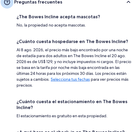
Preguntas frecuentes
¿The Bowes Incline acepta mascotas?
No, la propiedad no acepta mascotas.
¿Cuánto cuesta hospedarse en The Bowes Incline?
Al 8 ago. 2026, el precio más bajo encontrado por una noche
de estadía para dos adultos en The Bowes Incline el 20 ago.
2026 es de US$ 129, y no incluye impuestos ni cargos. El precio
se basa en la tarifa por noche más baja encontrada en las
últimas 24 horas para los próximos 30 días. Los precios están
sujetos a cambios.
Selecciona tus fechas
para ver precios más
precisos.
¿Cuánto cuesta el estacionamiento en The Bowes
Incline?
El estacionamiento es gratuito en esta propiedad.