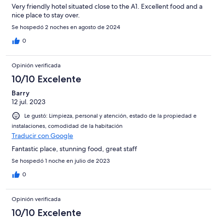
Very friendly hotel situated close to the A1. Excellent food and a
nice place to stay over.
Se hospedó 2 noches en agosto de 2024
0
Opinión verificada
10/10 Excelente
Barry
12 jul. 2023
Le gustó: Limpieza, personal y atención, estado de la propiedad e
instalaciones, comodidad de la habitación
Traducir con Google
Fantastic place, stunning food, great staff
Se hospedó 1 noche en julio de 2023
0
Opinión verificada
10/10 Excelente