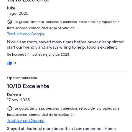
luke
1 ago. 2025
Le gustó: Limpieza, personal y atención, estado de la propiedad e
instalaciones, comodidad de la habitación
Traducir con Google
Nice clean room, stayed many times before never disappointed
staff our friendly and always willing to help, food is excellent
Se hospedó 4 noches en julio de 2025
0
Opinión verificada
10/10 Excelente
Darren
17 nov. 2025
Le gustó: Limpieza, personal y atención, estado de la propiedad e
instalaciones, comodidad de la habitación
Traducir con Google
Stayed at this hotel more times than I can remember. Home