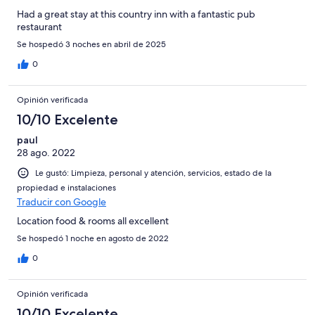
Had a great stay at this country inn with a fantastic pub
restaurant
Se hospedó 3 noches en abril de 2025
0
Opinión verificada
10/10 Excelente
paul
28 ago. 2022
Le gustó: Limpieza, personal y atención, servicios, estado de la
propiedad e instalaciones
Traducir con Google
Location food & rooms all excellent
Se hospedó 1 noche en agosto de 2022
0
Opinión verificada
10/10 Excelente