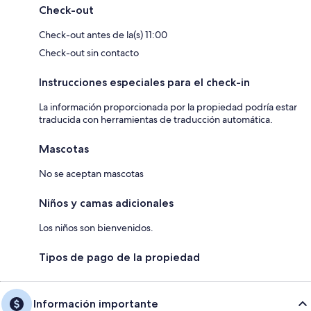
Check-out
Check-out antes de la(s) 11:00
Check-out sin contacto
Instrucciones especiales para el check-in
La información proporcionada por la propiedad podría estar
traducida con herramientas de traducción automática.
Mascotas
No se aceptan mascotas
Niños y camas adicionales
Los niños son bienvenidos.
Tipos de pago de la propiedad
Información importante