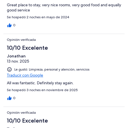
Great place to stay, very nice rooms, very good food and equally
good service
Se hospedó 2 noches en mayo de 2024
0
Opinión verificada
10/10 Excelente
Jonathan
13 nov. 2025
Le gustó: Limpieza, personal y atención, servicios
Traducir con Google
All was fantastic. Definitely stay again.
Se hospedó 3 noches en noviembre de 2025
0
Opinión verificada
10/10 Excelente