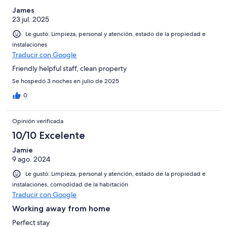
James
23 jul. 2025
Le gustó: Limpieza, personal y atención, estado de la propiedad e
instalaciones
Traducir con Google
Friendly helpful staff, clean property
Se hospedó 3 noches en julio de 2025
0
Opinión verificada
10/10 Excelente
Jamie
9 ago. 2024
Le gustó: Limpieza, personal y atención, estado de la propiedad e
instalaciones, comodidad de la habitación
Traducir con Google
Working away from home
Perfect stay