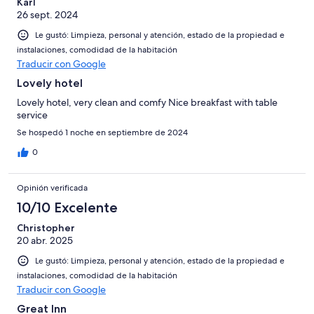
Karl
26 sept. 2024
Le gustó: Limpieza, personal y atención, estado de la propiedad e
instalaciones, comodidad de la habitación
Traducir con Google
Lovely hotel
Lovely hotel, very clean and comfy Nice breakfast with table
service
Se hospedó 1 noche en septiembre de 2024
0
Opinión verificada
10/10 Excelente
Christopher
20 abr. 2025
Le gustó: Limpieza, personal y atención, estado de la propiedad e
instalaciones, comodidad de la habitación
Traducir con Google
Great Inn