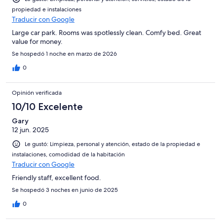
propiedad e instalaciones
Traducir con Google
Large car park. Rooms was spotlessly clean. Comfy bed. Great
value for money.
Se hospedó 1 noche en marzo de 2026
0
Opinión verificada
10/10 Excelente
Gary
12 jun. 2025
Le gustó: Limpieza, personal y atención, estado de la propiedad e
instalaciones, comodidad de la habitación
Traducir con Google
Friendly staff, excellent food.
Se hospedó 3 noches en junio de 2025
0