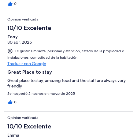
0
Opinión verificada
10/10 Excelente
Tony
30 abr. 2025
Le gustó: Limpieza, personal y atención, estado de la propiedad e
instalaciones, comodidad de la habitación
Traducir con Google
Great Place to stay
Great place to stay, amazing food and the staff are always very
friendly
Se hospedó 2 noches en marzo de 2025
0
Opinión verificada
10/10 Excelente
Emma