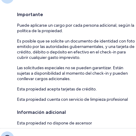
Importante
Puede aplicarse un cargo por cada persona adicional, según la
política de la propiedad.
Es posible que se solicite un documento de identidad con foto
emitido por las autoridades gubernamentales, y una tarjeta de
crédito, débito o depósito en efectivo en el check-in para
cubrir cualquier gasto imprevisto.
Las solicitudes especiales no se pueden garantizar. Están
sujetas a disponibilidad al momento del check-in y pueden
conllevar cargos adicionales.
Esta propiedad acepta tarjetas de crédito.
Esta propiedad cuenta con servicio de limpieza profesional
Información adicional
Esta propiedad no dispone de ascensor