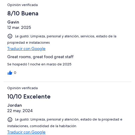
Opinión verificada
8/10 Buena
Gavin
12 mar. 2025
Le gustó: Limpieza, personal y atención, servicios, estado de la
propiedad e instalaciones
Traducir con Google
Great rooms, great food great staff
Se hospedó 1 noche en marzo de 2025
0
Opinión verificada
10/10 Excelente
Jordan
22 may. 2024
Le gustó: Limpieza, personal y atención, estado de la propiedad e
instalaciones, comodidad de la habitación
Traducir con Google