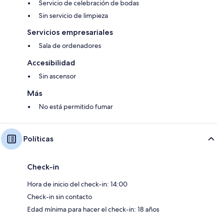
Servicio de celebración de bodas
Sin servicio de limpieza
Servicios empresariales
Sala de ordenadores
Accesibilidad
Sin ascensor
Más
No está permitido fumar
Políticas
Check-in
Hora de inicio del check-in: 14:00
Check-in sin contacto
Edad mínima para hacer el check-in: 18 años