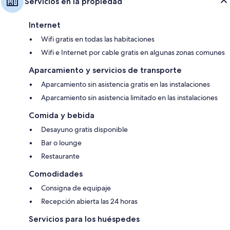
Servicios en la propiedad
Internet
Wifi gratis en todas las habitaciones
Wifi e Internet por cable gratis en algunas zonas comunes
Aparcamiento y servicios de transporte
Aparcamiento sin asistencia gratis en las instalaciones
Aparcamiento sin asistencia limitado en las instalaciones
Comida y bebida
Desayuno gratis disponible
Bar o lounge
Restaurante
Comodidades
Consigna de equipaje
Recepción abierta las 24 horas
Servicios para los huéspedes