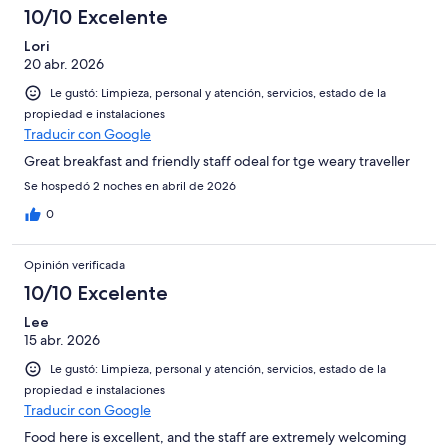
opiniones
10/10 Excelente
Lori
20 abr. 2026
Le gustó: Limpieza, personal y atención, servicios, estado de la
propiedad e instalaciones
Traducir con Google
Great breakfast and friendly staff odeal for tge weary traveller
Se hospedó 2 noches en abril de 2026
0
Opinión verificada
10/10 Excelente
Lee
15 abr. 2026
Le gustó: Limpieza, personal y atención, servicios, estado de la
propiedad e instalaciones
Traducir con Google
Food here is excellent, and the staff are extremely welcoming