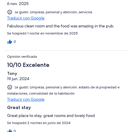
6 nov. 2025
Le gustó: Limpieza, personal y atención, servicios
Traducir con Google
Fabulous clean room and the food was amazing in the pub.
Se hospedó 1 noche en noviembre de 2025
0
Opinión verificada
10/10 Excelente
Tony
19 jun. 2024
Le gustó: Limpieza, personal y atención, estado de la propiedad e
instalaciones, comodidad de la habitación
Traducir con Google
Great stay
Great place to stay, great rooms and lovely food
Se hospedó 2 noches en junio de 2024
0