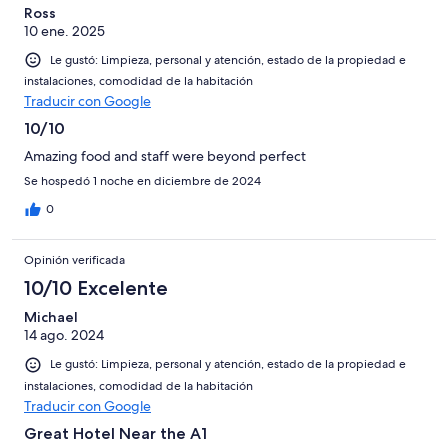
Ross
10 ene. 2025
Le gustó: Limpieza, personal y atención, estado de la propiedad e
instalaciones, comodidad de la habitación
Traducir con Google
10/10
Amazing food and staff were beyond perfect
Se hospedó 1 noche en diciembre de 2024
0
Opinión verificada
10/10 Excelente
Michael
14 ago. 2024
Le gustó: Limpieza, personal y atención, estado de la propiedad e
instalaciones, comodidad de la habitación
Traducir con Google
Great Hotel Near the A1