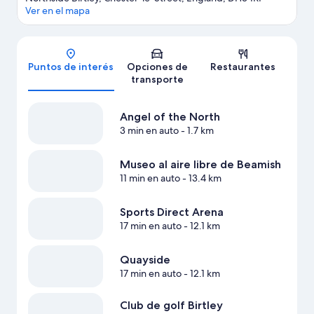
Ver en el mapa
Mapa
Puntos de interés
Opciones de
Restaurantes
transporte
Angel of the North
3 min en auto
- 1.7 km
Museo al aire libre de Beamish
11 min en auto
- 13.4 km
Sports Direct Arena
17 min en auto
- 12.1 km
Quayside
17 min en auto
- 12.1 km
Club de golf Birtley