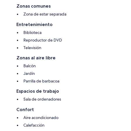
Zonas comunes
Zona de estar separada
Entretenimiento
Biblioteca
Reproductor de DVD
Televisión
Zonas al aire libre
Balcón
Jardín
Parrilla de barbacoa
Espacios de trabajo
Sala de ordenadores
Confort
Aire acondicionado
Calefacción