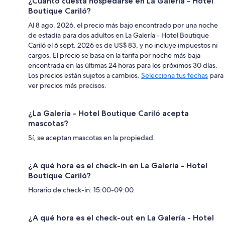
¿Cuánto cuesta hospedarse en La Galería - Hotel
Boutique Cariló?
Al 8 ago. 2026, el precio más bajo encontrado por una noche
de estadía para dos adultos en La Galería - Hotel Boutique
Cariló el 6 sept. 2026 es de US$ 83, y no incluye impuestos ni
cargos. El precio se basa en la tarifa por noche más baja
encontrada en las últimas 24 horas para los próximos 30 días.
Los precios están sujetos a cambios.
Selecciona tus fechas
para
ver precios más precisos.
¿La Galería - Hotel Boutique Cariló acepta
mascotas?
Sí, se aceptan mascotas en la propiedad.
¿A qué hora es el check-in en La Galería - Hotel
Boutique Cariló?
Horario de check-in: 15:00-09:00.
¿A qué hora es el check-out en La Galería - Hotel