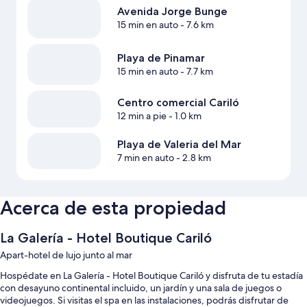
Avenida Jorge Bunge
15 min en auto
- 7.6 km
Playa de Pinamar
15 min en auto
- 7.7 km
Centro comercial Cariló
12 min a pie
- 1.0 km
Playa de Valeria del Mar
7 min en auto
- 2.8 km
Acerca de esta propiedad
La Galería - Hotel Boutique Cariló
Apart-hotel de lujo junto al mar
Hospédate en La Galería - Hotel Boutique Cariló y disfruta de tu estadía
con desayuno continental incluido, un jardín y una sala de juegos o
videojuegos. Si visitas el spa en las instalaciones, podrás disfrutar de