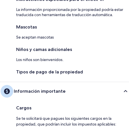
La información proporcionada por la propiedad podría estar
traducida con herramientas de traducción automática.
Mascotas
Se aceptan mascotas
Niños y camas adicionales
Los niños son bienvenidos.
Tipos de pago de la propiedad
Información importante
Cargos
Se te solicitará que pagues los siguientes cargos en la
propiedad, que podrían incluir los impuestos aplicables: