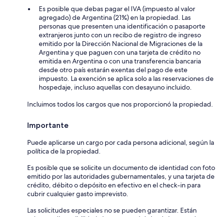
Es posible que debas pagar el IVA (impuesto al valor
agregado) de Argentina (21%) en la propiedad. Las
personas que presenten una identificación o pasaporte
extranjeros junto con un recibo de registro de ingreso
emitido por la Dirección Nacional de Migraciones de la
Argentina y que paguen con una tarjeta de crédito no
emitida en Argentina o con una transferencia bancaria
desde otro país estarán exentas del pago de este
impuesto. La exención se aplica solo a las reservaciones de
hospedaje, incluso aquellas con desayuno incluido.
Incluimos todos los cargos que nos proporcionó la propiedad.
Importante
Puede aplicarse un cargo por cada persona adicional, según la
política de la propiedad.
Es posible que se solicite un documento de identidad con foto
emitido por las autoridades gubernamentales, y una tarjeta de
crédito, débito o depósito en efectivo en el check-in para
cubrir cualquier gasto imprevisto.
Las solicitudes especiales no se pueden garantizar. Están