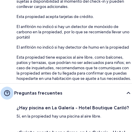
sujetas a disponibilidad al momento del check-in y pueden
conllevar cargos adicionales.
Esta propiedad acepta tarjetas de crédito.
El anfitrión no indicó si hay un detector de monóxido de
carbono en la propiedad, por lo que se recomienda llevar uno
portátil
El anfitrión no indicó si hay detector de humo en la propiedad
Esta propiedad tiene espacios al aire libre, como balcones,
patios y terrazas, que podrían no ser adecuados para niños; en
caso de inquietudes, recomendamos que te comuniques con
la propiedad antes de tu llegada para confirmar que puedas
hospedarte en una habitación que se ajuste a tus necesidades.
Preguntas frecuentes
¿Hay piscina en La Galería - Hotel Boutique Cariló?
Sí, en la propiedad hay una piscina al aire libre.