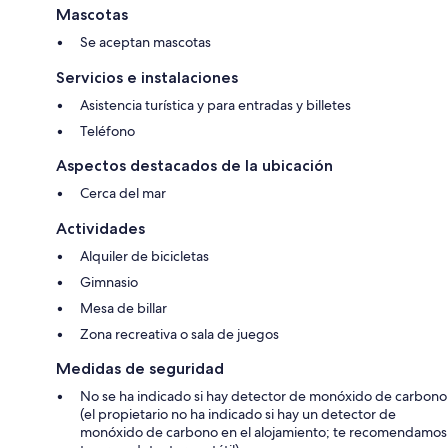
Mascotas
Se aceptan mascotas
Servicios e instalaciones
Asistencia turística y para entradas y billetes
Teléfono
Aspectos destacados de la ubicación
Cerca del mar
Actividades
Alquiler de bicicletas
Gimnasio
Mesa de billar
Zona recreativa o sala de juegos
Medidas de seguridad
No se ha indicado si hay detector de monóxido de carbono
(el propietario no ha indicado si hay un detector de
monóxido de carbono en el alojamiento; te recomendamos