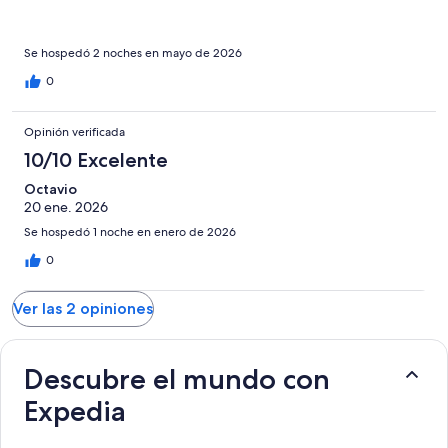
Se hospedó 2 noches en mayo de 2026
0
Opinión verificada
10/10 Excelente
Octavio
20 ene. 2026
Se hospedó 1 noche en enero de 2026
0
Ver las 2 opiniones
Descubre el mundo con
Expedia