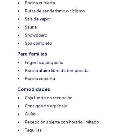
Piscina cubierta
Rutas de senderismo o ciclismo
Sala de vapor
Sauna
Snowboard
Spa completo
Para familias
Frigorífico pequeño
Piscina al aire libre de temporada
Piscina cubierta
Comodidades
Caja fuerte en recepción
Consigna de equipaje
Guías
Recepción abierta con horario limitado
Taquillas