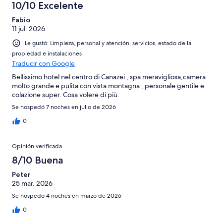
10/10 Excelente
Fabio
11 jul. 2026
Le gustó: Limpieza, personal y atención, servicios, estado de la
propiedad e instalaciones
Traducir con Google
Bellissimo hotel nel centro di Canazei , spa meravigliosa,camera
molto grande e pulita con vista montagna , personale gentile e
colazione super. Cosa volere di più.
Se hospedó 7 noches en julio de 2026
0
Opinión verificada
8/10 Buena
Peter
25 mar. 2026
Se hospedó 4 noches en marzo de 2026
0