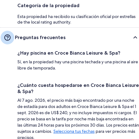
Categoría de la propiedad
Esta propiedad ha recibido su clasificación oficial por estrellas
de the local rating authority.
Preguntas frecuentes
¿Hay piscina en Croce Bianca Leisure & Spa?
Sí, en la propiedad hay una piscina techada y una piscina al aire
libre de temporada.
¿Cuánto cuesta hospedarse en Croce Bianca Leisure
& Spa?
Al 7 ago. 2026, el precio más bajo encontrado por una noche
de estadía para dos adultos en Croce Bianca Leisure & Spa el 1
sept. 2026 es de US$ 240, y no incluye impuestos ni cargos. El
precio se basa en la tarifa por noche más baja encontrada en
las últimas 24 horas para los próximos 30 días. Los precios están
sujetos a cambios.
Selecciona tus fechas
para ver precios más
precisos.