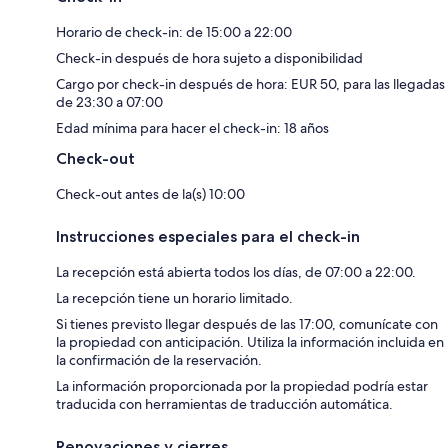
Horario de check-in: de 15:00 a 22:00
Check-in después de hora sujeto a disponibilidad
Cargo por check-in después de hora: EUR 50, para las llegadas
de 23:30 a 07:00
Edad mínima para hacer el check-in: 18 años
Check-out
Check-out antes de la(s) 10:00
Instrucciones especiales para el check-in
La recepción está abierta todos los días, de 07:00 a 22:00.
La recepción tiene un horario limitado.
Si tienes previsto llegar después de las 17:00, comunícate con
la propiedad con anticipación. Utiliza la información incluida en
la confirmación de la reservación.
La información proporcionada por la propiedad podría estar
traducida con herramientas de traducción automática.
Renovaciones y cierres