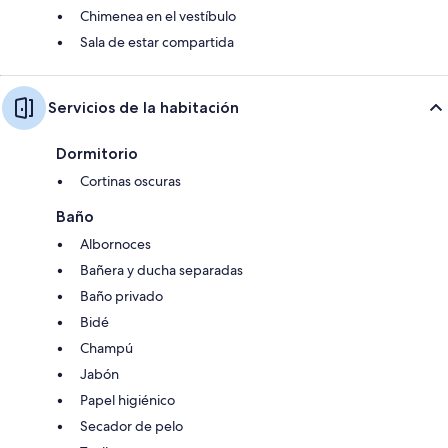
Chimenea en el vestíbulo
Sala de estar compartida
Servicios de la habitación
Dormitorio
Cortinas oscuras
Baño
Albornoces
Bañera y ducha separadas
Baño privado
Bidé
Champú
Jabón
Papel higiénico
Secador de pelo