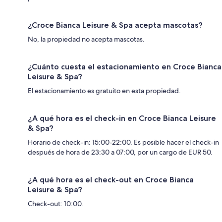
¿Croce Bianca Leisure & Spa acepta mascotas?
No, la propiedad no acepta mascotas.
¿Cuánto cuesta el estacionamiento en Croce Bianca
Leisure & Spa?
El estacionamiento es gratuito en esta propiedad.
¿A qué hora es el check-in en Croce Bianca Leisure
& Spa?
Horario de check-in: 15:00-22:00. Es posible hacer el check-in
después de hora de 23:30 a 07:00, por un cargo de EUR 50.
¿A qué hora es el check-out en Croce Bianca
Leisure & Spa?
Check-out: 10:00.