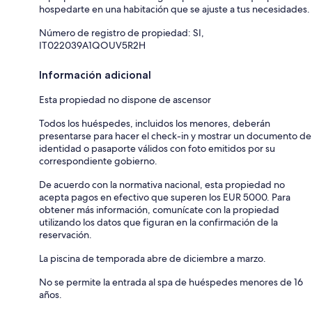
hospedarte en una habitación que se ajuste a tus necesidades.
Número de registro de propiedad: SI,
IT022039A1QOUV5R2H
Información adicional
Esta propiedad no dispone de ascensor
Todos los huéspedes, incluidos los menores, deberán
presentarse para hacer el check-in y mostrar un documento de
identidad o pasaporte válidos con foto emitidos por su
correspondiente gobierno.
De acuerdo con la normativa nacional, esta propiedad no
acepta pagos en efectivo que superen los EUR 5000. Para
obtener más información, comunícate con la propiedad
utilizando los datos que figuran en la confirmación de la
reservación.
La piscina de temporada abre de diciembre a marzo.
No se permite la entrada al spa de huéspedes menores de 16
años.