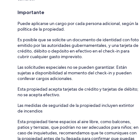
Importante
Puede aplicarse un cargo por cada persona adicional, según la
política de la propiedad.
Es posible que se solicite un documento de identidad con foto
emitido por las autoridades gubernamentales, y una tarjeta de
crédito, débito o depósito en efectivo en el check-in para
cubrir cualquier gasto imprevisto.
Las solicitudes especiales no se pueden garantizar. Están
sujetas a disponibilidad al momento del check-in y pueden
conllevar cargos adicionales.
Esta propiedad acepta tarjetas de crédito y tarjetas de débito;
no se acepta efectivo.
Las medidas de seguridad de la propiedad incluyen extintor
de incendios
Esta propiedad tiene espacios al aire libre, como balcones,
patios y terrazas, que podrían no ser adecuados para niños; en
caso de inquietudes, recomendamos que te comuniques con
la propiedad antes de tu llegada para confirmar que puedas