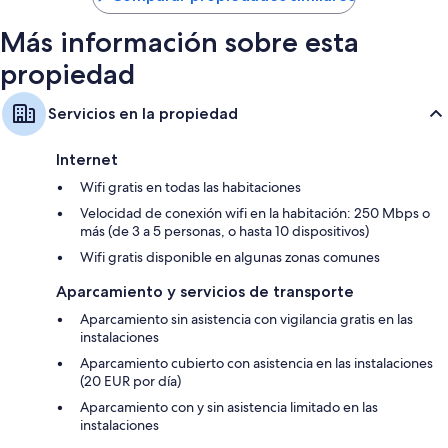
Más información sobre esta
propiedad
Servicios en la propiedad
Internet
Wifi gratis en todas las habitaciones
Velocidad de conexión wifi en la habitación: 250 Mbps o
más (de 3 a 5 personas, o hasta 10 dispositivos)
Wifi gratis disponible en algunas zonas comunes
Aparcamiento y servicios de transporte
Aparcamiento sin asistencia con vigilancia gratis en las
instalaciones
Aparcamiento cubierto con asistencia en las instalaciones
(20 EUR por día)
Aparcamiento con y sin asistencia limitado en las
instalaciones