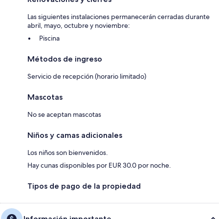
Las siguientes instalaciones permanecerán cerradas durante
abril, mayo, octubre y noviembre:
Piscina
Métodos de ingreso
Servicio de recepción (horario limitado)
Mascotas
No se aceptan mascotas
Niños y camas adicionales
Los niños son bienvenidos.
Hay cunas disponibles por EUR 30.0 por noche.
Tipos de pago de la propiedad
Información importante