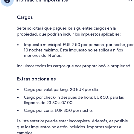
Cargos
Se te solicitará que pagues los siguientes cargos en la
propiedad, que podrían incluir los impuestos aplicables:
Impuesto municipal: EUR 2.50 por persona, por noche, por
10 noches máximo. Este impuesto no se aplica a niños
menores de 14 años.
Incluimos todos los cargos que nos proporcionó la propiedad.
Extras opcionales
Cargo por valet parking: 20 EUR por día.
Cargo por check-in después de hora: EUR 50, para las
llegadas de 23:30 a 07:00.
Cargo por cuna: EUR 30.0 por noche.
La lista anterior puede estar incompleta. Además, es posible
que los impuestos no estén incluidos. Importes sujetos a
cambios.