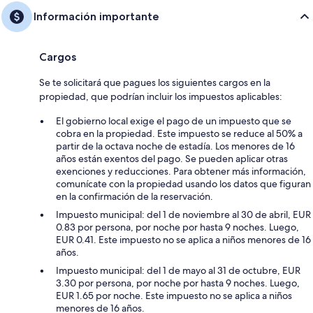
Información importante
Cargos
Se te solicitará que pagues los siguientes cargos en la
propiedad, que podrían incluir los impuestos aplicables:
El gobierno local exige el pago de un impuesto que se
cobra en la propiedad. Este impuesto se reduce al 50% a
partir de la octava noche de estadía. Los menores de 16
años están exentos del pago. Se pueden aplicar otras
exenciones y reducciones. Para obtener más información,
comunícate con la propiedad usando los datos que figuran
en la confirmación de la reservación.
Impuesto municipal: del 1 de noviembre al 30 de abril, EUR
0.83 por persona, por noche por hasta 9 noches. Luego,
EUR 0.41. Este impuesto no se aplica a niños menores de 16
años.
Impuesto municipal: del 1 de mayo al 31 de octubre, EUR
3.30 por persona, por noche por hasta 9 noches. Luego,
EUR 1.65 por noche. Este impuesto no se aplica a niños
menores de 16 años.