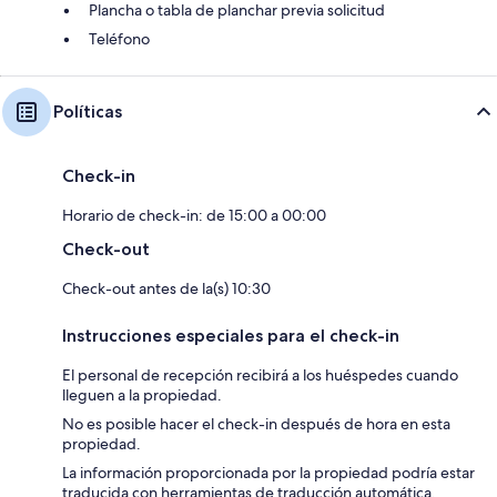
Plancha o tabla de planchar previa solicitud
Teléfono
Políticas
Check-in
Horario de check-in: de 15:00 a 00:00
Check-out
Check-out antes de la(s) 10:30
Instrucciones especiales para el check-in
El personal de recepción recibirá a los huéspedes cuando
lleguen a la propiedad.
No es posible hacer el check-in después de hora en esta
propiedad.
La información proporcionada por la propiedad podría estar
traducida con herramientas de traducción automática.