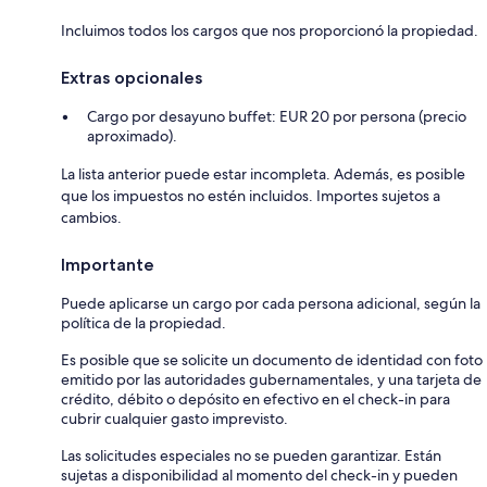
Incluimos todos los cargos que nos proporcionó la propiedad.
Extras opcionales
Cargo por desayuno buffet: EUR 20 por persona (precio
aproximado).
La lista anterior puede estar incompleta. Además, es posible
que los impuestos no estén incluidos. Importes sujetos a
cambios.
Importante
Puede aplicarse un cargo por cada persona adicional, según la
política de la propiedad.
Es posible que se solicite un documento de identidad con foto
emitido por las autoridades gubernamentales, y una tarjeta de
crédito, débito o depósito en efectivo en el check-in para
cubrir cualquier gasto imprevisto.
Las solicitudes especiales no se pueden garantizar. Están
sujetas a disponibilidad al momento del check-in y pueden