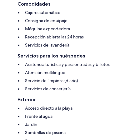
Comodidades
Cajero automático
Consigna de equipaje
Máquina expendedora
Recepción abierta las 24 horas
Servicios de lavandería
Servicios para los huéspedes
Asistencia turística y para entradas y billetes
Atención multilingüe
Servicio de limpieza (diario)
Servicios de conserjería
Exterior
Acceso directo a la playa
Frente al agua
Jardín
Sombrillas de piscina