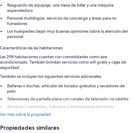
Resguardo de equipaje, una mesa de billar y una máquina
expendedora
Personal multilingüe, servicios de concierge y áreas para no
fumadores
Los huéspedes dejan muy buenas opiniones sobre la atención del
personal
Características de las habitaciones
Las 298 habitaciones cuentan con comodidades como aire
acondicionado. También brindan servicios como wifi gratis y cajas de
seguridad.
También se incluyen los siguientes servicios adicionales:
Bañeras o duchas, artículos de tocador gratuitos y secadores de
pelo
Televisiones de pantalla plana con canales de televisión vía satélite
Armarios o vestidores, balcones y teteras/pavas eléctricas
Ver más sobre la propiedad
Propiedades similares