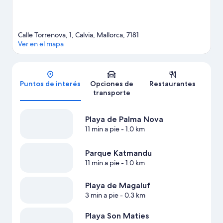
Calle Torrenova, 1, Calvia, Mallorca, 7181
Ver en el mapa
Mapa
Puntos de interés
Opciones de
Restaurantes
transporte
Playa de Palma Nova
11 min a pie
- 1.0 km
Parque Katmandu
11 min a pie
- 1.0 km
Playa de Magaluf
3 min a pie
- 0.3 km
Playa Son Maties