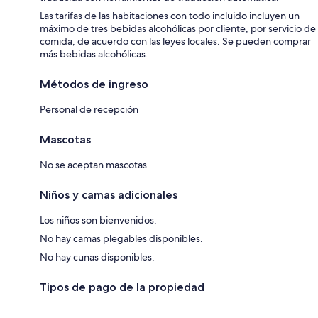
Las tarifas de las habitaciones con todo incluido incluyen un
máximo de tres bebidas alcohólicas por cliente, por servicio de
comida, de acuerdo con las leyes locales. Se pueden comprar
más bebidas alcohólicas.
Métodos de ingreso
Personal de recepción
Mascotas
No se aceptan mascotas
Niños y camas adicionales
Los niños son bienvenidos.
No hay camas plegables disponibles.
No hay cunas disponibles.
Tipos de pago de la propiedad