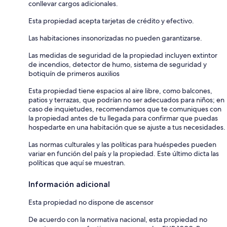
conllevar cargos adicionales.
Esta propiedad acepta tarjetas de crédito y efectivo.
Las habitaciones insonorizadas no pueden garantizarse.
Las medidas de seguridad de la propiedad incluyen extintor
de incendios, detector de humo, sistema de seguridad y
botiquín de primeros auxilios
Esta propiedad tiene espacios al aire libre, como balcones,
patios y terrazas, que podrían no ser adecuados para niños; en
caso de inquietudes, recomendamos que te comuniques con
la propiedad antes de tu llegada para confirmar que puedas
hospedarte en una habitación que se ajuste a tus necesidades.
Las normas culturales y las políticas para huéspedes pueden
variar en función del país y la propiedad. Este último dicta las
políticas que aquí se muestran.
Información adicional
Esta propiedad no dispone de ascensor
De acuerdo con la normativa nacional, esta propiedad no