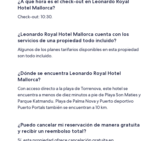
¿A qué hora es el check-out en Leonardo Royal
Hotel Mallorca?
Check-out: 10:30.
¿Leonardo Royal Hotel Mallorca cuenta con los
servicios de una propiedad todo incluido?
Algunos de los planes tarifarios disponibles en esta propiedad
son todo incluido.
¿Dónde se encuentra Leonardo Royal Hotel
Mallorca?
Con acceso directo a la playa de Torrenova, este hotel se
encuentra a menos de diez minutos a pie de Playa Son Maties y
Parque Katmandu. Playa de Palma Nova y Puerto deportivo
Puerto Portals también se encuentran a 10 km.
¿Puedo cancelar mi reservación de manera gratuita
y recibir un reembolso total?
Sí, esta propiedad ofrece cancelación gratuita en