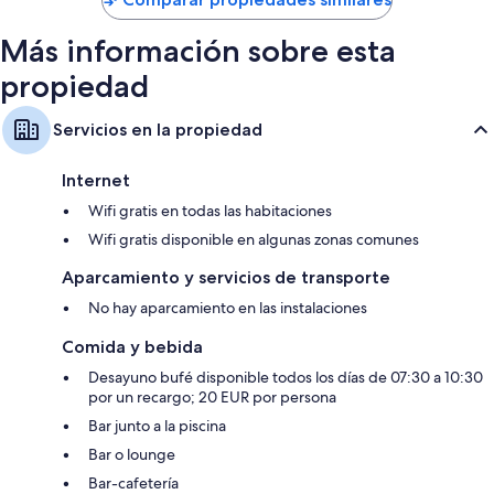
Más información sobre esta
propiedad
Servicios en la propiedad
Internet
Wifi gratis en todas las habitaciones
Wifi gratis disponible en algunas zonas comunes
Aparcamiento y servicios de transporte
No hay aparcamiento en las instalaciones
Comida y bebida
Desayuno bufé disponible todos los días de 07:30 a 10:30
por un recargo; 20 EUR por persona
Bar junto a la piscina
Bar o lounge
Bar-cafetería