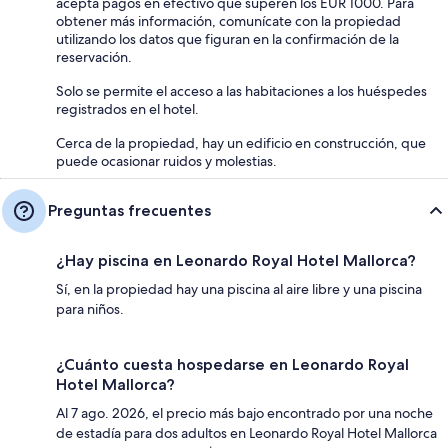
acepta pagos en efectivo que superen los EUR 1000. Para
obtener más información, comunícate con la propiedad
utilizando los datos que figuran en la confirmación de la
reservación.
Solo se permite el acceso a las habitaciones a los huéspedes
registrados en el hotel.
Cerca de la propiedad, hay un edificio en construcción, que
puede ocasionar ruidos y molestias.
Preguntas frecuentes
¿Hay piscina en Leonardo Royal Hotel Mallorca?
Sí, en la propiedad hay una piscina al aire libre y una piscina
para niños.
¿Cuánto cuesta hospedarse en Leonardo Royal
Hotel Mallorca?
Al 7 ago. 2026, el precio más bajo encontrado por una noche
de estadía para dos adultos en Leonardo Royal Hotel Mallorca