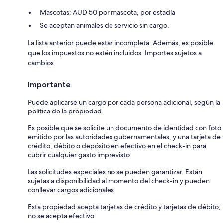
Mascotas: AUD 50 por mascota, por estadía
Se aceptan animales de servicio sin cargo.
La lista anterior puede estar incompleta. Además, es posible
que los impuestos no estén incluidos. Importes sujetos a
cambios.
Importante
Puede aplicarse un cargo por cada persona adicional, según la
política de la propiedad.
Es posible que se solicite un documento de identidad con foto
emitido por las autoridades gubernamentales, y una tarjeta de
crédito, débito o depósito en efectivo en el check-in para
cubrir cualquier gasto imprevisto.
Las solicitudes especiales no se pueden garantizar. Están
sujetas a disponibilidad al momento del check-in y pueden
conllevar cargos adicionales.
Esta propiedad acepta tarjetas de crédito y tarjetas de débito;
no se acepta efectivo.