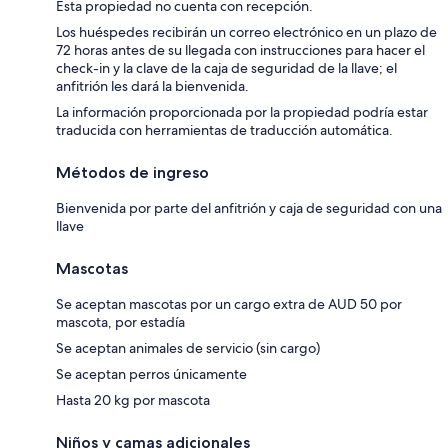
Esta propiedad no cuenta con recepción.
Los huéspedes recibirán un correo electrónico en un plazo de
72 horas antes de su llegada con instrucciones para hacer el
check-in y la clave de la caja de seguridad de la llave; el
anfitrión les dará la bienvenida.
La información proporcionada por la propiedad podría estar
traducida con herramientas de traducción automática.
Métodos de ingreso
Bienvenida por parte del anfitrión y caja de seguridad con una
llave
Mascotas
Se aceptan mascotas por un cargo extra de AUD 50 por
mascota, por estadía
Se aceptan animales de servicio (sin cargo)
Se aceptan perros únicamente
Hasta 20 kg por mascota
Niños y camas adicionales