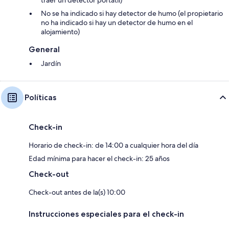
traer un detector portátil)
No se ha indicado si hay detector de humo (el propietario
no ha indicado si hay un detector de humo en el
alojamiento)
General
Jardín
Políticas
Check-in
Horario de check-in: de 14:00 a cualquier hora del día
Edad mínima para hacer el check-in: 25 años
Check-out
Check-out antes de la(s) 10:00
Instrucciones especiales para el check-in