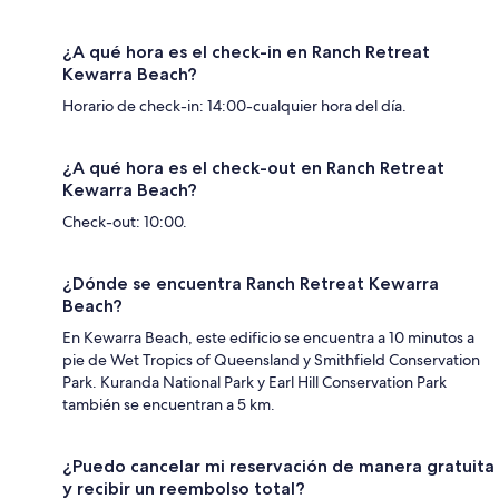
¿A qué hora es el check-in en Ranch Retreat
Kewarra Beach?
Horario de check-in: 14:00-cualquier hora del día.
¿A qué hora es el check-out en Ranch Retreat
Kewarra Beach?
Check-out: 10:00.
¿Dónde se encuentra Ranch Retreat Kewarra
Beach?
En Kewarra Beach, este edificio se encuentra a 10 minutos a
pie de Wet Tropics of Queensland y Smithfield Conservation
Park. Kuranda National Park y Earl Hill Conservation Park
también se encuentran a 5 km.
¿Puedo cancelar mi reservación de manera gratuita
y recibir un reembolso total?