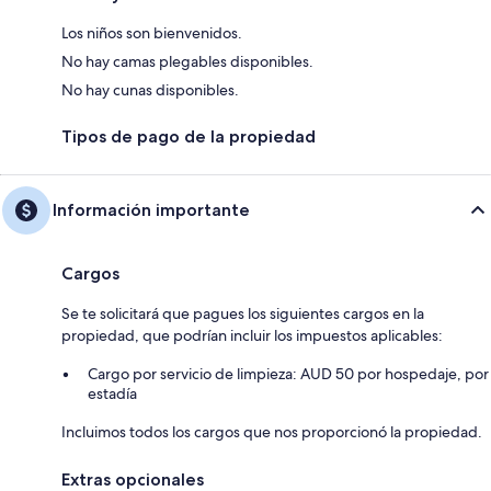
Los niños son bienvenidos.
No hay camas plegables disponibles.
No hay cunas disponibles.
Tipos de pago de la propiedad
Información importante
Cargos
Se te solicitará que pagues los siguientes cargos en la
propiedad, que podrían incluir los impuestos aplicables:
Cargo por servicio de limpieza: AUD 50 por hospedaje, por
estadía
Incluimos todos los cargos que nos proporcionó la propiedad.
Extras opcionales