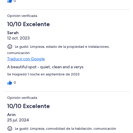
0
Opinión verificada
10/10 Excelente
Sarah
12 oct. 2023
Le gustó: Limpieza, estado de la propiedad e instalaciones,
comunicación
Traducir con Google
A beautiful spot - quiet, clean and a verys
Se hospedó 1 noche en septiembre de 2023
0
Opinión verificada
10/10 Excelente
Arin
25 jul. 2024
Le gustó: Limpieza, comodidad de la habitación, comunicación