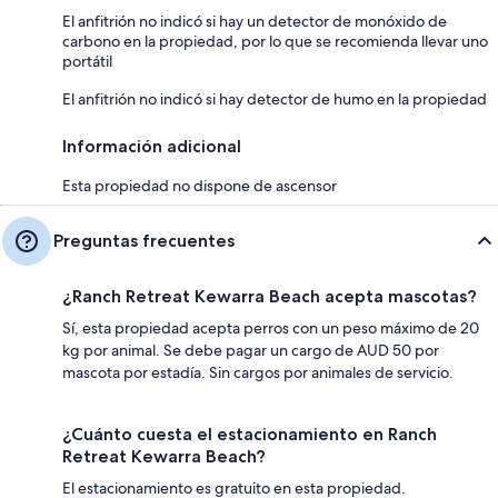
El anfitrión no indicó si hay un detector de monóxido de
carbono en la propiedad, por lo que se recomienda llevar uno
portátil
El anfitrión no indicó si hay detector de humo en la propiedad
Información adicional
Esta propiedad no dispone de ascensor
Preguntas frecuentes
¿Ranch Retreat Kewarra Beach acepta mascotas?
Sí, esta propiedad acepta perros con un peso máximo de 20
kg por animal. Se debe pagar un cargo de AUD 50 por
mascota por estadía. Sin cargos por animales de servicio.
¿Cuánto cuesta el estacionamiento en Ranch
Retreat Kewarra Beach?
El estacionamiento es gratuito en esta propiedad.