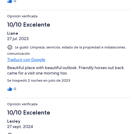
0
Opinión verificada
10/10 Excelente
Liane
27 jul. 2023
Le gustó: Limpieza, servicios, estado de la propiedad e instalaciones,
comunicación
Traducir con Google
Beautiful place with beautiful outlook. Friendly horses out back
came for a visit one morning too.
Se hospedó 2 noches en julio de 2023
0
Opinión verificada
10/10 Excelente
Lesley
27 sept. 2024