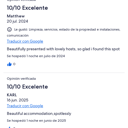
10/10 Excelente
Matthew
20 jul. 2024
Le gustó: Limpieza, servicios, estado de la propiedad e instalaciones,
comunicación
Traducir con Google
Beautifully presented with lovely hosts, so glad i found this spot
Se hospedó 1 noche en julio de 2024
0
Opinión verificada
10/10 Excelente
KARL
16 jun. 2025
Traducir con Google
Beautiful accommodation,spotlessly
Se hospedó 1 noche en junio de 2025