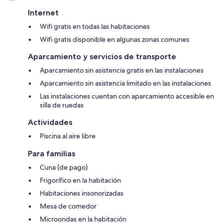
Internet
Wifi gratis en todas las habitaciones
Wifi gratis disponible en algunas zonas comunes
Aparcamiento y servicios de transporte
Aparcamiento sin asistencia gratis en las instalaciones
Aparcamiento sin asistencia limitado en las instalaciones
Las instalaciones cuentan con aparcamiento accesible en
silla de ruedas
Actividades
Piscina al aire libre
Para familias
Cuna (de pago)
Frigorífico en la habitación
Habitaciones insonorizadas
Mesa de comedor
Microondas en la habitación