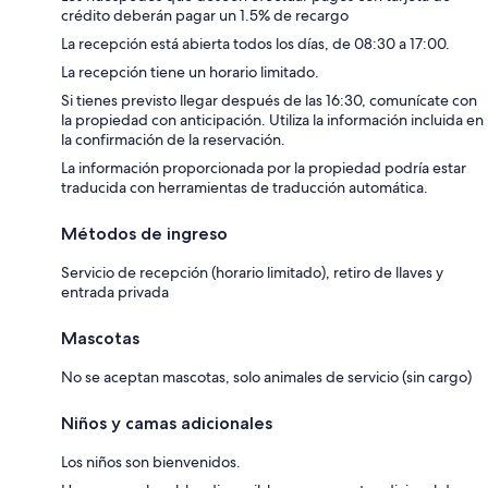
crédito deberán pagar un 1.5% de recargo
La recepción está abierta todos los días, de 08:30 a 17:00.
La recepción tiene un horario limitado.
Si tienes previsto llegar después de las 16:30, comunícate con
la propiedad con anticipación. Utiliza la información incluida en
la confirmación de la reservación.
La información proporcionada por la propiedad podría estar
traducida con herramientas de traducción automática.
Métodos de ingreso
Servicio de recepción (horario limitado), retiro de llaves y
entrada privada
Mascotas
No se aceptan mascotas, solo animales de servicio (sin cargo)
Niños y camas adicionales
Los niños son bienvenidos.