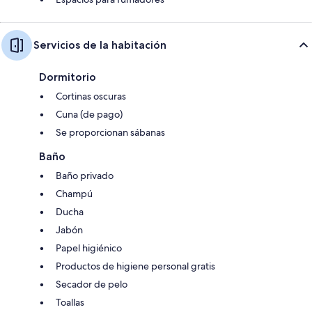
Servicios de la habitación
Dormitorio
Cortinas oscuras
Cuna (de pago)
Se proporcionan sábanas
Baño
Baño privado
Champú
Ducha
Jabón
Papel higiénico
Productos de higiene personal gratis
Secador de pelo
Toallas