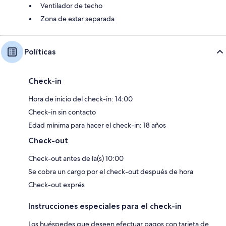
Ventilador de techo
Zona de estar separada
Políticas
Check-in
Hora de inicio del check-in: 14:00
Check-in sin contacto
Edad mínima para hacer el check-in: 18 años
Check-out
Check-out antes de la(s) 10:00
Se cobra un cargo por el check-out después de hora
Check-out exprés
Instrucciones especiales para el check-in
Los huéspedes que deseen efectuar pagos con tarjeta de