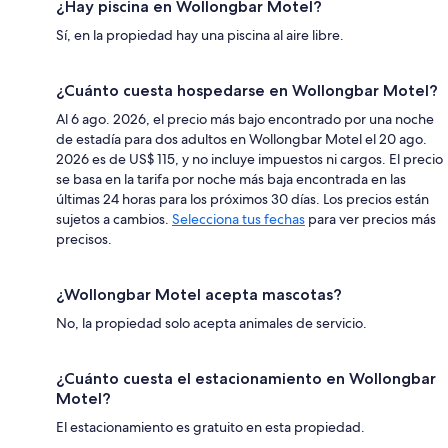
¿Hay piscina en Wollongbar Motel?
Sí, en la propiedad hay una piscina al aire libre.
¿Cuánto cuesta hospedarse en Wollongbar Motel?
Al 6 ago. 2026, el precio más bajo encontrado por una noche
de estadía para dos adultos en Wollongbar Motel el 20 ago.
2026 es de US$ 115, y no incluye impuestos ni cargos. El precio
se basa en la tarifa por noche más baja encontrada en las
últimas 24 horas para los próximos 30 días. Los precios están
sujetos a cambios.
Selecciona tus fechas
para ver precios más
precisos.
¿Wollongbar Motel acepta mascotas?
No, la propiedad solo acepta animales de servicio.
¿Cuánto cuesta el estacionamiento en Wollongbar
Motel?
El estacionamiento es gratuito en esta propiedad.