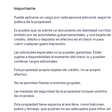
Importante
Puede aplicarse un cargo por cada persona adicional, según la
política de la propiedad.
Es posible que se solicite un documento de identidad con foto
emitido por las autoridades gubernamentales, y una tarjeta de
crédito, débito o depósito en efectivo en el check-in para
cubrir cualquier gasto imprevisto.
Las solicitudes especiales no se pueden garantizar. Están
sujetas a disponibilidad al momento del check-in y pueden
conllevar cargos adicionales.
Esta propiedad acepta tarjetas de crédito; no se acepta
efectivo.
No se permiten fiestas ni eventos grupales.
Las medidas de seguridad de la propiedad incluyen extintor
de incendios
Esta propiedad tiene espacios al aire libre, como balcones,
patios y terrazas, que podrían no ser adecuados para niños; en