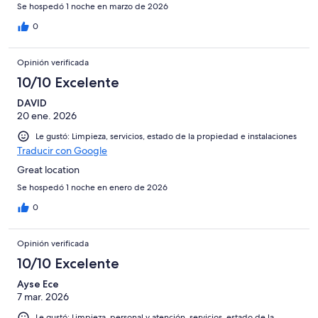
Se hospedó 1 noche en marzo de 2026
0
Opinión verificada
10/10 Excelente
DAVID
20 ene. 2026
Le gustó: Limpieza, servicios, estado de la propiedad e instalaciones
Traducir con Google
Great location
Se hospedó 1 noche en enero de 2026
0
Opinión verificada
10/10 Excelente
Ayse Ece
7 mar. 2026
Le gustó: Limpieza, personal y atención, servicios, estado de la