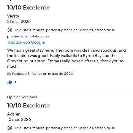
10/10 Excelente
Verity
31 mar. 2026
Le gustó: Limpieza, personal y atención, servicios, estado de la
propiedad e instalaciones
Traducir con Google
We had a great stay here. The room was clean and spacious, and
the location was good. Easily walkable to Byron Bay and the
Greyhound bus stop. Emma really looked after us, thank you so
much!
Se hospedó 3 noches en marzo de 2026
0
Opinión verificada
10/10 Excelente
Adrian
10 mar. 2026
Le gustó: Limpieza, personal y atención, servicios, estado de la