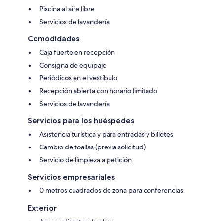
Piscina al aire libre
Servicios de lavandería
Comodidades
Caja fuerte en recepción
Consigna de equipaje
Periódicos en el vestíbulo
Recepción abierta con horario limitado
Servicios de lavandería
Servicios para los huéspedes
Asistencia turística y para entradas y billetes
Cambio de toallas (previa solicitud)
Servicio de limpieza a petición
Servicios empresariales
0 metros cuadrados de zona para conferencias
Exterior