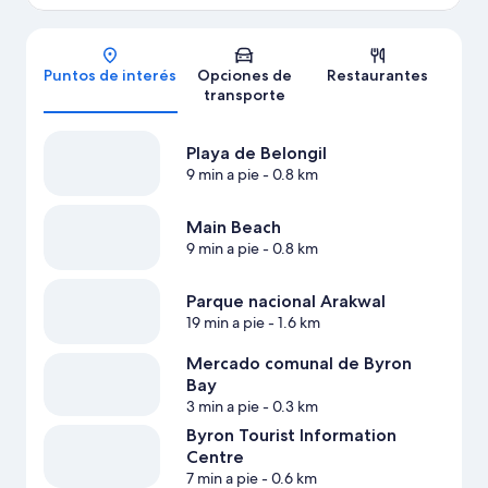
Mapa
Puntos de interés
Opciones de
Restaurantes
transporte
Playa de Belongil
9 min a pie
- 0.8 km
Main Beach
9 min a pie
- 0.8 km
Parque nacional Arakwal
19 min a pie
- 1.6 km
Mercado comunal de Byron
Bay
3 min a pie
- 0.3 km
Byron Tourist Information
Centre
7 min a pie
- 0.6 km