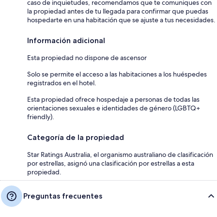
caso de inquietudes, recomendamos que te comuniques con
la propiedad antes de tu llegada para confirmar que puedas
hospedarte en una habitación que se ajuste a tus necesidades.
Información adicional
Esta propiedad no dispone de ascensor
Solo se permite el acceso a las habitaciones a los huéspedes
registrados en el hotel.
Esta propiedad ofrece hospedaje a personas de todas las
orientaciones sexuales e identidades de género (LGBTQ+
friendly).
Categoría de la propiedad
Star Ratings Australia, el organismo australiano de clasificación
por estrellas, asignó una clasificación por estrellas a esta
propiedad.
Preguntas frecuentes