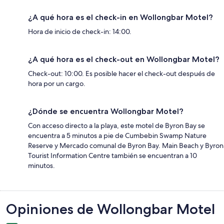
¿A qué hora es el check-in en Wollongbar Motel?
Hora de inicio de check-in: 14:00.
¿A qué hora es el check-out en Wollongbar Motel?
Check-out: 10:00. Es posible hacer el check-out después de
hora por un cargo.
¿Dónde se encuentra Wollongbar Motel?
Con acceso directo a la playa, este motel de Byron Bay se
encuentra a 5 minutos a pie de Cumbebin Swamp Nature
Reserve y Mercado comunal de Byron Bay. Main Beach y Byron
Tourist Information Centre también se encuentran a 10
minutos.
Opiniones
Opiniones de Wollongbar Motel