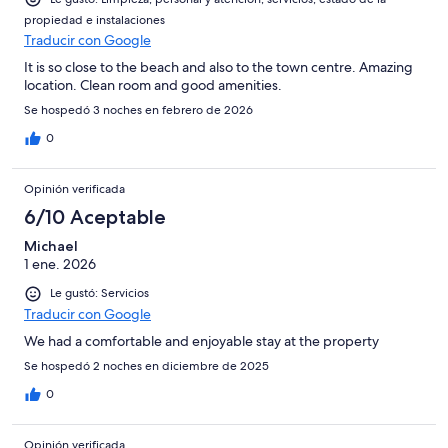
propiedad e instalaciones
Traducir con Google
It is so close to the beach and also to the town centre. Amazing
location. Clean room and good amenities.
Se hospedó 3 noches en febrero de 2026
0
Opinión verificada
6/10 Aceptable
Michael
1 ene. 2026
Le gustó: Servicios
Traducir con Google
We had a comfortable and enjoyable stay at the property
Se hospedó 2 noches en diciembre de 2025
0
Opinión verificada