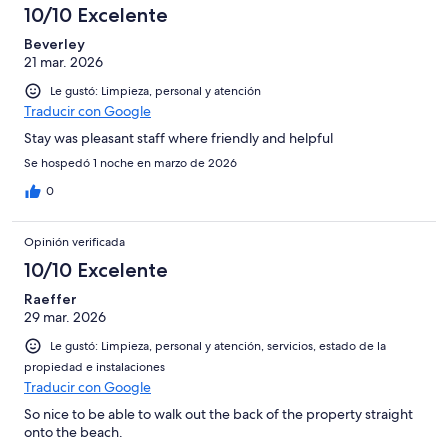
10/10 Excelente
Beverley
21 mar. 2026
Le gustó: Limpieza, personal y atención
Traducir con Google
Stay was pleasant staff where friendly and helpful
Se hospedó 1 noche en marzo de 2026
0
Opinión verificada
10/10 Excelente
Raeffer
29 mar. 2026
Le gustó: Limpieza, personal y atención, servicios, estado de la
propiedad e instalaciones
Traducir con Google
So nice to be able to walk out the back of the property straight
onto the beach.