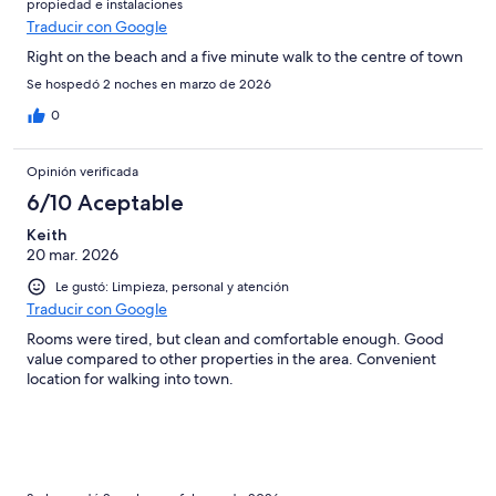
propiedad e instalaciones
Traducir con Google
Right on the beach and a five minute walk to the centre of town
Se hospedó 2 noches en marzo de 2026
0
Opinión verificada
6/10 Aceptable
Keith
20 mar. 2026
Le gustó: Limpieza, personal y atención
Traducir con Google
Rooms were tired, but clean and comfortable enough. Good
value compared to other properties in the area. Convenient
location for walking into town.