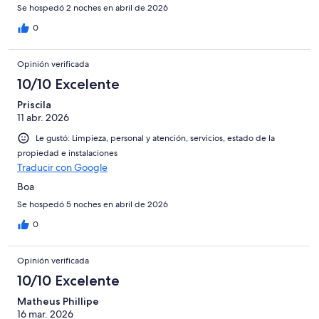
Se hospedó 2 noches en abril de 2026
0
Opinión verificada
10/10 Excelente
Priscila
11 abr. 2026
Le gustó: Limpieza, personal y atención, servicios, estado de la
propiedad e instalaciones
Traducir con Google
Boa
Se hospedó 5 noches en abril de 2026
0
Opinión verificada
10/10 Excelente
Matheus Phillipe
16 mar. 2026