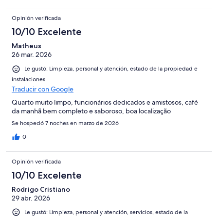
Opinión verificada
10/10 Excelente
Matheus
26 mar. 2026
Le gustó: Limpieza, personal y atención, estado de la propiedad e
instalaciones
Traducir con Google
Quarto muito limpo, funcionários dedicados e amistosos, café
da manhã bem completo e saboroso, boa localização
Se hospedó 7 noches en marzo de 2026
0
Opinión verificada
10/10 Excelente
Rodrigo Cristiano
29 abr. 2026
Le gustó: Limpieza, personal y atención, servicios, estado de la