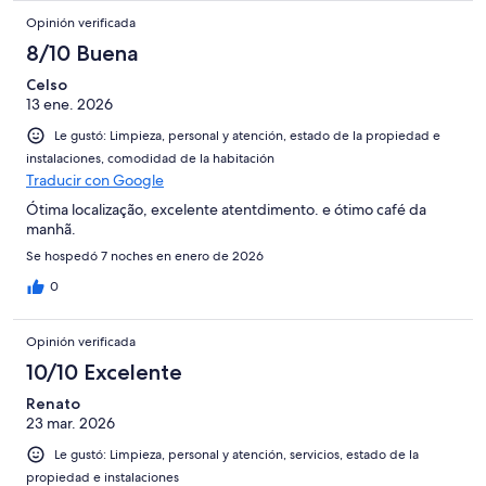
Opinión verificada
8/10 Buena
Celso
13 ene. 2026
Le gustó: Limpieza, personal y atención, estado de la propiedad e
instalaciones, comodidad de la habitación
Traducir con Google
Ótima localização, excelente atentdimento. e ótimo café da
manhã.
Se hospedó 7 noches en enero de 2026
0
Opinión verificada
10/10 Excelente
Renato
23 mar. 2026
Le gustó: Limpieza, personal y atención, servicios, estado de la
propiedad e instalaciones