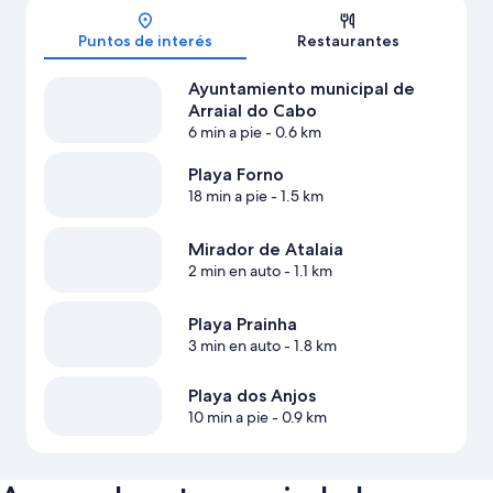
Puntos de interés
Restaurantes
Ayuntamiento municipal de
Arraial do Cabo
6 min a pie
- 0.6 km
Playa Forno
18 min a pie
- 1.5 km
Mirador de Atalaia
2 min en auto
- 1.1 km
Playa Prainha
3 min en auto
- 1.8 km
Playa dos Anjos
10 min a pie
- 0.9 km