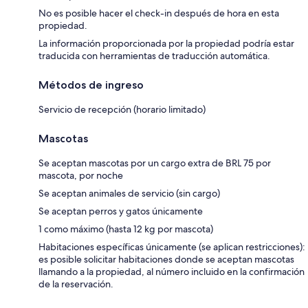
No es posible hacer el check-in después de hora en esta
propiedad.
La información proporcionada por la propiedad podría estar
traducida con herramientas de traducción automática.
Métodos de ingreso
Servicio de recepción (horario limitado)
Mascotas
Se aceptan mascotas por un cargo extra de BRL 75 por
mascota, por noche
Se aceptan animales de servicio (sin cargo)
Se aceptan perros y gatos únicamente
1 como máximo (hasta 12 kg por mascota)
Habitaciones específicas únicamente (se aplican restricciones):
es posible solicitar habitaciones donde se aceptan mascotas
llamando a la propiedad, al número incluido en la confirmación
de la reservación.