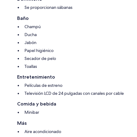
Se proporcionan sábanas
Baño
Champú
Ducha
Jabón
Papel higiénico
Secador de pelo
Toallas
Entretenimiento
Películas de estreno
Televisión LCD de 24 pulgadas con canales por cable
Comida y bebida
Minibar
Más
Aire acondicionado