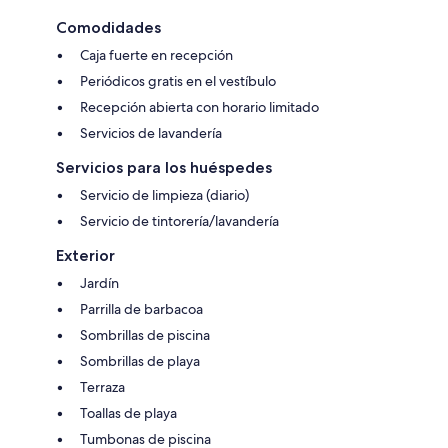
Comodidades
Caja fuerte en recepción
Periódicos gratis en el vestíbulo
Recepción abierta con horario limitado
Servicios de lavandería
Servicios para los huéspedes
Servicio de limpieza (diario)
Servicio de tintorería/lavandería
Exterior
Jardín
Parrilla de barbacoa
Sombrillas de piscina
Sombrillas de playa
Terraza
Toallas de playa
Tumbonas de piscina