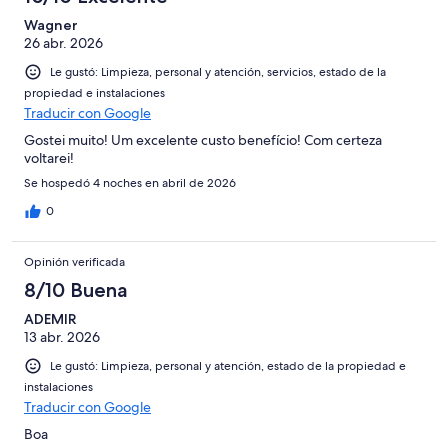
Wagner
26 abr. 2026
Le gustó: Limpieza, personal y atención, servicios, estado de la
propiedad e instalaciones
Traducir con Google
Gostei muito! Um excelente custo benefício! Com certeza
voltarei!
Se hospedó 4 noches en abril de 2026
0
Opinión verificada
8/10 Buena
ADEMIR
13 abr. 2026
Le gustó: Limpieza, personal y atención, estado de la propiedad e
instalaciones
Traducir con Google
Boa