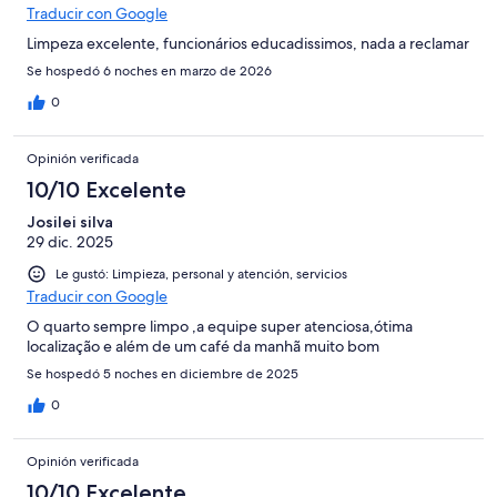
Traducir con Google
Limpeza excelente, funcionários educadissimos, nada a reclamar
Se hospedó 6 noches en marzo de 2026
0
Opinión verificada
10/10 Excelente
Josilei silva
29 dic. 2025
Le gustó: Limpieza, personal y atención, servicios
Traducir con Google
O quarto sempre limpo ,a equipe super atenciosa,ótima
localização e além de um café da manhã muito bom
Se hospedó 5 noches en diciembre de 2025
0
Opinión verificada
10/10 Excelente