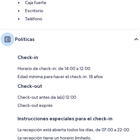
Caja fuerte
Escritorio
Teléfono
Políticas
Check-in
Horario de check-in: de 14:00 a 12:00
Edad mínima para hacer el check-in: 18 años
Check-out
Check-out antes de la(s) 12:00
Check-out exprés
Instrucciones especiales para el check-in
La recepción está abierta todos los días, de 07:00 a 22:00.
La recepción tiene un horario limitado.