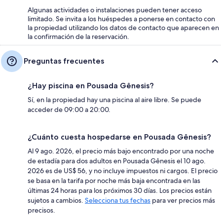
Algunas actividades o instalaciones pueden tener acceso
limitado. Se invita a los huéspedes a ponerse en contacto con
la propiedad utilizando los datos de contacto que aparecen en
la confirmación de la reservación.
Preguntas frecuentes
¿Hay piscina en Pousada Gênesis?
Sí, en la propiedad hay una piscina al aire libre. Se puede
acceder de 09:00 a 20:00.
¿Cuánto cuesta hospedarse en Pousada Gênesis?
Al 9 ago. 2026, el precio más bajo encontrado por una noche
de estadía para dos adultos en Pousada Gênesis el 10 ago.
2026 es de US$ 56, y no incluye impuestos ni cargos. El precio
se basa en la tarifa por noche más baja encontrada en las
últimas 24 horas para los próximos 30 días. Los precios están
sujetos a cambios.
Selecciona tus fechas
para ver precios más
precisos.