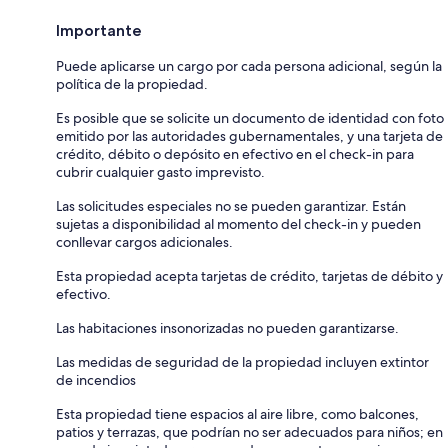
Importante
Puede aplicarse un cargo por cada persona adicional, según la
política de la propiedad.
Es posible que se solicite un documento de identidad con foto
emitido por las autoridades gubernamentales, y una tarjeta de
crédito, débito o depósito en efectivo en el check-in para
cubrir cualquier gasto imprevisto.
Las solicitudes especiales no se pueden garantizar. Están
sujetas a disponibilidad al momento del check-in y pueden
conllevar cargos adicionales.
Esta propiedad acepta tarjetas de crédito, tarjetas de débito y
efectivo.
Las habitaciones insonorizadas no pueden garantizarse.
Las medidas de seguridad de la propiedad incluyen extintor
de incendios
Esta propiedad tiene espacios al aire libre, como balcones,
patios y terrazas, que podrían no ser adecuados para niños; en