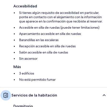
Accesibilidad
Si tienes algún requisito de accesibilidad en particular,
ponte en contacto con el alojamiento con la información
que aparece en la confirmación que recibiste al reservar.
Accesible en silla de ruedas (puede tener limitaciones)
Aparcamiento accesible en silla de ruedas
Barandillas en las escaleras
Recepción accesible en silla de ruedas
Salón accesible en silla de ruedas
Sin ascensor
Más
3 edificios
No está permitido fumar
Servicios de la habitación
Dormitorio