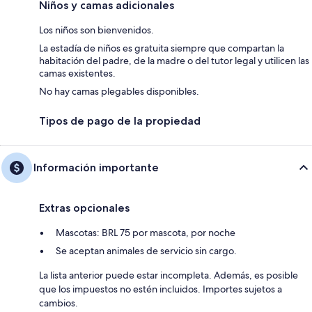
Niños y camas adicionales
Los niños son bienvenidos.
La estadía de niños es gratuita siempre que compartan la
habitación del padre, de la madre o del tutor legal y utilicen las
camas existentes.
No hay camas plegables disponibles.
Tipos de pago de la propiedad
Información importante
Extras opcionales
Mascotas: BRL 75 por mascota, por noche
Se aceptan animales de servicio sin cargo.
La lista anterior puede estar incompleta. Además, es posible
que los impuestos no estén incluidos. Importes sujetos a
cambios.