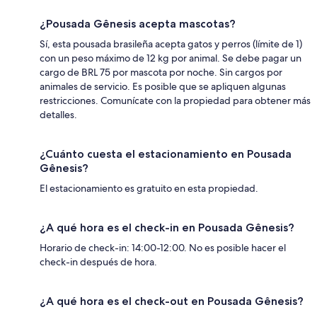
¿Pousada Gênesis acepta mascotas?
Sí, esta pousada brasileña acepta gatos y perros (límite de 1)
con un peso máximo de 12 kg por animal. Se debe pagar un
cargo de BRL 75 por mascota por noche. Sin cargos por
animales de servicio. Es posible que se apliquen algunas
restricciones. Comunícate con la propiedad para obtener más
detalles.
¿Cuánto cuesta el estacionamiento en Pousada
Gênesis?
El estacionamiento es gratuito en esta propiedad.
¿A qué hora es el check-in en Pousada Gênesis?
Horario de check-in: 14:00-12:00. No es posible hacer el
check-in después de hora.
¿A qué hora es el check-out en Pousada Gênesis?