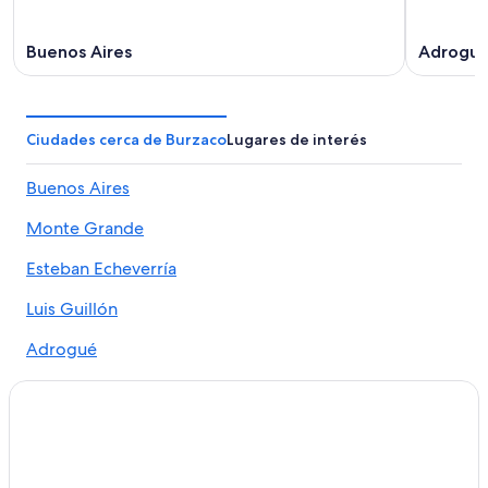
Buenos Aires
Adrogu
Ciudades cerca de Burzaco
Lugares de interés
Buenos Aires
Monte Grande
Esteban Echeverría
Luis Guillón
Adrogué