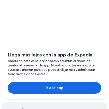
Llega más lejos con la app de Expedia
Ahorra en hoteles seleccionados y acumula el doble de
puntos al reservar en la app. Nuestras ofertas en la app te
ayudan a ahorrar para que puedas viajar más y administrar
todo desde donde estés.
Ir a la app