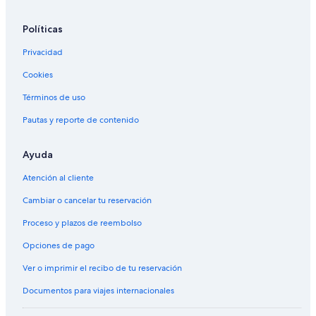
Políticas
Privacidad
Cookies
Términos de uso
Pautas y reporte de contenido
Ayuda
Atención al cliente
Cambiar o cancelar tu reservación
Proceso y plazos de reembolso
Opciones de pago
Ver o imprimir el recibo de tu reservación
Documentos para viajes internacionales