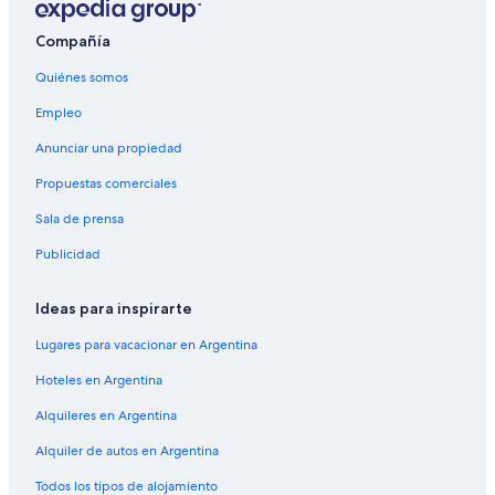
Compañía
Quiénes somos
Empleo
Anunciar una propiedad
Propuestas comerciales
Sala de prensa
Publicidad
Ideas para inspirarte
Lugares para vacacionar en Argentina
Hoteles en Argentina
Alquileres en Argentina
Alquiler de autos en Argentina
Todos los tipos de alojamiento